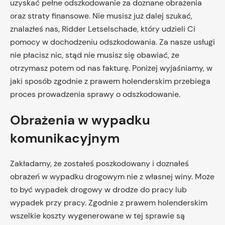
uzyskać pełne odszkodowanie za doznane obrażenia
oraz straty finansowe. Nie musisz już dalej szukać,
znalazłeś nas, Ridder Letselschade, który udzieli Ci
pomocy w dochodzeniu odszkodowania. Za nasze usługi
nie płacisz nic, stąd nie musisz się obawiać, że
otrzymasz potem od nas fakturę. Poniżej wyjaśniamy, w
jaki sposób zgodnie z prawem holenderskim przebiega
proces prowadzenia sprawy o odszkodowanie.
Obrażenia w wypadku
komunikacyjnym
Zakładamy, że zostałeś poszkodowany i doznałeś
obrażeń w wypadku drogowym nie z własnej winy. Może
to być wypadek drogowy w drodze do pracy lub
wypadek przy pracy. Zgodnie z prawem holenderskim
wszelkie koszty wygenerowane w tej sprawie są