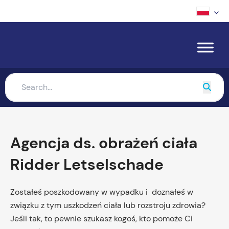
Agencja ds. obrażeń ciała
Ridder Letselschade
Zostałeś poszkodowany w wypadku i doznałeś w
związku z tym uszkodzeń ciała lub rozstroju zdrowia?
Jeśli tak, to pewnie szukasz kogoś, kto pomoże Ci