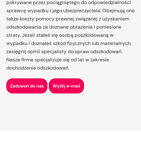
pokrywane przez pociągniętego do odpowiedzialności
sprawcę wypadku i jego ubezpieczyciela. Obejmują one
także koszty pomocy prawnej związanej z uzyskaniem
odszkodowania za doznane obrażenia i poniesione
straty. Jeżeli stałeś się osobą poszkodowaną w
wypadku i doznałeś szkód fizycznych lub materialnych,
zasięgnij opinii specjalisty do spraw odszkodowań.
Nasza firma specjalizuje się od lat w zakresie
dochodzenia odszkodowań.
Zadzwoń do nas
Wyślij e-mail