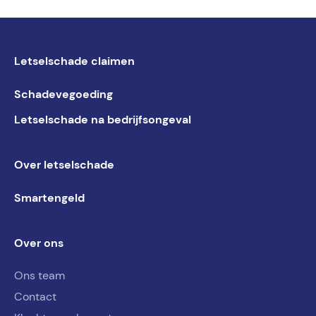
Letselschade claimen
Schadevegoeding
Letselschade na bedrijfsongeval
Over letselschade
Smartengeld
Over ons
Ons team
Contact