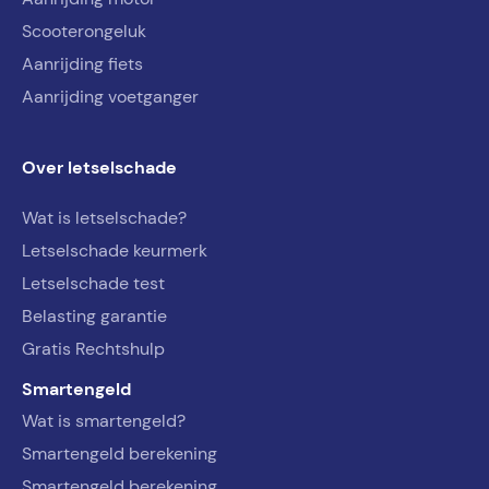
Scooterongeluk
Aanrijding fiets
Aanrijding voetganger
Over letselschade
Wat is letselschade?
Letselschade keurmerk
Letselschade test
Belasting garantie
Gratis Rechtshulp
Smartengeld
Wat is smartengeld?
Smartengeld berekening
Smartengeld berekening