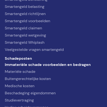
Smartengeld belasting
Smartengeld richtlijnen
Smartengeld voorbeelden
Smartengeld claimen
Smartengeld wetgeving
Smartengeld Whiplash
Veelgestelde vragen smartengeld
Schadeposten
Immateriële schade voorbeelden en bedragen
Materiële schade
Buitengerechtelijke kosten
Medische kosten
Beschadeging eigendommen
Studievertraging