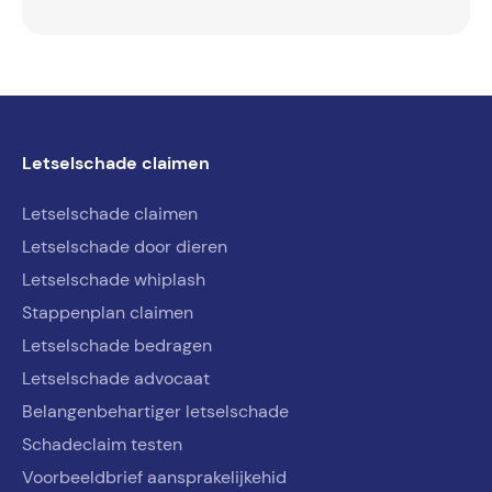
Letselschade claimen
Letselschade claimen
Letselschade door dieren
Letselschade whiplash
Stappenplan claimen
Letselschade bedragen
Letselschade advocaat
Belangenbehartiger letselschade
Schadeclaim testen
Voorbeeldbrief aansprakelijkehid