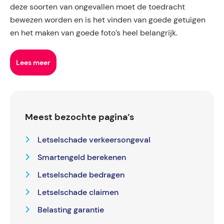
deze soorten van ongevallen moet de toedracht
bewezen worden en is het vinden van goede getuigen
en het maken van goede foto’s heel belangrijk.
Lees meer
Meest bezochte pagina’s
Letselschade verkeersongeval
Smartengeld berekenen
Letselschade bedragen
Letselschade claimen
Belasting garantie