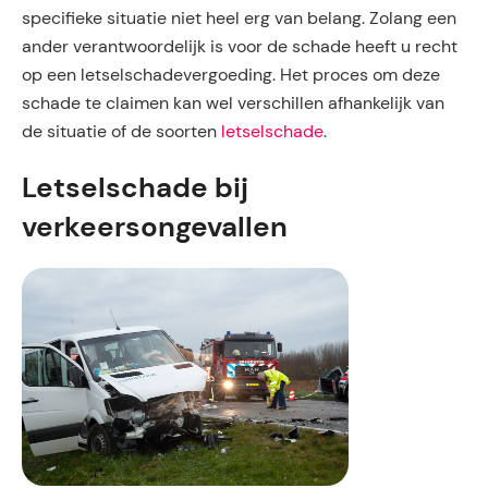
specifieke situatie niet heel erg van belang. Zolang een
ander verantwoordelijk is voor de schade heeft u recht
op een letselschadevergoeding. Het proces om deze
schade te claimen kan wel verschillen afhankelijk van
de situatie of de soorten
letselschade
.
Letselschade bij
verkeersongevallen