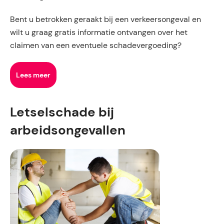
Bent u betrokken geraakt bij een verkeersongeval en
wilt u graag gratis informatie ontvangen over het
claimen van een eventuele schadevergoeding?
Lees meer
Letselschade bij
arbeidsongevallen