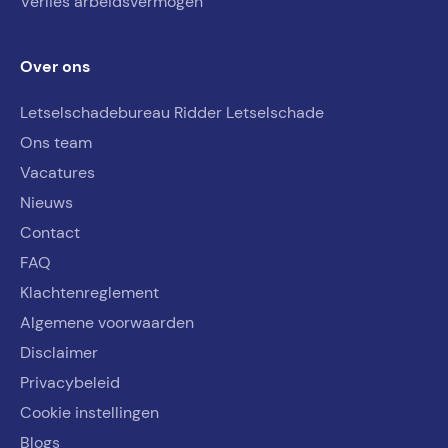
Verlies arbeidsvermogen
Over ons
Letselschadebureau Ridder Letselschade
Ons team
Vacatures
Nieuws
Contact
FAQ
Klachtenreglement
Algemene voorwaarden
Disclaimer
Privacybeleid
Cookie instellingen
Blogs