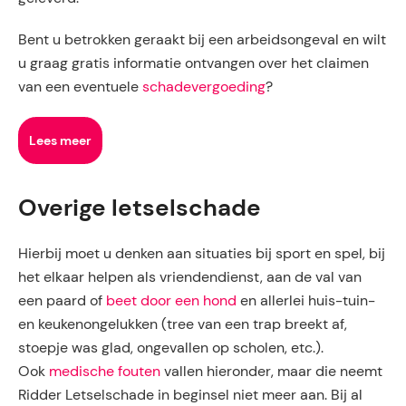
Bent u betrokken geraakt bij een arbeidsongeval en wilt
u graag gratis informatie ontvangen over het claimen
van een eventuele
schadevergoeding
?
Lees meer
Overige letselschade
Hierbij moet u denken aan situaties bij sport en spel, bij
het elkaar helpen als vriendendienst, aan de val van
een paard of
beet door een hond
en allerlei huis-tuin-
en keukenongelukken (tree van een trap breekt af,
stoepje was glad, ongevallen op scholen, etc.).
Ook
medische fouten
vallen hieronder, maar die neemt
Ridder Letselschade in beginsel niet meer aan. Bij al