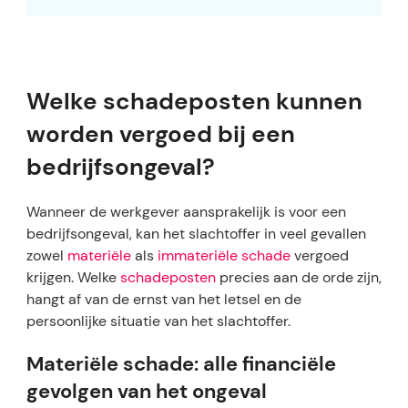
Welke schadeposten kunnen
worden vergoed bij een
bedrijfsongeval?
Wanneer de werkgever aansprakelijk is voor een
bedrijfsongeval, kan het slachtoffer in veel gevallen
zowel
materiële
als
immateriële schade
vergoed
krijgen. Welke
schadeposten
precies aan de orde zijn,
hangt af van de ernst van het letsel en de
persoonlijke situatie van het slachtoffer.​
Materiële schade: alle financiële
gevolgen van het ongeval