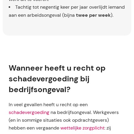
Tachtig tot negentig keer per jaar overlijdt iemand
twee per week
aan een arbeidsongeval (bijna
).
Wanneer heeft u recht op
schadevergoeding bij
bedrijfsongeval?
In veel gevallen heeft u recht op een
schadevergoeding
na bedrijfsongeval. Werkgevers
(en in sommige situaties ook opdrachtgevers)
hebben een vergaande
wettelijke zorgplicht
: zij