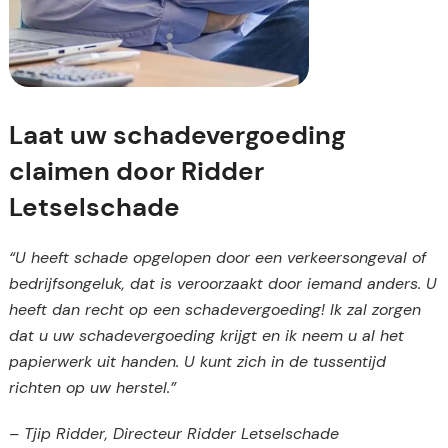
Laat uw schadevergoeding
claimen door Ridder
Letselschade
“U heeft schade opgelopen door een verkeersongeval of
bedrijfsongeluk, dat is veroorzaakt door iemand anders. U
heeft dan recht op een schadevergoeding! Ik zal zorgen
dat u uw schadevergoeding krijgt en ik neem u al het
papierwerk uit handen. U kunt zich in de tussentijd
richten op uw herstel.”
– Tjip Ridder, Directeur Ridder Letselschade