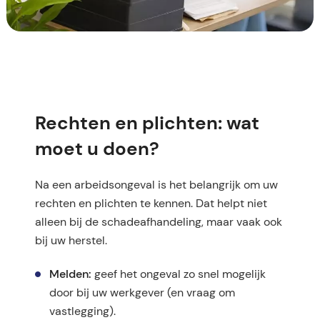
Rechten en plichten: wat
moet u doen?
Na een arbeidsongeval is het belangrijk om uw
rechten en plichten te kennen. Dat helpt niet
alleen bij de schadeafhandeling, maar vaak ook
bij uw herstel.
Melden:
geef het ongeval zo snel mogelijk
door bij uw werkgever (en vraag om
vastlegging).