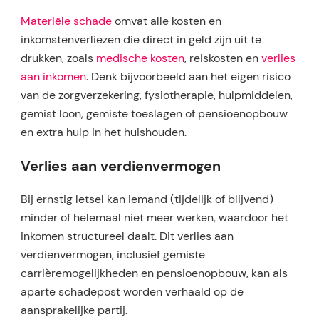
Materiële schade
omvat alle kosten en
inkomstenverliezen die direct in geld zijn uit te
drukken, zoals
medische kosten
, reiskosten en
verlies
aan inkomen
. Denk bijvoorbeeld aan het eigen risico
van de zorgverzekering, fysiotherapie, hulpmiddelen,
gemist loon, gemiste toeslagen of pensioenopbouw
en extra hulp in het huishouden.​
Verlies aan verdienvermogen
Bij ernstig letsel kan iemand (tijdelijk of blijvend)
minder of helemaal niet meer werken, waardoor het
inkomen structureel daalt. Dit verlies aan
verdienvermogen, inclusief gemiste
carrièremogelijkheden en pensioenopbouw, kan als
aparte schadepost worden verhaald op de
aansprakelijke partij.​