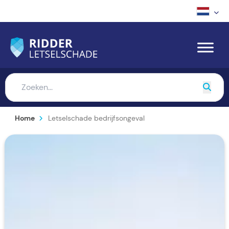
Home
Letselschade bedrijfsongeval