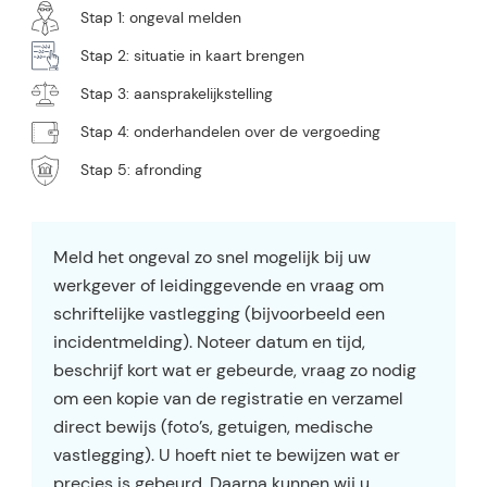
Stap 1: ongeval melden
Stap 2: situatie in kaart brengen
Stap 3: aansprakelijkstelling
Stap 4: onderhandelen over de vergoeding
Stap 5: afronding
Meld het ongeval zo snel mogelijk bij uw
werkgever of leidinggevende en vraag om
schriftelijke vastlegging (bijvoorbeeld een
incidentmelding). Noteer datum en tijd,
beschrijf kort wat er gebeurde, vraag zo nodig
om een kopie van de registratie en verzamel
direct bewijs (foto’s, getuigen, medische
vastlegging). U hoeft niet te bewijzen wat er
precies is gebeurd. Daarna kunnen wij u