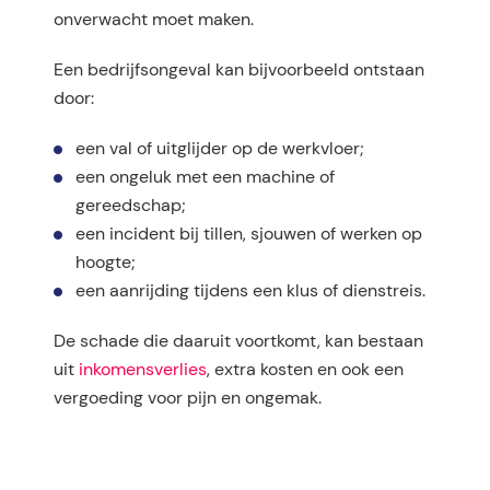
onverwacht moet maken.
Een bedrijfsongeval kan bijvoorbeeld ontstaan
door:
een val of uitglijder op de werkvloer;
een ongeluk met een machine of
gereedschap;
een incident bij tillen, sjouwen of werken op
hoogte;
een aanrijding tijdens een klus of dienstreis.
De schade die daaruit voortkomt, kan bestaan
uit
inkomensverlies
, extra kosten en ook een
vergoeding voor pijn en ongemak.