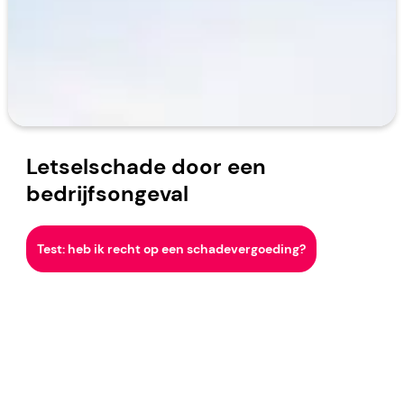
Letselschade door een
bedrijfsongeval
Test: heb ik recht op een schadevergoeding?