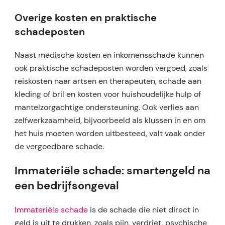
Overige kosten en praktische
schadeposten
Naast medische kosten en inkomensschade kunnen
ook praktische schadeposten worden vergoed, zoals
reiskosten naar artsen en therapeuten, schade aan
kleding of bril en kosten voor huishoudelijke hulp of
mantelzorgachtige ondersteuning. Ook verlies aan
zelfwerkzaamheid, bijvoorbeeld als klussen in en om
het huis moeten worden uitbesteed, valt vaak onder
de vergoedbare schade.​
Immateriële schade: smartengeld na
een bedrijfsongeval
Immateriële schade
is de schade die niet direct in
geld is uit te drukken, zoals pijn, verdriet, psychische