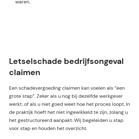
waren.
Letselschade bedrijfsongeval
claimen
Een schadevergoeding claimen kan voelen als “een
grote stap”. Zeker als u nog bij dezelfde werkgever
werkt, of als u niet goed weet hoe het proces loopt. In
de praktijk hoeft het niet ingewikkeld te zijn, zolang u
het gestructureerd aanpakt. Wij begeleiden u stap
voor stap en houden het overzicht.