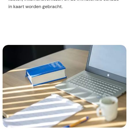
in kaart worden gebracht.​