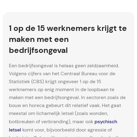
1 op de 15 werknemers krijgt te
maken met een
bedrijfsongeval
Een bedrijfsongeval is helaas geen zeldzaamheid.
Volgens cijfers van het Centraal Bureau voor de
Statistiek (CBS) krijgt ongeveer 1 op de 15
werknemers op enig moment in de loopbaan te
maken met een bedrijfsongeval. In sectoren zoals de
bouw en horeca gebeurt dit relatief vaak. Het gaat
meestal om lichamelijk letsel (zoals wonden,
psychisch
botbreuken of verbranding), maar ook
letsel
komt voor, bijvoorbeeld door agressie of