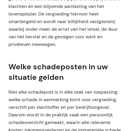
klachten en een blijvende aantasting van het
levensplezier. De vergoeding hiervoor heet
smartengeld en wordt naar billijkheid vastgesteld,
waarbij onder meer de ernst van het letsel, de duur
van het herstel en de gevolgen voor werk en
privéleven meewegen.​
Welke schadeposten in uw
situatie gelden
Niet elke schadepost is in elke zaak van toepassing;
welke schade in aanmerking komt voor vergoeding,
verschilt per slachtoffer en per bedrijfsongeval.
Daarom wordt in de praktijk vaak een persoonlijk
schadeoverzicht gemaakt, waarin alle relevante
kosten, inkomensverliezen en de immateriële schade