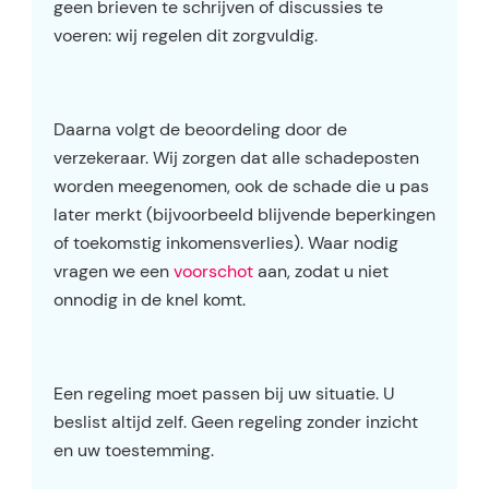
geen brieven te schrijven of discussies te
voeren: wij regelen dit zorgvuldig.
Daarna volgt de beoordeling door de
verzekeraar. Wij zorgen dat alle schadeposten
worden meegenomen, ook de schade die u pas
later merkt (bijvoorbeeld blijvende beperkingen
of toekomstig inkomensverlies). Waar nodig
vragen we een
voorschot
aan, zodat u niet
onnodig in de knel komt.
Een regeling moet passen bij uw situatie. U
beslist altijd zelf. Geen regeling zonder inzicht
en uw toestemming.