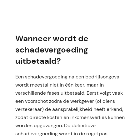
Wanneer wordt de
schadevergoeding
uitbetaald?
Een schadevergoeding na een bedrijfsongeval
wordt meestal niet in één keer, maar in
verschillende fases uitbetaald. Eerst volgt vaak
een voorschot zodra de werkgever (of diens
verzekeraar) de aansprakelijkheid heeft erkend,
zodat directe kosten en inkomensverlies kunnen
worden opgevangen. De definitieve
schadevergoeding wordt in de regel pas