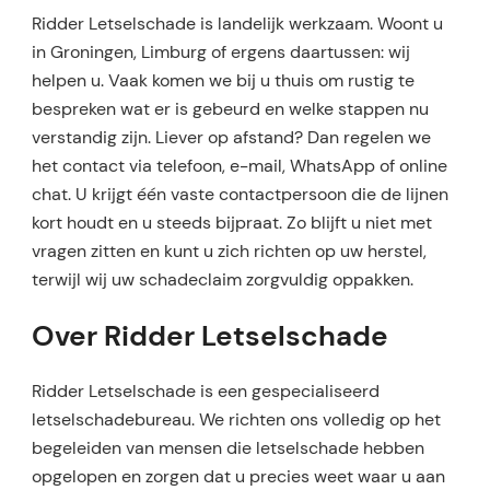
Ridder Letselschade is landelijk werkzaam. Woont u
in Groningen, Limburg of ergens daartussen: wij
helpen u. Vaak komen we bij u thuis om rustig te
bespreken wat er is gebeurd en welke stappen nu
verstandig zijn. Liever op afstand? Dan regelen we
het contact via telefoon, e-mail, WhatsApp of online
chat. U krijgt één vaste contactpersoon die de lijnen
kort houdt en u steeds bijpraat. Zo blijft u niet met
vragen zitten en kunt u zich richten op uw herstel,
terwijl wij uw schadeclaim zorgvuldig oppakken.
Over Ridder Letselschade
Ridder Letselschade is een gespecialiseerd
letselschadebureau. We richten ons volledig op het
begeleiden van mensen die letselschade hebben
opgelopen en zorgen dat u precies weet waar u aan