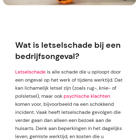
Wat is letselschade bij een
bedrijfsongeval?
Letselschade
is alle schade die u oploopt door
een ongeval op het werk of tijdens werktijd. Dat
kan lichamelijk letsel zijn (zoals rug-, knie- of
polsletsel), maar ook
psychische klachten
komen voor, bijvoorbeeld na een schokkend
incident. Vaak heeft letselschade gevolgen die
verder gaan dan alleen een bezoek aan de
huisarts. Denk aan beperkingen in het dagelijks
leven, gemiste werktijd, en kosten die u