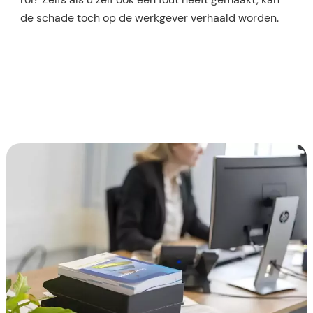
de schade toch op de werkgever verhaald worden.