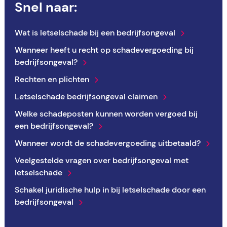
Snel naar:
Wat is letselschade bij een bedrijfsongeval
Wanneer heeft u recht op schadevergoeding bij
bedrijfsongeval?
Rechten en plichten
Letselschade bedrijfsongeval claimen
Welke schadeposten kunnen worden vergoed bij
een bedrijfsongeval?
Wanneer wordt de schadevergoeding uitbetaald?
Veelgestelde vragen over bedrijfsongeval met
letselschade
Schakel juridische hulp in bij letselschade door een
bedrijfsongeval