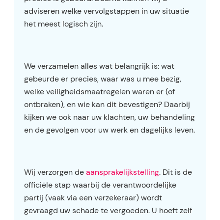
adviseren welke vervolgstappen in uw situatie
het meest logisch zijn.
We verzamelen alles wat belangrijk is: wat
gebeurde er precies, waar was u mee bezig,
welke veiligheidsmaatregelen waren er (of
ontbraken), en wie kan dit bevestigen? Daarbij
kijken we ook naar uw klachten, uw behandeling
en de gevolgen voor uw werk en dagelijks leven.
Wij verzorgen de
aansprakelijkstelling
. Dit is de
officiële stap waarbij de verantwoordelijke
partij (vaak via een verzekeraar) wordt
gevraagd uw schade te vergoeden. U hoeft zelf