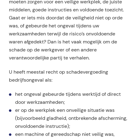
moeten zorgen voor een veilige werkplek, de juiste
middelen, goede instructies en voldoende toezicht.
Gaat er iets mis doordat de veiligheid niet op orde
was, of gebeurde het ongeval tijdens uw
werkzaamheden terwijl de risico’s onvoldoende
waren afgedekt? Dan is het vaak mogelijk om de
schade op de werkgever of een andere
verantwoordelijke partij te verhalen.
U heeft meestal recht op schadevergoeding
bedrijfsongeval als:
het ongeval gebeurde tijdens werktijd of direct
door werkzaamheden;
er op de werkplek een onveilige situatie was
(bijvoorbeeld gladheid, ontbrekende afscherming,
onvoldoende instructie);
een machine of gereedschap niet veilig was,