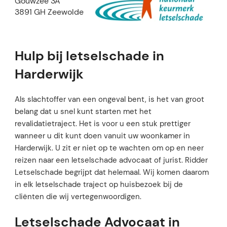
Gouwzee 3A
3891 GH Zeewolde
Hulp bij letselschade in
Harderwijk
Als slachtoffer van een ongeval bent, is het van groot
belang dat u snel kunt starten met het
revalidatietraject. Het is voor u een stuk prettiger
wanneer u dit kunt doen vanuit uw woonkamer in
Harderwijk. U zit er niet op te wachten om op en neer
reizen naar een letselschade advocaat of jurist. Ridder
Letselschade begrijpt dat helemaal. Wij komen daarom
in elk letselschade traject op huisbezoek bij de
cliënten die wij vertegenwoordigen.
Letselschade Advocaat in