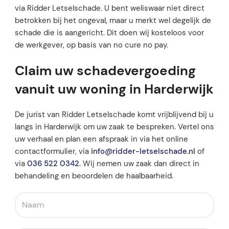
via Ridder Letselschade. U bent weliswaar niet direct
betrokken bij het ongeval, maar u merkt wel degelijk de
schade die is aangericht. Dit doen wij kosteloos voor
de werkgever, op basis van no cure no pay.
Claim uw schadevergoeding
vanuit uw woning in Harderwijk
De jurist van Ridder Letselschade komt vrijblijvend bij u
langs in Harderwijk om uw zaak te bespreken. Vertel ons
uw verhaal en plan een afspraak in via het online
contactformulier, via
info@ridder-letselschade.nl
of
via
036 522 0342
. Wij nemen uw zaak dan direct in
behandeling en beoordelen de haalbaarheid.