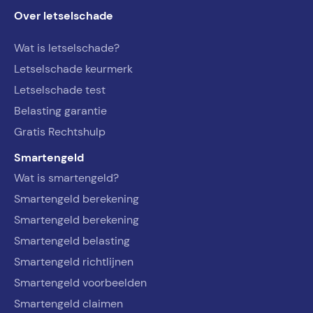
Over letselschade
Wat is letselschade?
Letselschade keurmerk
Letselschade test
Belasting garantie
Gratis Rechtshulp
Smartengeld
Wat is smartengeld?
Smartengeld berekening
Smartengeld berekening
Smartengeld belasting
Smartengeld richtlijnen
Smartengeld voorbeelden
Smartengeld claimen