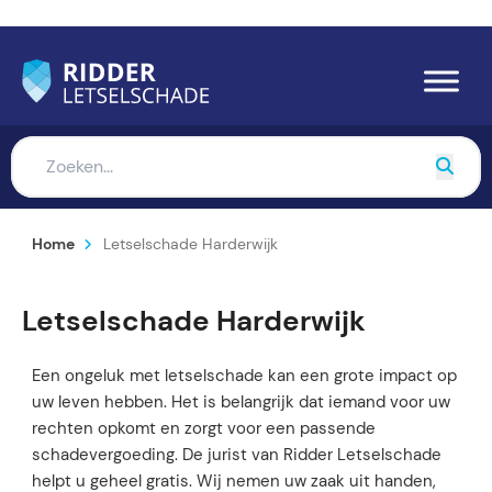
Home
Letselschade Harderwijk
Letselschade Harderwijk
Een ongeluk met letselschade kan een grote impact op
uw leven hebben. Het is belangrijk dat iemand voor uw
rechten opkomt en zorgt voor een passende
schadevergoeding. De jurist van Ridder Letselschade
helpt u geheel gratis. Wij nemen uw zaak uit handen,