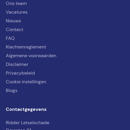
Ons team
Vacatures
Nieuws
Contact
FAQ
Klachtenreglement
Algemene voorwaarden
Disclaimer
Privacybeleid
Cookie instellingen
Blogs
Contactgegevens
Ridder Letselschade