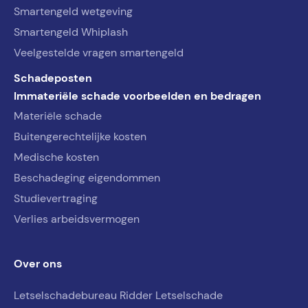
Smartengeld wetgeving
Smartengeld Whiplash
Veelgestelde vragen smartengeld
Schadeposten
Immateriële schade voorbeelden en bedragen
Materiële schade
Buitengerechtelijke kosten
Medische kosten
Beschadeging eigendommen
Studievertraging
Verlies arbeidsvermogen
Over ons
Letselschadebureau Ridder Letselschade