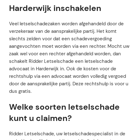
Harderwijk inschakelen
Veel letselschadezaken worden afgehandeld door de
verzekeraar van de aansprakelijke partij. Het komt
slechts zelden voor dat een schadevergoeding
aangevochten moet worden via een rechter. Mocht uw
zaak wel voor een rechter afgehandeld worden, dan
schakelt Ridder Letselschade een letselschade
advocaat in Harderwijk in. Ook de kosten voor de
rechtshulp via een advocaat worden volledig vergoed
door de aansprakelijke partij. Deze rechtshulp is voor u
dus gratis.
Welke soorten letselschade
kunt u claimen?
Ridder Letselschade, uw letselschadespecialist in de