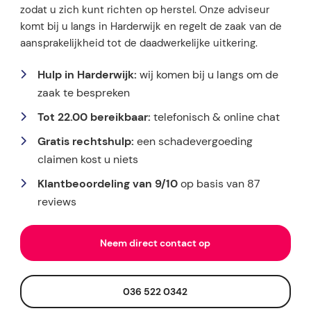
zodat u zich kunt richten op herstel. Onze adviseur
komt bij u langs in Harderwijk en regelt de zaak van de
aansprakelijkheid tot de daadwerkelijke uitkering.
Hulp in Harderwijk:
wij komen bij u langs om de
zaak te bespreken
Tot 22.00 bereikbaar:
telefonisch & online chat
Gratis rechtshulp:
een schadevergoeding
claimen kost u niets
Klantbeoordeling van 9/10
op basis van 87
reviews
Neem direct contact op
036 522 0342