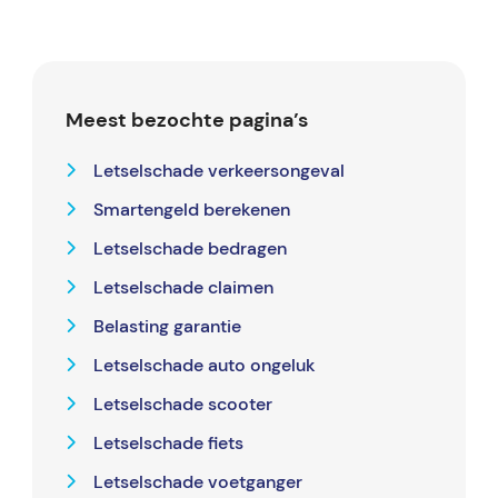
Meest bezochte pagina’s
Letselschade verkeersongeval
Smartengeld berekenen
Letselschade bedragen
Letselschade claimen
Belasting garantie
Letselschade auto ongeluk
Letselschade scooter
Letselschade fiets
Letselschade voetganger