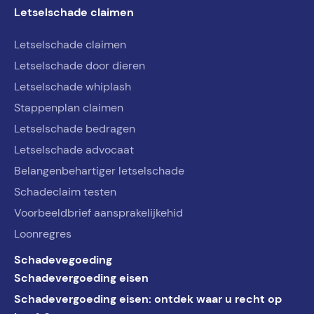
Letselschade claimen
Letselschade claimen
Letselschade door dieren
Letselschade whiplash
Stappenplan claimen
Letselschade bedragen
Letselschade advocaat
Belangenbehartiger letselschade
Schadeclaim testen
Voorbeeldbrief aansprakelijkehid
Loonregres
Schadevegoeding
Schadevergoeding eisen
Schadevergoeding eisen: ontdek waar u recht op