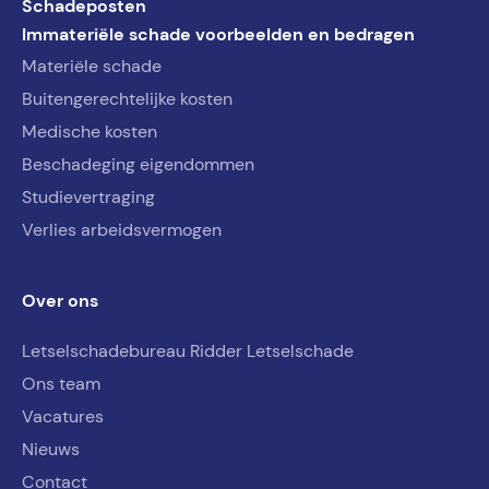
Schadeposten
Immateriële schade voorbeelden en bedragen
Materiële schade
Buitengerechtelijke kosten
Medische kosten
Beschadeging eigendommen
Studievertraging
Verlies arbeidsvermogen
Over ons
Letselschadebureau Ridder Letselschade
Ons team
Vacatures
Nieuws
Contact