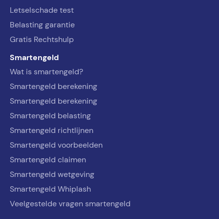
Letselschade test
Belasting garantie
Gratis Rechtshulp
Smartengeld
Wat is smartengeld?
Smartengeld berekening
Smartengeld berekening
Smartengeld belasting
Smartengeld richtlijnen
Smartengeld voorbeelden
Smartengeld claimen
Smartengeld wetgeving
Smartengeld Whiplash
Veelgestelde vragen smartengeld