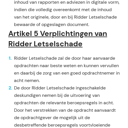
inhoud van rapporten en adviezen in digitale vorm,
in­dien die volledig overeenkomt met de inhoud
van het originele, door en bij Ridder Letselschade
be­waarde of opgeslagen document.
Artikel 5 Verplichtingen van
Ridder Letselschade
Ridder Letselschade zal de door haar aanvaarde
opdrachten naar beste weten en kunnen vervullen
en daarbij de zorg van een goed opdrachtnemer in
acht nemen.
De door Ridder Letselschade ingeschakelde
deskundigen nemen bij de uitvoering van
opdrachten de relevante beroepsregels in acht.
Door het verstrekken van de opdracht aanvaardt
de opdrachtgever de mogelijk uit de
desbetreffende beroepsregels voortvloeiende