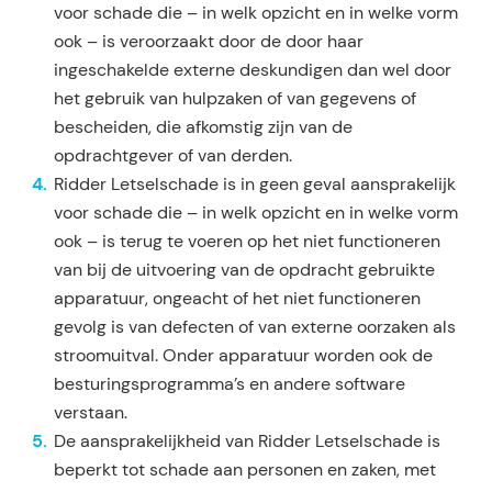
voor schade die – in welk opzicht en in welke vorm
ook – is veroorzaakt door de door haar
ingeschakelde externe deskundigen dan wel door
het gebruik van hulpzaken of van gegevens of
bescheiden, die afkomstig zijn van de
opdrachtgever of van derden.
Ridder Letselschade is in geen geval aansprakelijk
voor schade die – in welk op­zicht en in welke vorm
ook – is terug te voeren op het niet functioneren
van bij de uitvoering van de opdracht gebruikte
ap­paratuur, ongeacht of het niet functioneren
gevolg is van defecten of van externe oorzaken als
stroom­uitval. Onder apparatuur worden ook de
besturingsprogramma’s en andere software
verstaan.
De aansprakelijkheid van Ridder Letselschade is
beperkt tot schade aan personen en zaken, met