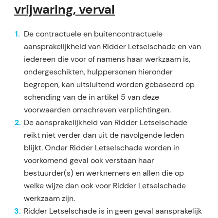
vrijwaring, verval
De contractuele en buitencontractuele
aansprakelijkheid van Ridder Letselschade en van
iedereen die voor of namens haar werkzaam is,
ondergeschikten, hulppersonen hieronder
begrepen, kan uitsluitend worden gebaseerd op
schending van de in artikel 5 van deze
voorwaarden omschreven verplichtingen.
De aansprakelijkheid van Ridder Letselschade
reikt niet verder dan uit de navolgende leden
blijkt. On­der Ridder Letselschade worden in
voorkomend geval ook verstaan haar
bestuurder(s) en werknemers en allen die op
welke wijze dan ook voor Ridder Letselschade
werkzaam zijn.
Ridder Letselschade is in geen geval aansprakelijk