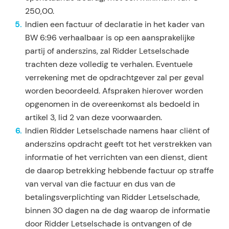
250,00.
Indien een factuur of declaratie in het kader van
BW 6:96 verhaalbaar is op een aansprakelijke
partij of anderszins, zal Ridder Letselschade
trachten deze volledig te verhalen. Eventuele
verrekening met de opdrachtgever zal per geval
worden beoordeeld. Afspraken hierover worden
opgenomen in de over­eenkomst als bedoeld in
artikel 3, lid 2 van deze voorwaarden.
Indien Ridder Letselschade namens haar cliënt of
anderszins opdracht geeft tot het verstrekken van
informatie of het verrichten van een dienst, dient
de daarop betrekking hebbende factuur op straffe
van verval van die factuur en dus van de
betalingsverplichting van Ridder Letselschade,
binnen 30 dagen na de dag waarop de informatie
door Ridder Letselschade is ontvangen of de