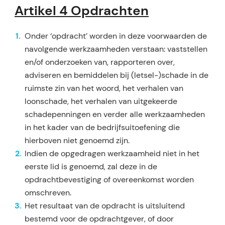
Artikel 4 Opdrachten
Onder ‘opdracht’ worden in deze voorwaarden de
navolgende werkzaamheden verstaan: vaststellen
en/of onderzoeken van, rapporteren over,
adviseren en bemiddelen bij (letsel-)schade in de
ruimste zin van het woord, het verhalen van
loonschade, het verhalen van uitgekeerde
schadepenningen en verder alle werkzaamheden
in het kader van de bedrijfsuitoefening die
hierboven niet genoemd zijn.
Indien de opgedragen werkzaamheid niet in het
eerste lid is genoemd, zal deze in de
opdrachtbevesti­ging of overeenkomst worden
omschreven.
Het resultaat van de opdracht is uitsluitend
bestemd voor de opdrachtgever, of door