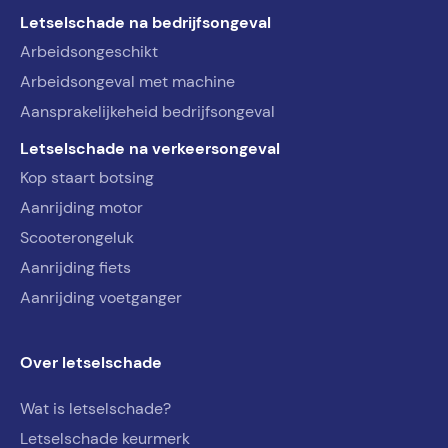
Letselschade na bedrijfsongeval
Arbeidsongeschikt
Arbeidsongeval met machine
Aansprakelijkeheid bedrijfsongeval
Letselschade na verkeersongeval
Kop staart botsing
Aanrijding motor
Scooterongeluk
Aanrijding fiets
Aanrijding voetganger
Over letselschade
Wat is letselschade?
Letselschade keurmerk