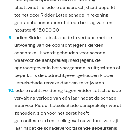
plaatsvindt, is iedere aansprakelijkheid beperkt
tot het door Ridder Letselschade in rekening
gebrachte honorarium, tot een bedrag van ten
hoogste € 15.000,00.
Indien Ridder Letselschade in verband met de
uitvoering van de opdracht jegens derden
aansprakelijk wordt gehouden voor schade
waarvoor de aansprakelijkheid jegens de
opdrachtgever in het voorgaan­de is uitgesloten of
beperkt, is de opdrachtgever gehouden Ridder
Letselschade terzake daarvan te vrijwaren.
Iedere rechtsvordering tegen Ridder Letselschade
vervalt na verloop van één jaar nadat de schade
waarvoor Ridder Letselschade aansprakelijk wordt
gehouden, zich voor het eerst heeft
gemanifesteerd en in elk geval na verloop van vijf
jaar nadat de schadeveroorzakende gebeurtenis