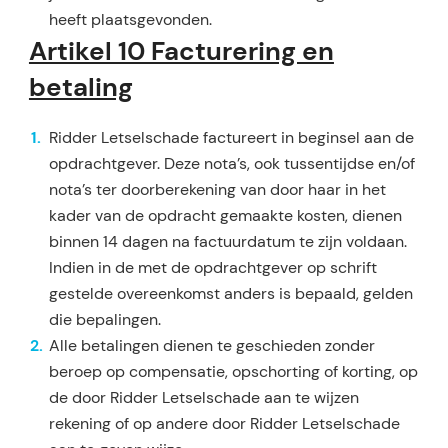
heeft plaatsgevon­den.
Artikel 10 Facturering en
betaling
Ridder Letselschade factureert in beginsel aan de
opdrachtgever. Deze nota’s, ook tussentijdse en/of
nota’s ter doorberekening van door haar in het
kader van de opdracht gemaakte kosten, dienen
binnen 14 dagen na factuurdatum te zijn voldaan.
Indien in de met de opdrachtgever op schrift
gestelde over­eenkomst anders is bepaald, gelden
die bepalingen.
Alle betalingen dienen te geschieden zonder
beroep op compensatie, opschorting of korting, op
de door Ridder Letselschade aan te wijzen
rekening of op andere door Ridder Letselschade