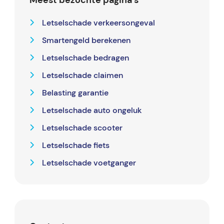
Letselschade verkeersongeval
Smartengeld berekenen
Letselschade bedragen
Letselschade claimen
Belasting garantie
Letselschade auto ongeluk
Letselschade scooter
Letselschade fiets
Letselschade voetganger