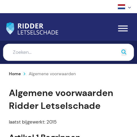
Home
Algemene voorwaarden
Algemene voorwaarden
Ridder Letselschade
laatst bijgewerkt: 2015