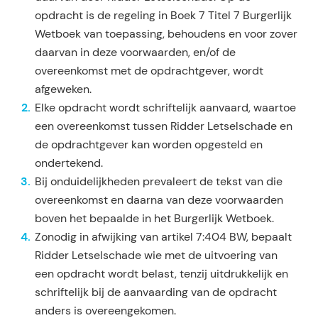
opdracht is de regeling in Boek 7 Titel 7 Burgerlijk
Wetboek van toepassing, behoudens en voor zover
daarvan in deze voorwaarden, en/of de
overeenkomst met de opdrachtgever, wordt
afgeweken.
Elke opdracht wordt schriftelijk aanvaard, waartoe
een overeenkomst tussen Ridder Letselschade en
de opdrachtgever kan worden opgesteld en
ondertekend.
Bij onduidelijkheden prevaleert de tekst van die
overeenkomst en daarna van deze voorwaarden
boven het bepaalde in het Burgerlijk Wetboek.
Zonodig in afwijking van artikel 7:404 BW, bepaalt
Ridder Letselschade wie met de uitvoering van
een opdracht wordt belast, tenzij uitdrukkelijk en
schriftelijk bij de aanvaarding van de opdracht
anders is overeengekomen.