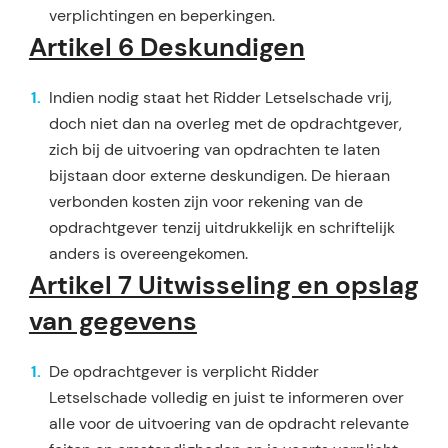
verplichtingen en beperkingen.
Artikel 6 Deskundigen
Indien nodig staat het Ridder Letselschade vrij,
doch niet dan na overleg met de opdrachtgever,
zich bij de uitvoering van opdrachten te laten
bijstaan door externe deskundigen. De hieraan
verbonden kosten zijn voor rekening van de
opdrachtgever tenzij uitdrukkelijk en schriftelijk
anders is overeenge­komen.
Artikel 7 Uitwisseling en opslag
van gegevens
De opdrachtgever is verplicht Ridder
Letselschade volledig en juist te informeren over
alle voor de uit­voering van de opdracht relevante