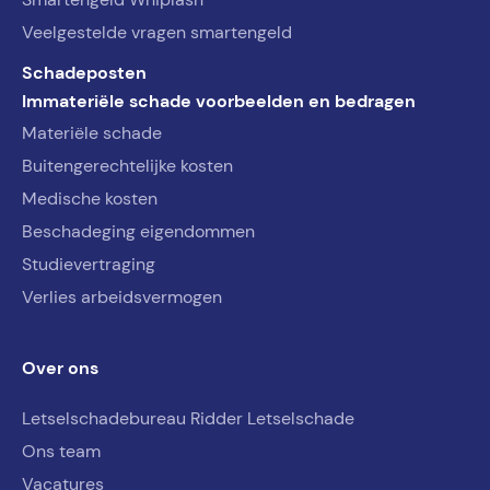
Veelgestelde vragen smartengeld
Schadeposten
Immateriële schade voorbeelden en bedragen
Materiële schade
Buitengerechtelijke kosten
Medische kosten
Beschadeging eigendommen
Studievertraging
Verlies arbeidsvermogen
Over ons
Letselschadebureau Ridder Letselschade
Ons team
Vacatures