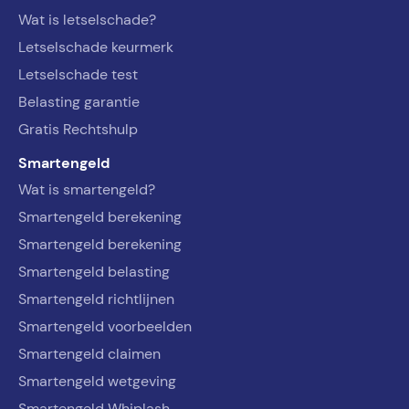
Wat is letselschade?
Letselschade keurmerk
Letselschade test
Belasting garantie
Gratis Rechtshulp
Smartengeld
Wat is smartengeld?
Smartengeld berekening
Smartengeld berekening
Smartengeld belasting
Smartengeld richtlijnen
Smartengeld voorbeelden
Smartengeld claimen
Smartengeld wetgeving
Smartengeld Whiplash