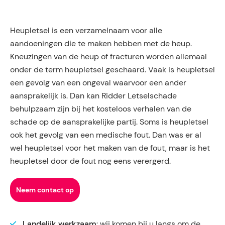
Heupletsel is een verzamelnaam voor alle
aandoeningen die te maken hebben met de heup.
Kneuzingen van de heup of fracturen worden allemaal
onder de term heupletsel geschaard. Vaak is heupletsel
een gevolg van een ongeval waarvoor een ander
aansprakelijk is. Dan kan Ridder Letselschade
behulpzaam zijn bij het kosteloos verhalen van de
schade op de aansprakelijke partij. Soms is heupletsel
ook het gevolg van een medische fout. Dan was er al
wel heupletsel voor het maken van de fout, maar is het
heupletsel door de fout nog eens verergerd.
Neem contact op
Landelijk werkzaam
: wij komen bij u langs om de