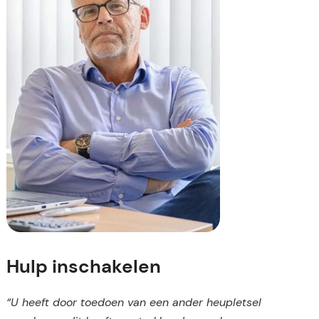
Hulp inschakelen
“U heeft door toedoen van een ander heupletsel