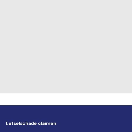
Letselschade claimen