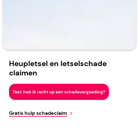
Heupletsel en letselschade
claimen
Test: heb ik recht op een schadevergoeding?
Gratis hulp schadeclaim