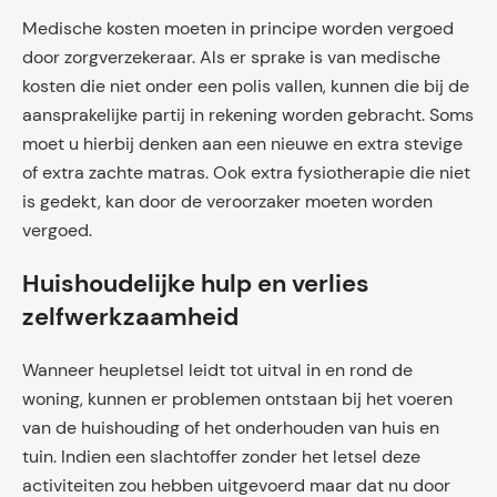
Medische kosten moeten in principe worden vergoed
door zorgverzekeraar. Als er sprake is van medische
kosten die niet onder een polis vallen, kunnen die bij de
aansprakelijke partij in rekening worden gebracht. Soms
moet u hierbij denken aan een nieuwe en extra stevige
of extra zachte matras. Ook extra fysiotherapie die niet
is gedekt, kan door de veroorzaker moeten worden
vergoed.
Huishoudelijke hulp en verlies
zelfwerkzaamheid
Wanneer heupletsel leidt tot uitval in en rond de
woning, kunnen er problemen ontstaan bij het voeren
van de huishouding of het onderhouden van huis en
tuin. Indien een slachtoffer zonder het letsel deze
activiteiten zou hebben uitgevoerd maar dat nu door