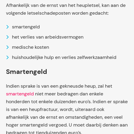
Afhankelijk van de ernst van het heupletsel, kan aan de
volgende letselschadeposten worden gedacht:
smartengeld
het verlies van arbeidsvermogen
medische kosten
huishoudelijke hulp en verlies zelfwerkzaamheid
Smartengeld
Indien sprake is van een gekneusde heup, zal het
smartengeld
niet meer bedragen dan enkele
honderden tot enkele duizenden euro’s. Indien er sprake
is van een heupfractuur, wordt, uiteraard ook
afhankelijk van de ernst en omstandigheden, een veel
hoger smartengeld vergoed. U moet daarbij denken aan
bedragen tot tienduizenden euro’s.