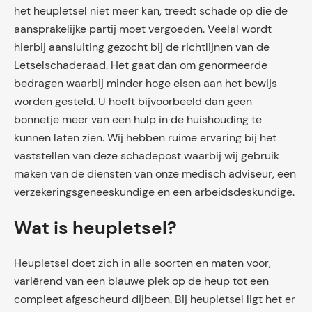
het heupletsel niet meer kan, treedt schade op die de
aansprakelijke partij moet vergoeden. Veelal wordt
hierbij aansluiting gezocht bij de richtlijnen van de
Letselschaderaad. Het gaat dan om genormeerde
bedragen waarbij minder hoge eisen aan het bewijs
worden gesteld. U hoeft bijvoorbeeld dan geen
bonnetje meer van een hulp in de huishouding te
kunnen laten zien. Wij hebben ruime ervaring bij het
vaststellen van deze schadepost waarbij wij gebruik
maken van de diensten van onze medisch adviseur, een
verzekeringsgeneeskundige en een arbeidsdeskundige.
Wat is heupletsel?
Heupletsel doet zich in alle soorten en maten voor,
variërend van een blauwe plek op de heup tot een
compleet afgescheurd dijbeen. Bij heupletsel ligt het er