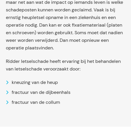
maar net aan wat de impact op iemands leven is welke
schadeposten kunnen worden geclaimd. Vaak is bij
ernstig heupletsel opname in een ziekenhuis en een
operatie nodig. Dan kan er ook fixatiemateriaal (platen
en schroeven) worden gebruikt. Soms moet dat nadien
weer worden verwijderd. Dan moet opnieuw een
operatie plaatsvinden.
Ridder letselschade heeft ervaring bij het behandelen
van letselschade veroorzaakt door:
kneuzing van de heup
fractuur van de dijbeenhals
fractuur van de collum