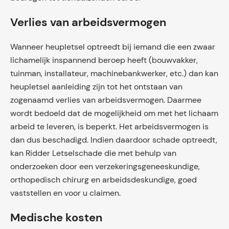
Verlies van arbeidsvermogen
Wanneer heupletsel optreedt bij iemand die een zwaar
lichamelijk inspannend beroep heeft (bouwvakker,
tuinman, installateur, machinebankwerker, etc.) dan kan
heupletsel aanleiding zijn tot het ontstaan van
zogenaamd verlies van arbeidsvermogen. Daarmee
wordt bedoeld dat de mogelijkheid om met het lichaam
arbeid te leveren, is beperkt. Het arbeidsvermogen is
dan dus beschadigd. Indien daardoor schade optreedt,
kan Ridder Letselschade die met behulp van
onderzoeken door een verzekeringsgeneeskundige,
orthopedisch chirurg en arbeidsdeskundige, goed
vaststellen en voor u claimen.
Medische kosten