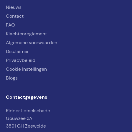
Nieuws
Contact
FAQ
Klachtenreglement
Algemene voorwaarden
Disclaimer
Privacybeleid
Cookie instellingen
Blogs
Contactgegevens
Ridder Letselschade
Gouwzee 3A
3891 GH Zeewolde