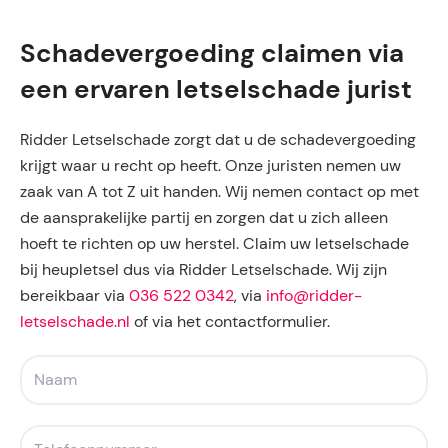
Schadevergoeding claimen via
een ervaren letselschade jurist
Ridder Letselschade zorgt dat u de schadevergoeding
krijgt waar u recht op heeft. Onze juristen nemen uw
zaak van A tot Z uit handen. Wij nemen contact op met
de aansprakelijke partij en zorgen dat u zich alleen
hoeft te richten op uw herstel. Claim uw letselschade
bij heupletsel dus via Ridder Letselschade. Wij zijn
bereikbaar via
036 522 0342
, via
info@ridder-
letselschade.nl
of via het contactformulier.