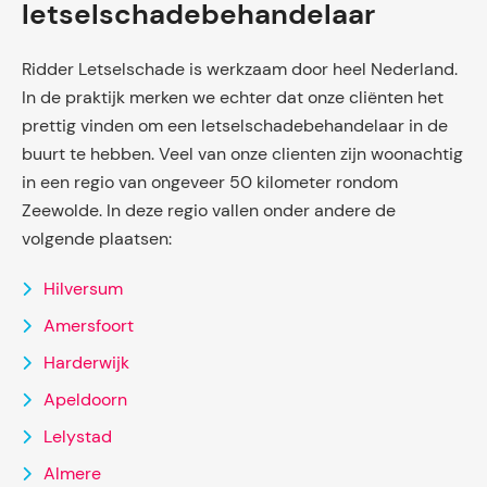
letselschadebehandelaar
Ridder Letselschade is werkzaam door heel Nederland.
In de praktijk merken we echter dat onze cliënten het
prettig vinden om een letselschadebehandelaar in de
buurt te hebben. Veel van onze clienten zijn woonachtig
in een regio van ongeveer 50 kilometer rondom
Zeewolde. In deze regio vallen onder andere de
volgende plaatsen:
Hilversum
Amersfoort
Harderwijk
Apeldoorn
Lelystad
Almere