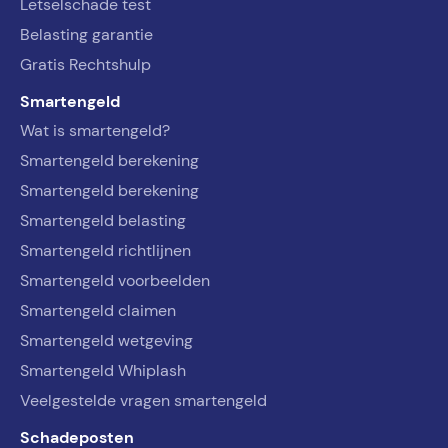
Letselschade test
Belasting garantie
Gratis Rechtshulp
Smartengeld
Wat is smartengeld?
Smartengeld berekening
Smartengeld berekening
Smartengeld belasting
Smartengeld richtlijnen
Smartengeld voorbeelden
Smartengeld claimen
Smartengeld wetgeving
Smartengeld Whiplash
Veelgestelde vragen smartengeld
Schadeposten