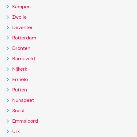
Kampen
Zwolle
Deventer
Rotterdam
Dronten
Barneveld
Nijkerk
Ermelo
Putten
Nunspeet
Soest
Emmeloord
Urk