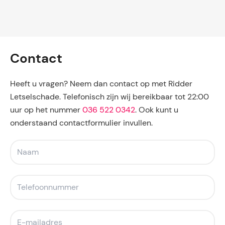
Contact
Heeft u vragen? Neem dan contact op met Ridder
Letselschade. Telefonisch zijn wij bereikbaar tot 22:00
uur op het nummer
036 522 0342
. Ook kunt u
onderstaand contactformulier invullen.