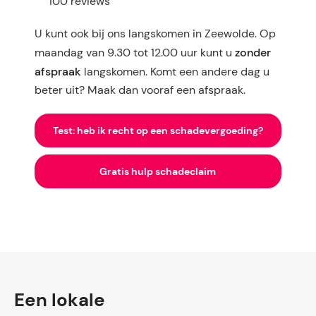
100 reviews
U kunt ook bij ons langskomen in Zeewolde. Op
zonder
maandag van 9.30 tot 12.00 uur kunt u
afspraak
langskomen. Komt een andere dag u
beter uit? Maak dan vooraf een afspraak.
Test: heb ik recht op een schadevergoeding?
Gratis hulp schadeclaim
Een lokale