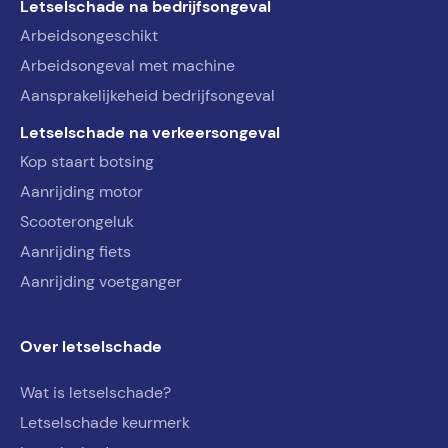
Letselschade na bedrijfsongeval
Arbeidsongeschikt
Arbeidsongeval met machine
Aansprakelijkeheid bedrijfsongeval
Letselschade na verkeersongeval
Kop staart botsing
Aanrijding motor
Scooterongeluk
Aanrijding fiets
Aanrijding voetganger
Over letselschade
Wat is letselschade?
Letselschade keurmerk