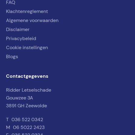
FAQ
Klachtenreglement
Algemene voorwaarden
Disclaimer
Privacybeleid
Cookie instellingen
Blogs
Contactgegevens
Ridder Letselschade
Gouwzee 3A
3891 GH Zeewolde
T
036 522 0342
M
06 5022 2423