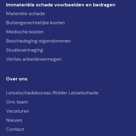
Immateriële schade voorbeelden en bedragen
Materiële schade
Buitengerechtelijke kosten
Medische kosten
Beschadeging eigendommen
Studievertraging
Verlies arbeidsvermogen
Over ons
Letselschadebureau Ridder Letselschade
Ons team
Vacatures
Nieuws
Contact