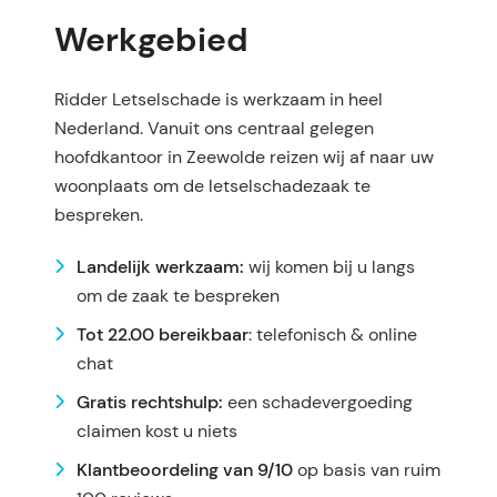
Werkgebied
Ridder Letselschade is werkzaam in heel
Nederland. Vanuit ons centraal gelegen
hoofdkantoor in Zeewolde reizen wij af naar uw
woonplaats om de letselschadezaak te
bespreken.
Landelijk werkzaam:
wij komen bij u langs
om de zaak te bespreken
Tot 22.00 bereikbaar
: telefonisch & online
chat
Gratis rechtshulp:
een schadevergoeding
claimen kost u niets
Klantbeoordeling van 9/10
op basis van ruim