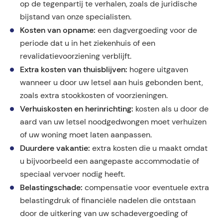
op de tegenpartij te verhalen, zoals de juridische
bijstand van onze specialisten.
Kosten van opname:
een dagvergoeding voor de
periode dat u in het ziekenhuis of een
revalidatievoorziening verblijft.
Extra kosten van thuisblijven:
hogere uitgaven
wanneer u door uw letsel aan huis gebonden bent,
zoals extra stookkosten of voorzieningen.
Verhuiskosten en herinrichting:
kosten als u door de
aard van uw letsel noodgedwongen moet verhuizen
of uw woning moet laten aanpassen.
Duurdere vakantie:
extra kosten die u maakt omdat
u bijvoorbeeld een aangepaste accommodatie of
speciaal vervoer nodig heeft.
Belastingschade:
compensatie voor eventuele extra
belastingdruk of financiële nadelen die ontstaan
door de uitkering van uw schadevergoeding of