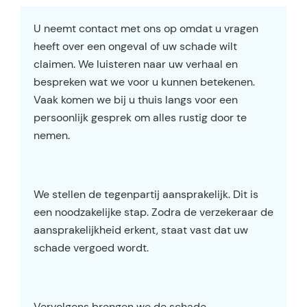
U neemt contact met ons op omdat u vragen
heeft over een ongeval of uw schade wilt
claimen. We luisteren naar uw verhaal en
bespreken wat we voor u kunnen betekenen.
Vaak komen we bij u thuis langs voor een
persoonlijk gesprek om alles rustig door te
nemen.
We stellen de tegenpartij aansprakelijk. Dit is
een noodzakelijke stap. Zodra de verzekeraar de
aansprakelijkheid erkent, staat vast dat uw
schade vergoed wordt.
Vervolgens brengen we de schade