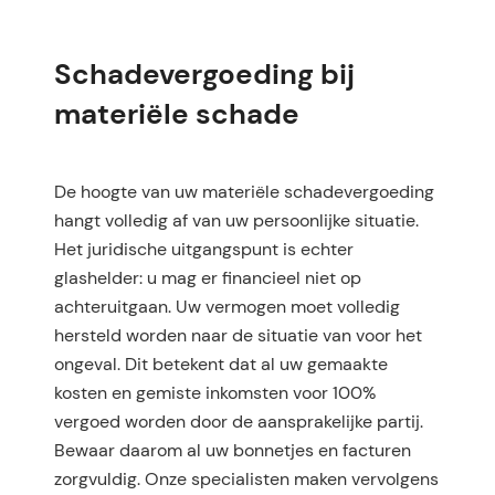
Schadevergoeding bij
materiële schade
De hoogte van uw materiële schadevergoeding
hangt volledig af van uw persoonlijke situatie.
Het juridische uitgangspunt is echter
glashelder: u mag er financieel niet op
achteruitgaan. Uw vermogen moet volledig
hersteld worden naar de situatie van voor het
ongeval. Dit betekent dat al uw gemaakte
kosten en gemiste inkomsten voor 100%
vergoed worden door de aansprakelijke partij.
Bewaar daarom al uw bonnetjes en facturen
zorgvuldig. Onze specialisten maken vervolgens