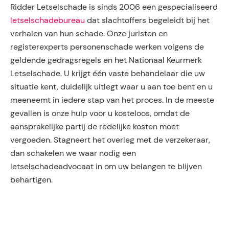
Ridder Letselschade is sinds 2006 een gespecialiseerd
letselschadebureau
dat slachtoffers begeleidt bij het
verhalen van hun schade. Onze juristen en
registerexperts personenschade werken volgens de
geldende gedragsregels en het Nationaal Keurmerk
Letselschade. U krijgt één vaste behandelaar die uw
situatie kent, duidelijk uitlegt waar u aan toe bent en u
meeneemt in iedere stap van het proces. In de meeste
gevallen is onze hulp voor u kosteloos, omdat de
aansprakelijke partij de redelijke kosten moet
vergoeden. Stagneert het overleg met de verzekeraar,
dan schakelen we waar nodig een
letselschadeadvocaat in om uw belangen te blijven
behartigen.