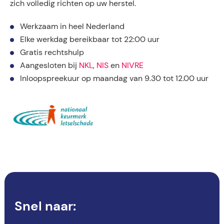
zich volledig richten op uw herstel.
Werkzaam in heel Nederland
Elke werkdag bereikbaar tot 22:00 uur
Gratis rechtshulp
Aangesloten bij
NKL
,
NIS
en
NIVRE
Inloopspreekuur op maandag van 9.30 tot 12.00 uur
Snel naar: