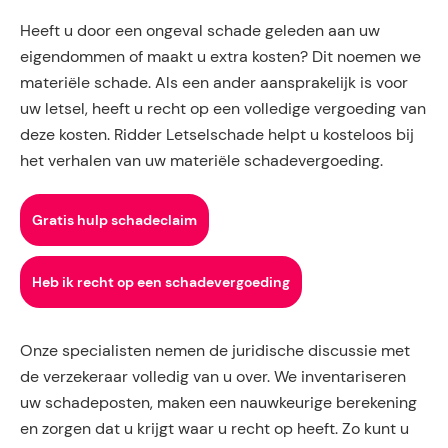
Heeft u door een ongeval schade geleden aan uw
eigendommen of maakt u extra kosten? Dit noemen we
materiële schade. Als een ander aansprakelijk is voor
uw letsel, heeft u recht op een volledige vergoeding van
deze kosten. Ridder Letselschade helpt u kosteloos bij
het verhalen van uw materiële schadevergoeding.
Gratis hulp schadeclaim
Heb ik recht op een schadevergoeding
Onze specialisten nemen de juridische discussie met
de verzekeraar volledig van u over. We inventariseren
uw schadeposten, maken een nauwkeurige berekening
en zorgen dat u krijgt waar u recht op heeft. Zo kunt u