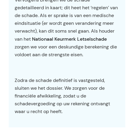
gedetailleerd in kaart; dit heet het ‘regelen’ van
de schade. Als er sprake is van een medische
eindsituatie (er wordt geen verandering meer
verwacht), kan dit soms snel gaan. Als houder
Nationaal Keurmerk Letselschade
van het
zorgen we voor een deskundige berekening die
voldoet aan de strengste eisen.
Zodra de schade definitief is vastgesteld,
sluiten we het dossier. We zorgen voor de
financiële afwikkeling, zodat u de
schadevergoeding op uw rekening ontvangt
waar u recht op heeft.