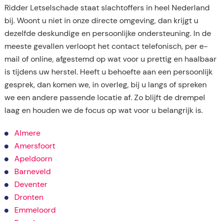
Ridder Letselschade staat slachtoffers in heel Nederland
bij. Woont u niet in onze directe omgeving, dan krijgt u
dezelfde deskundige en persoonlijke ondersteuning. In de
meeste gevallen verloopt het contact telefonisch, per e-
mail of online, afgestemd op wat voor u prettig en haalbaar
is tijdens uw herstel. Heeft u behoefte aan een persoonlijk
gesprek, dan komen we, in overleg, bij u langs of spreken
we een andere passende locatie af. Zo blijft de drempel
laag en houden we de focus op wat voor u belangrijk is.
Almere
Amersfoort
Apeldoorn
Barneveld
Deventer
Dronten
Emmeloord