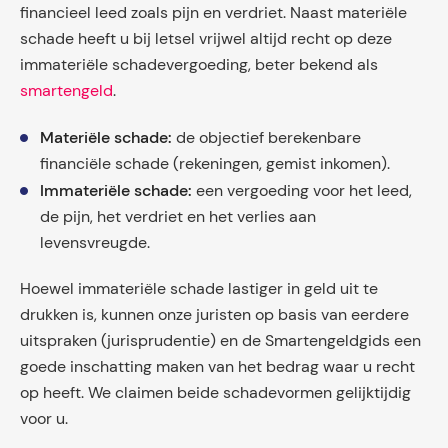
financieel leed zoals pijn en verdriet. Naast materiële
schade heeft u bij letsel vrijwel altijd recht op deze
immateriële schadevergoeding, beter bekend als
smartengeld
.
Materiële schade:
de objectief berekenbare
financiële schade (rekeningen, gemist inkomen).
Immateriële schade:
een vergoeding voor het leed,
de pijn, het verdriet en het verlies aan
levensvreugde.
Hoewel immateriële schade lastiger in geld uit te
drukken is, kunnen onze juristen op basis van eerdere
uitspraken (jurisprudentie) en de Smartengeldgids een
goede inschatting maken van het bedrag waar u recht
op heeft. We claimen beide schadevormen gelijktijdig
voor u.