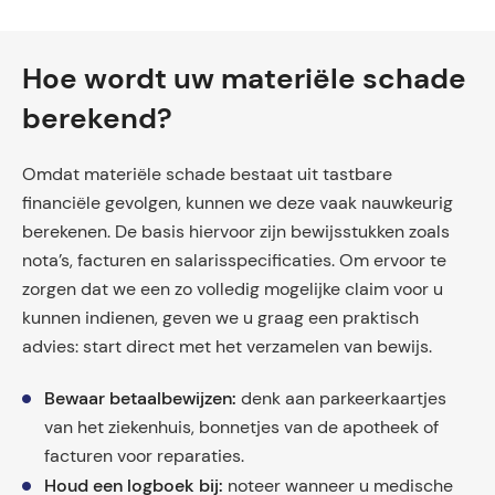
Hoe wordt uw materiële schade
berekend?
Omdat materiële schade bestaat uit tastbare
financiële gevolgen, kunnen we deze vaak nauwkeurig
berekenen. De basis hiervoor zijn bewijsstukken zoals
nota’s, facturen en salarisspecificaties. Om ervoor te
zorgen dat we een zo volledig mogelijke claim voor u
kunnen indienen, geven we u graag een praktisch
advies: start direct met het verzamelen van bewijs.
Bewaar betaalbewijzen:
denk aan parkeerkaartjes
van het ziekenhuis, bonnetjes van de apotheek of
facturen voor reparaties.
Houd een logboek bij:
noteer wanneer u medische