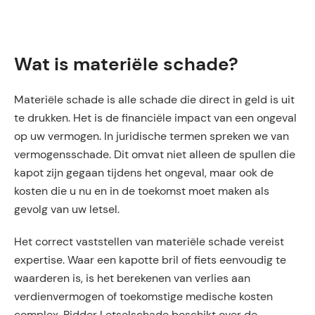
Wat is materiële schade?
Materiële schade is alle schade die direct in geld is uit
te drukken. Het is de financiële impact van een ongeval
op uw vermogen. In juridische termen spreken we van
vermogensschade. Dit omvat niet alleen de spullen die
kapot zijn gegaan tijdens het ongeval, maar ook de
kosten die u nu en in de toekomst moet maken als
gevolg van uw letsel.
Het correct vaststellen van materiële schade vereist
expertise. Waar een kapotte bril of fiets eenvoudig te
waarderen is, is het berekenen van verlies aan
verdienvermogen of toekomstige medische kosten
complex. Ridder Letselschade beschikt over de