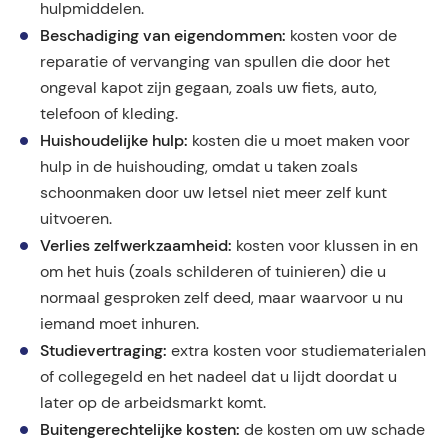
hulpmiddelen.
Beschadiging van eigendommen:
kosten voor de
reparatie of vervanging van spullen die door het
ongeval kapot zijn gegaan, zoals uw fiets, auto,
telefoon of kleding.
Huishoudelijke hulp:
kosten die u moet maken voor
hulp in de huishouding, omdat u taken zoals
schoonmaken door uw letsel niet meer zelf kunt
uitvoeren.
Verlies zelfwerkzaamheid:
kosten voor klussen in en
om het huis (zoals schilderen of tuinieren) die u
normaal gesproken zelf deed, maar waarvoor u nu
iemand moet inhuren.
Studievertraging:
extra kosten voor studiematerialen
of collegegeld en het nadeel dat u lijdt doordat u
later op de arbeidsmarkt komt.
Buitengerechtelijke kosten:
de kosten om uw schade