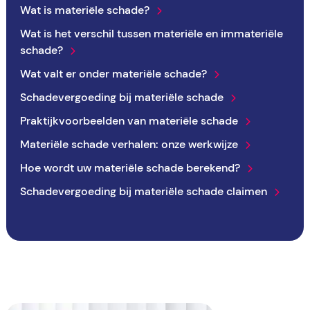
Wat is materiële schade?
Wat is het verschil tussen materiële en immateriële
schade?
Wat valt er onder materiële schade?
Schadevergoeding bij materiële schade
Praktijkvoorbeelden van materiële schade
Materiële schade verhalen: onze werkwijze
Hoe wordt uw materiële schade berekend?
Schadevergoeding bij materiële schade claimen