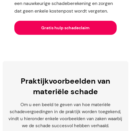
een nauwkeurige schadeberekening en zorgen
dat geen enkele kostenpost wordt vergeten.
Gratis hulp schadeclaim
Praktijkvoorbeelden van
materiële schade
Om u een beeld te geven van hoe materiële
schadevergoedingen in de praktijk worden toegekend,
vindt u hieronder enkele voorbeelden van zaken waarbij
we de schade succesvol hebben verhaald.