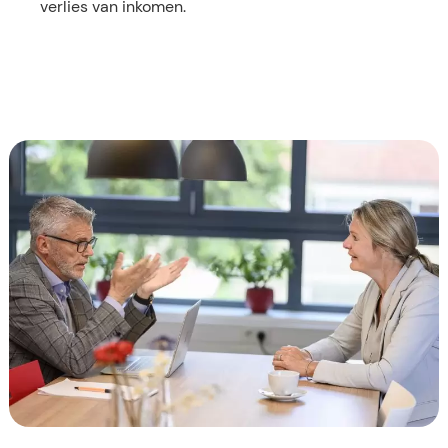
verlies van inkomen.