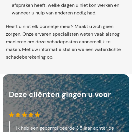
afspraken heeft, welke dagen u niet kon werken en
wanneer u hulp van anderen nodig had.
Heeft u niet elk bonnetje meer? Maakt u zich geen
zorgen. Onze ervaren specialisten weten vaak alsnog
manieren om deze schadeposten aannemelijk te
maken. Met uw informatie stellen we een waterdichte
schadeberekening op.
Deze cliënten gingen u voor
Ik heb een gecompliceerde 3,5 jaar achter de