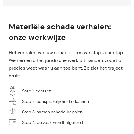
Materiële schade verhalen:
onze werkwijze
Het verhalen van uw schade doen we stap voor stap.
We nemen u het juridische werk uit handen, zodat u
precies weet waar u aan toe bent. Zo ziet het traject
eruit:
Stap 1: contact
Stap 2: aansprakelijkheid erkennen
Stap 3: samen schade bepalen
Stap 4: de zaak wordt afgerond