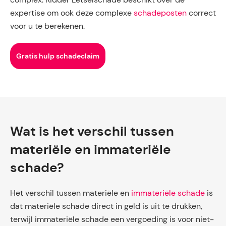
expertise om ook deze complexe
schadeposten
correct
voor u te berekenen.
Gratis hulp schadeclaim
Wat is het verschil tussen
materiële en immateriële
schade?
Het verschil tussen materiële en
immateriële schade
is
dat materiële schade direct in geld is uit te drukken,
terwijl immateriële schade een vergoeding is voor niet-