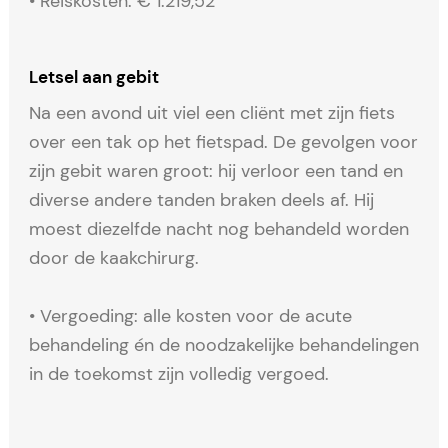
• Reiskosten: € 1.219,52
Letsel aan gebit
Na een avond uit viel een cliënt met zijn fiets
over een tak op het fietspad. De gevolgen voor
zijn gebit waren groot: hij verloor een tand en
diverse andere tanden braken deels af. Hij
moest diezelfde nacht nog behandeld worden
door de kaakchirurg.
• Vergoeding: alle kosten voor de acute
behandeling én de noodzakelijke behandelingen
in de toekomst zijn volledig vergoed.