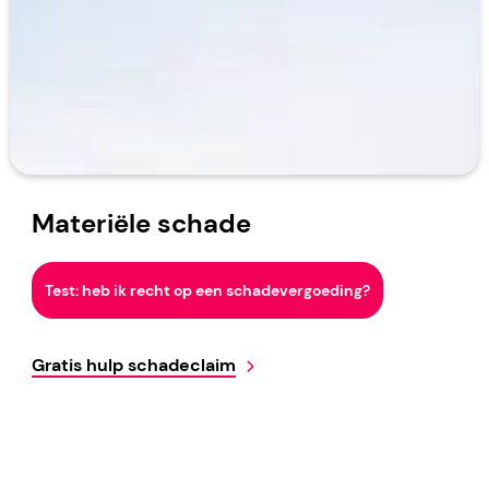
Materiële schade
Test: heb ik recht op een schadevergoeding?
Gratis hulp schadeclaim