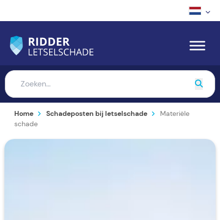
Home
Schadeposten bij letselschade
Materiële
schade