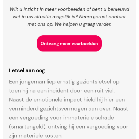
Wilt u inzicht in meer voorbeelden of bent u benieuwd
wat in uw situatie mogelijk is? Neem gerust contact
met ons op. We helpen u graag verder.
Ontvang meer voorbeelden
Letsel aan oog
Een jongeman liep ernstig gezichtsletsel op
toen hij na een incident door een ruit viel.
Naast de emotionele impact hield hij hier een
verminderd gezichtsvermogen aan over. Naast
een vergoeding voor immateriële schade
(smartengeld), ontving hij een vergoeding voor
zijn materiële kosten.