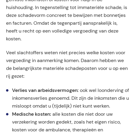
huishouding. In tegenstelling tot immateriële schade, is
deze schadevorm concreet te bewijzen met bonnetjes
en facturen. Omdat de tegenpartij aansprakelijk is,
heeft u recht op een volledige vergoeding van deze
kosten.
Veel slachtoffers weten niet precies welke kosten voor
vergoeding in aanmerking komen. Daarom hebben we
de belangrijkste materiële schadeposten voor u op een
rij gezet:
Verlies van arbeidsvermogen:
ook wel loonderving of
inkomensverlies genoemd. Dit zijn de inkomsten die u
misloopt omdat u (tijdelijk) niet kunt werken.
Medische kosten:
alle kosten die niet door uw
verzekering worden gedekt, zoals het eigen risico,
kosten voor de ambulance, therapieën en