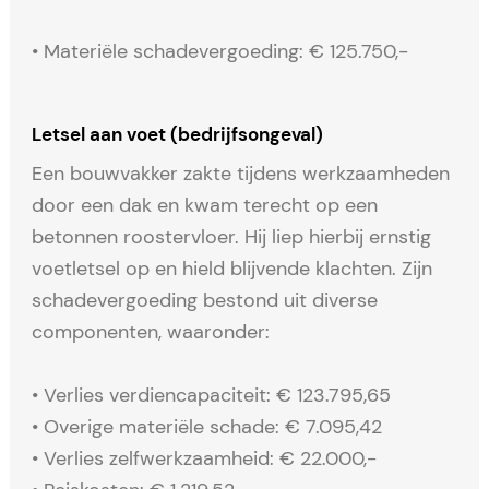
• Materiële schadevergoeding: € 125.750,-
Letsel aan voet (bedrijfsongeval)
Een bouwvakker zakte tijdens werkzaamheden
door een dak en kwam terecht op een
betonnen roostervloer. Hij liep hierbij ernstig
voetletsel op en hield blijvende klachten. Zijn
schadevergoeding bestond uit diverse
componenten, waaronder:
• Verlies verdiencapaciteit: € 123.795,65
• Overige materiële schade: € 7.095,42
• Verlies zelfwerkzaamheid: € 22.000,-