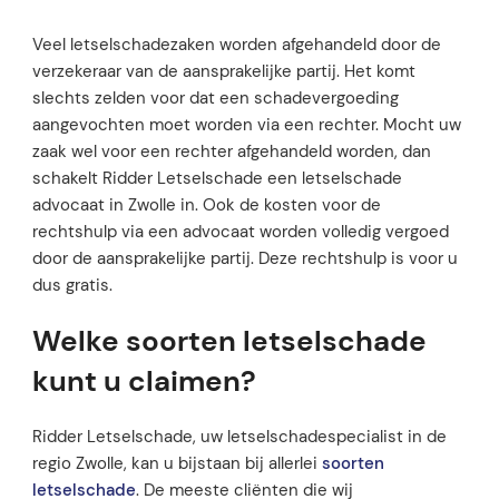
Veel letselschadezaken worden afgehandeld door de
verzekeraar van de aansprakelijke partij. Het komt
slechts zelden voor dat een schadevergoeding
aangevochten moet worden via een rechter. Mocht uw
zaak wel voor een rechter afgehandeld worden, dan
schakelt Ridder Letselschade een letselschade
advocaat in Zwolle in. Ook de kosten voor de
rechtshulp via een advocaat worden volledig vergoed
door de aansprakelijke partij. Deze rechtshulp is voor u
dus gratis.
Welke soorten letselschade
kunt u claimen?
Ridder Letselschade, uw letselschadespecialist in de
regio Zwolle, kan u bijstaan bij allerlei
soorten
letselschade
. De meeste cliënten die wij