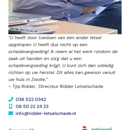
“U heeft door toedoen van een ander letsel
opgelopen. U heeft dus recht op een
schadevergoeding! Ik neem al het werk rondom de
zaak uit handen en zorg dat u een
schadevergoeding krijgt. U kunt zich dan volledig
richten op uw herstel. Dit alles kan gewoon vanuit
uw huis in Zwolle.”
– Tjip Ridder,
Directeur Ridder Letselschade
036 522 0342
06 50 22 24 23
info@ridder-letselschade.nl