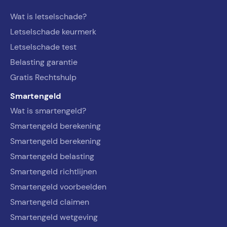
Wat is letselschade?
Letselschade keurmerk
Letselschade test
Belasting garantie
Gratis Rechtshulp
Smartengeld
Wat is smartengeld?
Smartengeld berekening
Smartengeld berekening
Smartengeld belasting
Smartengeld richtlijnen
Smartengeld voorbeelden
Smartengeld claimen
Smartengeld wetgeving