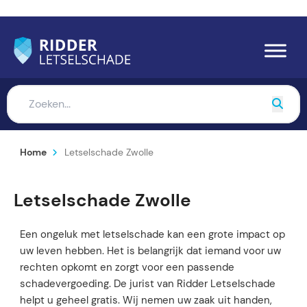
Home
Letselschade Zwolle
Letselschade Zwolle
Een ongeluk met letselschade kan een grote impact op
uw leven hebben. Het is belangrijk dat iemand voor uw
rechten opkomt en zorgt voor een passende
schadevergoeding. De jurist van Ridder Letselschade
helpt u geheel gratis. Wij nemen uw zaak uit handen,