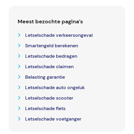
Meest bezochte pagina’s
Letselschade verkeersongeval
Smartengeld berekenen
Letselschade bedragen
Letselschade claimen
Belasting garantie
Letselschade auto ongeluk
Letselschade scooter
Letselschade fiets
Letselschade voetganger