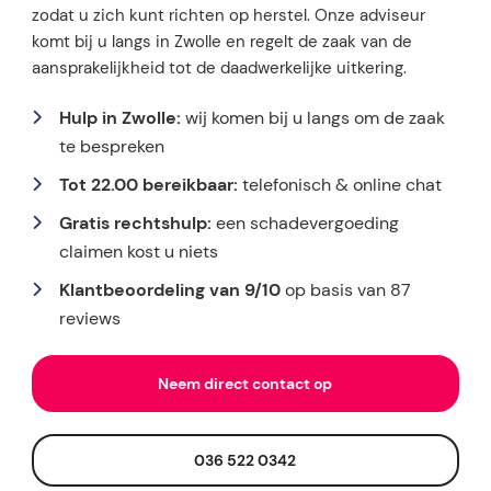
zodat u zich kunt richten op herstel. Onze adviseur
komt bij u langs in Zwolle en regelt de zaak van de
aansprakelijkheid tot de daadwerkelijke uitkering.
Hulp in Zwolle:
wij komen bij u langs om de zaak
te bespreken
Tot 22.00 bereikbaar:
telefonisch & online chat
Gratis rechtshulp:
een schadevergoeding
claimen kost u niets
Klantbeoordeling van 9/10
op basis van 87
reviews
Neem direct contact op
036 522 0342