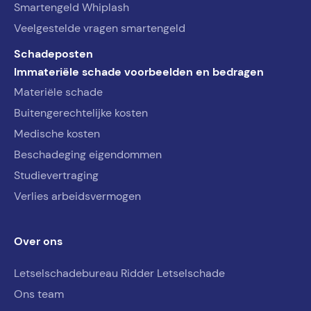
Smartengeld Whiplash
Veelgestelde vragen smartengeld
Schadeposten
Immateriële schade voorbeelden en bedragen
Materiële schade
Buitengerechtelijke kosten
Medische kosten
Beschadeging eigendommen
Studievertraging
Verlies arbeidsvermogen
Over ons
Letselschadebureau Ridder Letselschade
Ons team