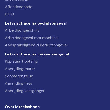
Affectieschade
PTSS
Letselschade na bedrijfsongeval
Arbeidsongeschikt
Arbeidsongeval met machine
Aansprakelijkeheid bedrijfsongeval
Letselschade na verkeersongeval
Kop staart botsing
Aanrijding motor
Scooterongeluk
Aanrijding fiets
Aanrijding voetganger
Over letselschade