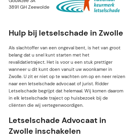
Gouwzee 3A
3891 GH Zeewolde
Hulp bij letselschade in Zwolle
Als slachtoffer van een ongeval bent, is het van groot
belang dat u snel kunt starten met het
revalidatietraject. Het is voor u een stuk prettiger
wanneer u dit kunt doen vanuit uw woonkamer in
Zwolle. U zit er niet op te wachten om op en neer reizen
naar een letselschade advocaat of jurist. Ridder
Letselschade begrijpt dat helemaal. Wij komen daarom
in elk letselschade traject op huisbezoek bij de
cliënten die wij vertegenwoordigen.
Letselschade Advocaat in
Zwolle inschakelen