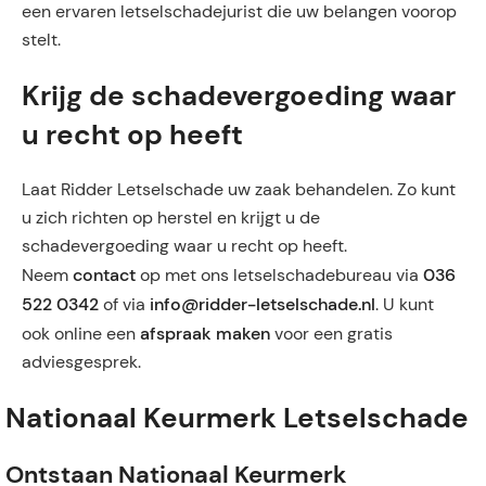
een ervaren letselschadejurist die uw belangen voorop
stelt.
Krijg de schadevergoeding waar
u recht op heeft
Laat Ridder Letselschade uw zaak behandelen. Zo kunt
u zich richten op herstel en krijgt u de
schadevergoeding waar u recht op heeft.
contact
036
Neem
op met ons letselschadebureau via
522 0342
info@ridder-letselschade.nl
of via
. U kunt
afspraak maken
ook online een
voor een gratis
adviesgesprek.
Nationaal Keurmerk Letselschade
Ontstaan Nationaal Keurmerk