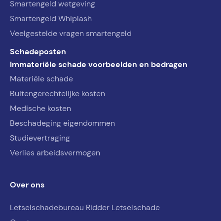
Smartengeld wetgeving
Smartengeld Whiplash
Veelgestelde vragen smartengeld
Schadeposten
Immateriële schade voorbeelden en bedragen
Materiële schade
Buitengerechtelijke kosten
Medische kosten
Beschadeging eigendommen
Studievertraging
Verlies arbeidsvermogen
Over ons
Letselschadebureau Ridder Letselschade