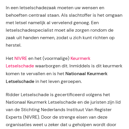
In een letselschadezaak moeten uw wensen en
behoeften centraal staan. Als slachtoffer is het omgaan
met letsel namelijk al vervelend genoeg. Een
letselschadespecialist moet alle zorgen rondom de
zaak uit handen nemen, zodat u zich kunt richten op
herstel.
Het
NIVRE
en het (voormalige)
Keurmerk
Letselschade
waarborgen dit. Inmiddels is dit keurmerk
Nationaal Keurmerk
komen te vervallen en is het
Letselschade
in het leven geroepen.
Ridder Letselschade is gecertificeerd volgens het
Nationaal Keurmerk Letselschade en de juristen zijn lid
van de Stichting Nederlands Instituut Van Register
Experts (NIVRE). Door de strenge eisen van deze
organisaties weet u zeker dat u geholpen wordt door