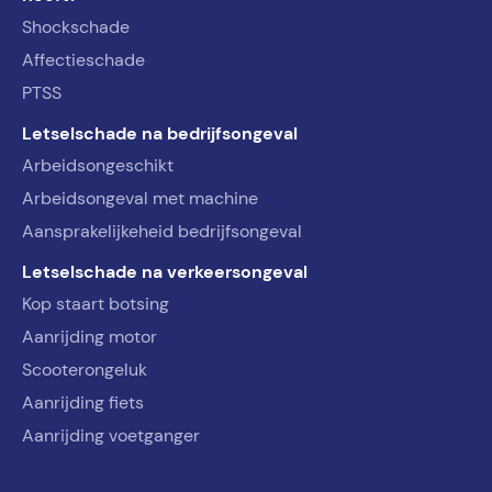
Shockschade
Affectieschade
PTSS
Letselschade na bedrijfsongeval
Arbeidsongeschikt
Arbeidsongeval met machine
Aansprakelijkeheid bedrijfsongeval
Letselschade na verkeersongeval
Kop staart botsing
Aanrijding motor
Scooterongeluk
Aanrijding fiets
Aanrijding voetganger