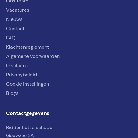
Ons team
Vacatures
Nieuws
Contact
FAQ
Klachtenreglement
Algemene voorwaarden
Disclaimer
Privacybeleid
Cookie instellingen
Blogs
Contactgegevens
Ridder Letselschade
Gouwzee 3A