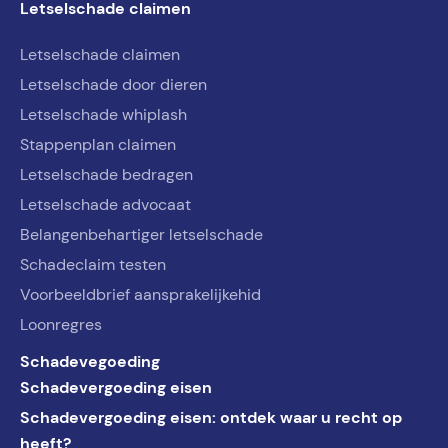
Letselschade claimen
Letselschade claimen
Letselschade door dieren
Letselschade whiplash
Stappenplan claimen
Letselschade bedragen
Letselschade advocaat
Belangenbehartiger letselschade
Schadeclaim testen
Voorbeeldbrief aansprakelijkehid
Loonregres
Schadevegoeding
Schadevergoeding eisen
Schadevergoeding eisen: ontdek waar u recht op
heeft?