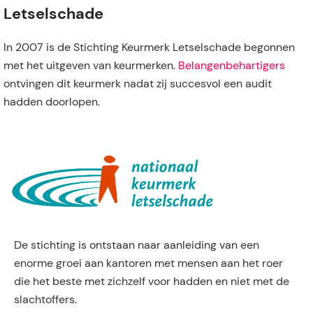
Letselschade
In 2007 is de Stichting Keurmerk Letselschade begonnen
met het uitgeven van keurmerken.
Belangenbehartigers
ontvingen dit keurmerk nadat zij succesvol een audit
hadden doorlopen.
De stichting is ontstaan naar aanleiding van een
enorme groei aan kantoren met mensen aan het roer
die het beste met zichzelf voor hadden en niet met de
slachtoffers.