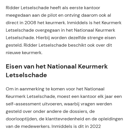
Ridder Letselschade heeft als eerste kantoor
meegedaan aan de pilot en ontving daarom ook al
direct in 2008 het keurmerk. Inmiddels is het Keurmerk
Letselschade overgegaan in het Nationaal Keurmerk
Letselschade. Hierbij worden dezelfde strenge eisen
gesteld. Ridder Letselschade beschikt ook over dit
nieuwe keurmerk.
Eisen van het Nationaal Keurmerk
Letselschade
Om in aanmerking te komen voor het Nationaal
Keurmerk Letselschade, moest een kantoor elk jaar een
self-assessment uitvoeren, waarbij vragen werden
gesteld over onder andere de dossiers, de
doorlooptijden, de klanttevredenheid en de opleidingen
van de medewerkers. Inmiddels is dit in 2022