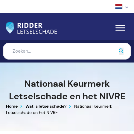
Nationaal Keurmerk
Letselschade en het NIVRE
Home
Wat is letselschade?
Nationaal Keurmerk
Letselschade en het NIVRE