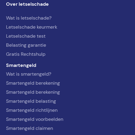
Over letselschade
Wat is letselschade?
Letselschade keurmerk
Letselschade test
Belasting garantie
Gratis Rechtshulp
Smartengeld
Wat is smartengeld?
Smartengeld berekening
Smartengeld berekening
Smartengeld belasting
Smartengeld richtlijnen
Smartengeld voorbeelden
Smartengeld claimen