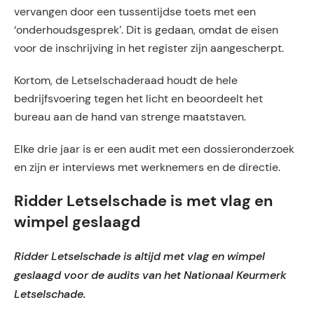
vervangen door een tussentijdse toets met een
‘onderhoudsgesprek’. Dit is gedaan, omdat de eisen
voor de inschrijving in het register zijn aangescherpt.
Kortom, de Letselschaderaad houdt de hele
bedrijfsvoering tegen het licht en beoordeelt het
bureau aan de hand van strenge maatstaven.
Elke drie jaar is er een audit met een dossieronderzoek
en zijn er interviews met werknemers en de directie.
Ridder Letselschade is met vlag en
wimpel geslaagd
Ridder Letselschade is altijd met vlag en wimpel
geslaagd voor de audits van het Nationaal Keurmerk
Letselschade.