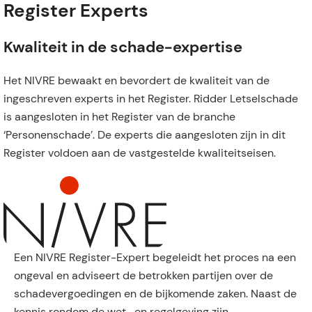
Register Experts
Kwaliteit in de schade-expertise
Het NIVRE bewaakt en bevordert de kwaliteit van de
ingeschreven experts in het Register. Ridder Letselschade
is aangesloten in het Register van de branche
‘Personenschade’. De experts die aangesloten zijn in dit
Register voldoen aan de vastgestelde kwaliteitseisen.
Een NIVRE Register-Expert begeleidt het proces na een
ongeval en adviseert de betrokken partijen over de
schadevergoedingen en de bijkomende zaken. Naast de
kennis rondom de wet- en regelgeving zijn