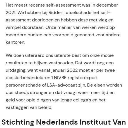
Het meest recente self-assessment was in december
2021. We hebben bij Ridder Letselschade het self-
assessment doorlopen en hebben deze met vlag en
wimpel doorstaan. Onze manier van werken werd op
meerdere punten een voorbeeld genoemd voor andere
kantoren.
We doen uiteraard ons uiterste best om onze mooie
resultaten te blijven vasthouden. Dat wordt nog een
uitdaging, want vanaf januari 2022 moet er per twee
dossierbehandelaren 1 NIVRE registerexpert
personenschade of LSA-advocaat zijn. De eisen worden
dus steeds strenger en dat vraagt weer meer tijd en
geld voor opleidingen van jonge collega’s en het
vastleggen van beleid.
Stichting Nederlands Instituut Van