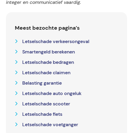
integer en communicatief vaardig.
Meest bezochte pagina’s
Letselschade verkeersongeval
Smartengeld berekenen
Letselschade bedragen
Letselschade claimen
Belasting garantie
Letselschade auto ongeluk
Letselschade scooter
Letselschade fiets
Letselschade voetganger