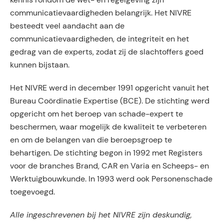
communicatievaardigheden belangrijk. Het NIVRE
besteedt veel aandacht aan de
communicatievaardigheden, de integriteit en het
gedrag van de experts, zodat zij de slachtoffers goed
kunnen bijstaan.
Het NIVRE werd in december 1991 opgericht vanuit het
Bureau Coördinatie Expertise (BCE). De stichting werd
opgericht om het beroep van schade-expert te
beschermen, waar mogelijk de kwaliteit te verbeteren
en om de belangen van die beroepsgroep te
behartigen. De stichting begon in 1992 met Registers
voor de branches Brand, CAR en Varia en Scheeps- en
Werktuigbouwkunde. In 1993 werd ook Personenschade
toegevoegd.
Alle ingeschrevenen bij het NIVRE zijn deskundig,