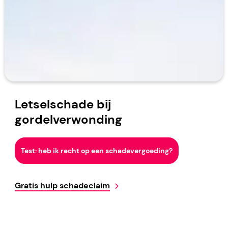
Letselschade bij
gordelverwonding
Test: heb ik recht op een schadevergoeding?
Gratis hulp schadeclaim