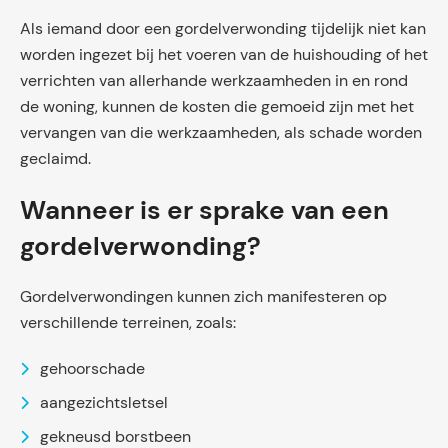
Als iemand door een gordelverwonding tijdelijk niet kan
worden ingezet bij het voeren van de huishouding of het
verrichten van allerhande werkzaamheden in en rond
de woning, kunnen de kosten die gemoeid zijn met het
vervangen van die werkzaamheden, als schade worden
geclaimd.
Wanneer is er sprake van een
gordelverwonding?
Gordelverwondingen kunnen zich manifesteren op
verschillende terreinen, zoals:
gehoorschade
aangezichtsletsel
gekneusd borstbeen