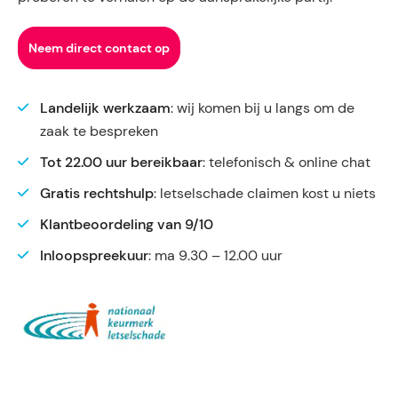
Neem direct contact op
Landelijk werkzaam
: wij komen bij u langs om de
zaak te bespreken
Tot 22.00 uur bereikbaar
: telefonisch & online chat
Gratis rechtshulp
: letselschade claimen kost u niets
Klantbeoordeling van 9/10
Inloopspreekuur
: ma 9.30 – 12.00 uur