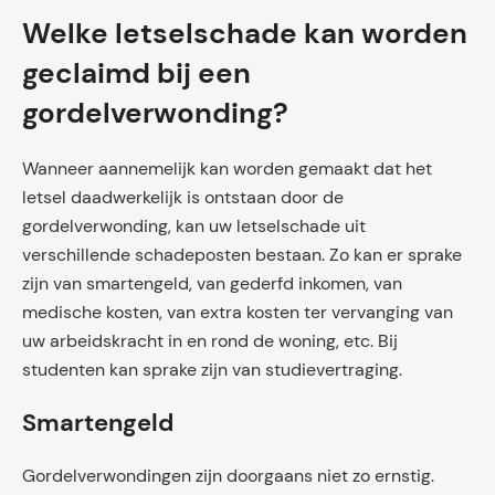
Welke letselschade kan worden
geclaimd bij een
gordelverwonding?
Wanneer aannemelijk kan worden gemaakt dat het
letsel daadwerkelijk is ontstaan door de
gordelverwonding, kan uw letselschade uit
verschillende schadeposten bestaan. Zo kan er sprake
zijn van smartengeld, van gederfd inkomen, van
medische kosten, van extra kosten ter vervanging van
uw arbeidskracht in en rond de woning, etc. Bij
studenten kan sprake zijn van studievertraging.
Smartengeld
Gordelverwondingen zijn doorgaans niet zo ernstig.