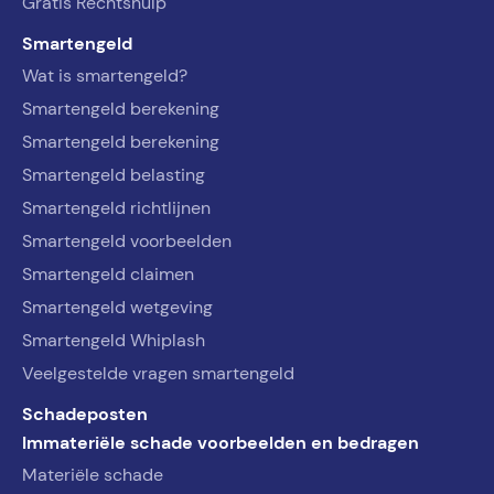
Gratis Rechtshulp
Smartengeld
Wat is smartengeld?
Smartengeld berekening
Smartengeld berekening
Smartengeld belasting
Smartengeld richtlijnen
Smartengeld voorbeelden
Smartengeld claimen
Smartengeld wetgeving
Smartengeld Whiplash
Veelgestelde vragen smartengeld
Schadeposten
Immateriële schade voorbeelden en bedragen
Materiële schade