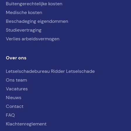
Buitengerechtelijke kosten
Medische kosten
Beschadeging eigendommen
Studievertraging
Verlies arbeidsvermogen
Over ons
Letselschadebureau Ridder Letselschade
Ons team
Vacatures
Nieuws
Contact
FAQ
Klachtenreglement