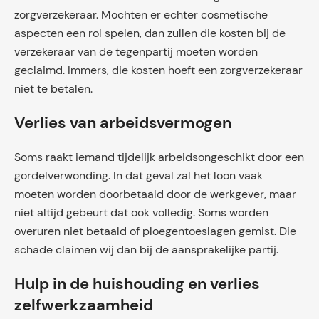
zorgverzekeraar. Mochten er echter cosmetische
aspecten een rol spelen, dan zullen die kosten bij de
verzekeraar van de tegenpartij moeten worden
geclaimd. Immers, die kosten hoeft een zorgverzekeraar
niet te betalen.
Verlies van arbeidsvermogen
Soms raakt iemand tijdelijk arbeidsongeschikt door een
gordelverwonding. In dat geval zal het loon vaak
moeten worden doorbetaald door de werkgever, maar
niet altijd gebeurt dat ook volledig. Soms worden
overuren niet betaald of ploegentoeslagen gemist. Die
schade claimen wij dan bij de aansprakelijke partij.
Hulp in de huishouding en verlies
zelfwerkzaamheid