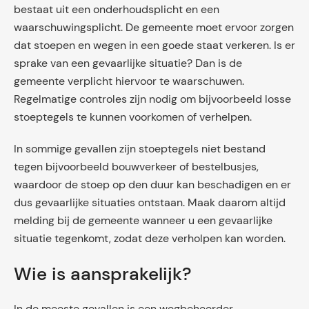
bestaat uit een onderhoudsplicht en een
waarschuwingsplicht. De gemeente moet ervoor zorgen
dat stoepen en wegen in een goede staat verkeren. Is er
sprake van een gevaarlijke situatie? Dan is de
gemeente verplicht hiervoor te waarschuwen.
Regelmatige controles zijn nodig om bijvoorbeeld losse
stoeptegels te kunnen voorkomen of verhelpen.
In sommige gevallen zijn stoeptegels niet bestand
tegen bijvoorbeeld bouwverkeer of bestelbusjes,
waardoor de stoep op den duur kan beschadigen en er
dus gevaarlijke situaties ontstaan. Maak daarom altijd
melding bij de gemeente wanneer u een gevaarlijke
situatie tegenkomt, zodat deze verholpen kan worden.
Wie is aansprakelijk?
In de meeste gevallen is een wegbeheerder