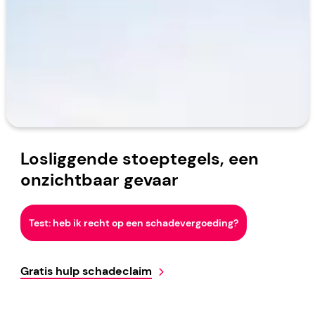
Losliggende stoeptegels, een
onzichtbaar gevaar
Test: heb ik recht op een schadevergoeding?
Gratis hulp schadeclaim