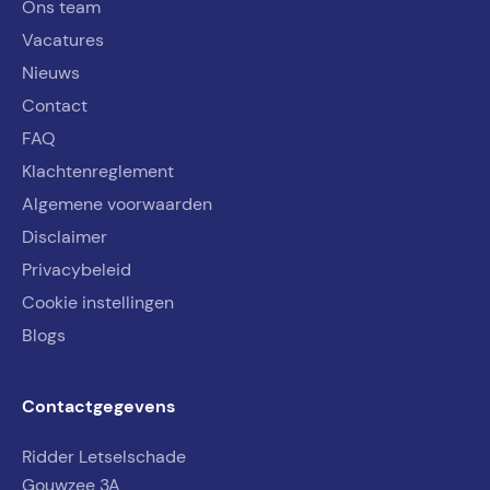
Ons team
Vacatures
Nieuws
Contact
FAQ
Klachtenreglement
Algemene voorwaarden
Disclaimer
Privacybeleid
Cookie instellingen
Blogs
Contactgegevens
Ridder Letselschade
Gouwzee 3A