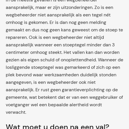
aansprakelijk, maar er zijn uitzonderingen. Zo is een
wegbeheerder niet aansprakelijk als een tegel nét
omhoog is gekomen. Er is dan nog geen melding
gemaakt en dus nog geen kans geweest om de stoep te
repareren. Ook is een wegbeheerder niet altijd
aansprakelijk wanneer een stoeptegel minder dan 3
centimeter omhoog steekt. Het vallen kan dan worden
gezien als eigen schuld of onoplettendheid. Wanneer de
losliggende stoeptegel was gemarkeerd of zich op een
plek bevond waar werkzaamheden duidelijk stonden
aangegeven, is een wegbeheerder ook niet
aansprakelijk. Er rust geen garantieverplichting op de
gemeente, wat betekent dat er van een weggebruiker of
voetganger wel een bepaalde alertheid wordt
verwacht.
Wat moet u doen na een val?