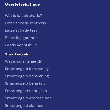
Over letselschade
Wat is letselschade?
Letselschade keurmerk
Letselschade test
Belasting garantie
Gratis Rechtshulp
Smartengeld
Wat is smartengeld?
Smartengeld berekening
Smartengeld berekening
Smartengeld belasting
Smartengeld richtlijnen
Smartengeld voorbeelden
Smartengeld claimen