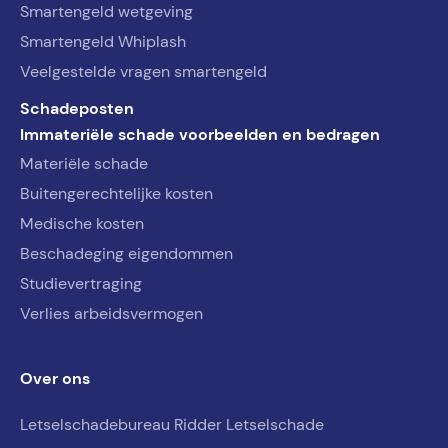
Smartengeld wetgeving
Smartengeld Whiplash
Veelgestelde vragen smartengeld
Schadeposten
Immateriële schade voorbeelden en bedragen
Materiële schade
Buitengerechtelijke kosten
Medische kosten
Beschadeging eigendommen
Studievertraging
Verlies arbeidsvermogen
Over ons
Letselschadebureau Ridder Letselschade