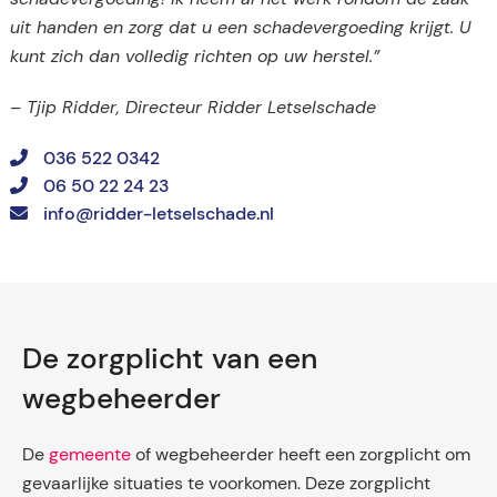
uit handen en zorg dat u een schadevergoeding krijgt. U
kunt zich dan volledig richten op uw herstel.”
– Tjip Ridder, Directeur Ridder Letselschade
036 522 0342
06 50 22 24 23
info@ridder-letselschade.nl
De zorgplicht van een
wegbeheerder
De
gemeente
of wegbeheerder heeft een zorgplicht om
gevaarlijke situaties te voorkomen. Deze zorgplicht