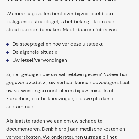
Wanneer u gevallen bent over bijvoorbeeld een
losliggende stoeptegel, is het belangrijk om een
situatieschets te maken. Maak daarom foto’s van:
De stoeptegel en hoe ver deze uitsteekt
De algehele situatie
Uw letsel/verwondingen
Zijn er getuigen die uw val hebben gezien? Noteer hun
gegevens zodat zij uw verhaal kunnen bevestigen. Laat
uw verwondingen controleren bij uw huisarts of
ziekenhuis, ook bij kneuzingen, blauwe plekken of
schrammen.
Als laatste raden we aan om uw schade te
documenteren. Denk hierbij aan medische kosten en
vervoerskosten. We ondersteunen u graag bij het