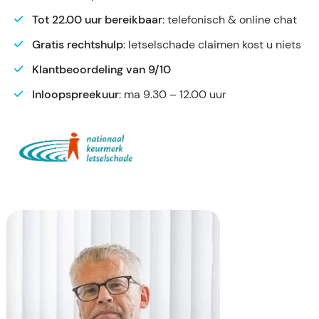
Tot 22.00 uur bereikbaar
: telefonisch & online chat
Gratis rechtshulp
: letselschade claimen kost u niets
Klantbeoordeling van 9/10
Inloopspreekuur
: ma 9.30 – 12.00 uur