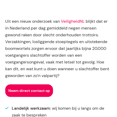
Uit een nieuw onderzoek van
VeiligheidNL
blijkt dat er
in Nederland per dag gemiddeld negen mensen
gewond raken door slecht onderhouden trottoirs.
Verzakkingen, losliggende stoeptegels en uitstekende
boomwortels zorgen ervoor dat jaarlijks bijna 20.000
voetgangers slachtoffer worden van een
voetgangersongeval, vaak met letsel tot gevolg. Hoe
kan dit, en wat kunt u doen wanneer u slachtoffer bent
geworden van zo’n valpartij?
Neem direct contact op
Landelijk werkzaam
: wij komen bij u langs om de
zaak te bespreken