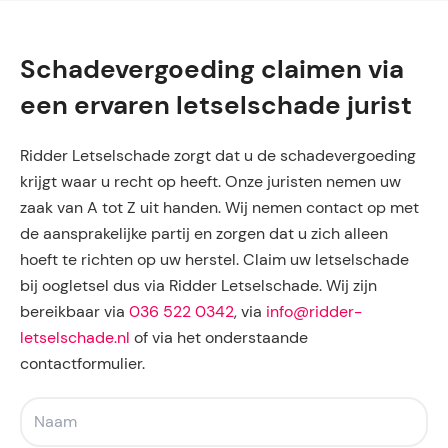
Schadevergoeding claimen via
een ervaren letselschade jurist
Ridder Letselschade zorgt dat u de schadevergoeding
krijgt waar u recht op heeft. Onze juristen nemen uw
zaak van A tot Z uit handen. Wij nemen contact op met
de aansprakelijke partij en zorgen dat u zich alleen
hoeft te richten op uw herstel. Claim uw letselschade
bij oogletsel dus via Ridder Letselschade. Wij zijn
bereikbaar via
036 522 0342
, via
info@ridder-
letselschade.nl
of via het onderstaande
contactformulier.