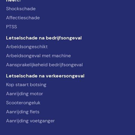
Shockschade
Affectieschade
PTSS
Letselschade na bedrijfsongeval
Arbeidsongeschikt
Arbeidsongeval met machine
Aansprakelijkeheid bedrijfsongeval
Letselschade na verkeersongeval
Kop staart botsing
Aanrijding motor
Scooterongeluk
Aanrijding fiets
Aanrijding voetganger