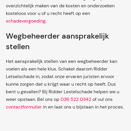
overzichtelijk maken van de kosten en onderzoeken
kosteloos voor u of u recht heeft op een
schadevergoeding
.
Wegbeheerder aansprakelijk
stellen
Het aansprakelijk stellen van een wegbeheerder kan
voelen als een hele klus. Schakel daarom Ridder
Letselschade in, zodat onze ervaren juristen ervoor
kunne zorgen dat u krijgt waar u recht op heeft. Dus
bent u gevallen? Bij Ridder Lestelschade helpen we u
weer opstaan. Bel ons op
036 522 0342
of vul ons
contactformulier
in en laat ons u bijstaan in het proces.