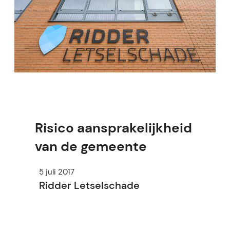
Risico aansprakelijkheid
van de gemeente
5 juli 2017
Ridder Letselschade