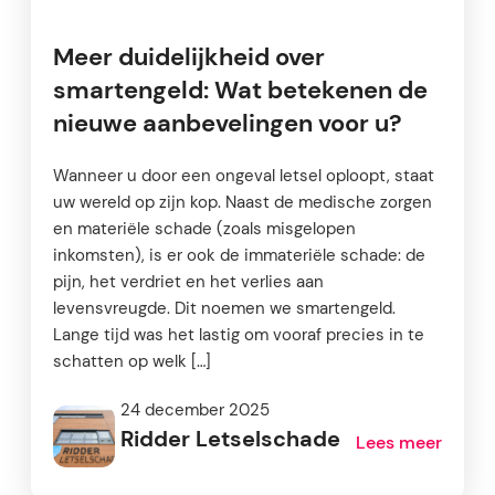
Meer duidelijkheid over
smartengeld: Wat betekenen de
nieuwe aanbevelingen voor u?
Wanneer u door een ongeval letsel oploopt, staat
uw wereld op zijn kop. Naast de medische zorgen
en materiële schade (zoals misgelopen
inkomsten), is er ook de immateriële schade: de
pijn, het verdriet en het verlies aan
levensvreugde. Dit noemen we smartengeld.
Lange tijd was het lastig om vooraf precies in te
schatten op welk […]
24 december 2025
Ridder Letselschade
Lees meer