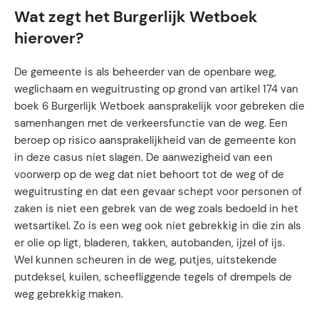
Wat zegt het Burgerlijk Wetboek
hierover?
De gemeente is als beheerder van de openbare weg,
weglichaam en weguitrusting op grond van artikel 174 van
boek 6 Burgerlijk Wetboek aansprakelijk voor gebreken die
samenhangen met de verkeersfunctie van de weg. Een
beroep op risico aansprakelijkheid van de gemeente kon
in deze casus niet slagen. De aanwezigheid van een
voorwerp op de weg dat niet behoort tot de weg of de
weguitrusting en dat een gevaar schept voor personen of
zaken is niet een gebrek van de weg zoals bedoeld in het
wetsartikel. Zo is een weg ook niet gebrekkig in die zin als
er olie op ligt, bladeren, takken, autobanden, ijzel of ijs.
Wel kunnen scheuren in de weg, putjes, uitstekende
putdeksel, kuilen, scheefliggende tegels of drempels de
weg gebrekkig maken.