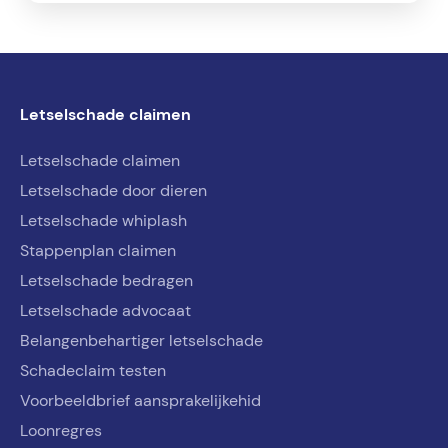
Letselschade claimen
Letselschade claimen
Letselschade door dieren
Letselschade whiplash
Stappenplan claimen
Letselschade bedragen
Letselschade advocaat
Belangenbehartiger letselschade
Schadeclaim testen
Voorbeeldbrief aansprakelijkehid
Loonregres