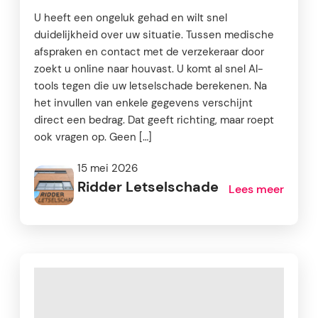
U heeft een ongeluk gehad en wilt snel
duidelijkheid over uw situatie. Tussen medische
afspraken en contact met de verzekeraar door
zoekt u online naar houvast. U komt al snel AI-
tools tegen die uw letselschade berekenen. Na
het invullen van enkele gegevens verschijnt
direct een bedrag. Dat geeft richting, maar roept
ook vragen op. Geen […]
15 mei 2026
Ridder Letselschade
Lees meer