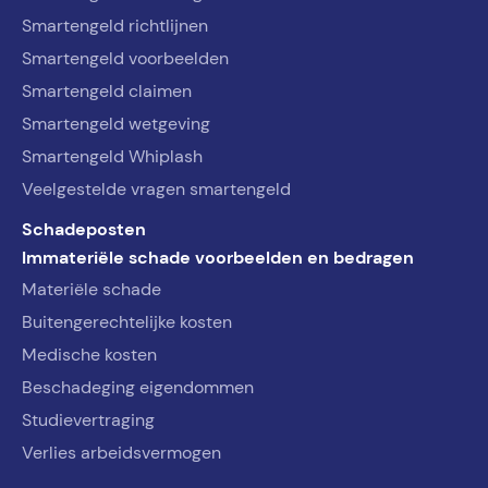
Smartengeld richtlijnen
Smartengeld voorbeelden
Smartengeld claimen
Smartengeld wetgeving
Smartengeld Whiplash
Veelgestelde vragen smartengeld
Schadeposten
Immateriële schade voorbeelden en bedragen
Materiële schade
Buitengerechtelijke kosten
Medische kosten
Beschadeging eigendommen
Studievertraging
Verlies arbeidsvermogen