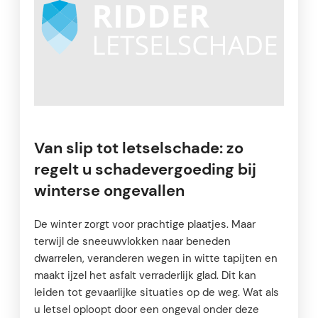
Van slip tot letselschade: zo
regelt u schadevergoeding bij
winterse ongevallen
De winter zorgt voor prachtige plaatjes. Maar
terwijl de sneeuwvlokken naar beneden
dwarrelen, veranderen wegen in witte tapijten en
maakt ijzel het asfalt verraderlijk glad. Dit kan
leiden tot gevaarlijke situaties op de weg. Wat als
u letsel oploopt door een ongeval onder deze