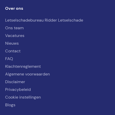
Over ons
Letselschadebureau Ridder Letselschade
Ons team
Vacatures
Nieuws
Contact
FAQ
Klachtenreglement
Algemene voorwaarden
Disclaimer
Privacybeleid
Cookie instellingen
Blogs