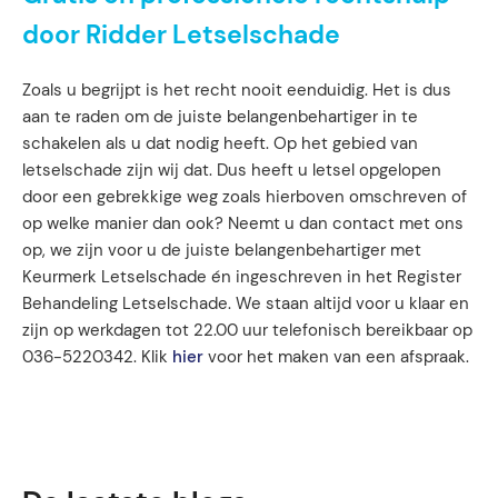
door Ridder Letselschade
Zoals u begrijpt is het recht nooit eenduidig. Het is dus
aan te raden om de juiste belangenbehartiger in te
schakelen als u dat nodig heeft. Op het gebied van
letselschade zijn wij dat. Dus heeft u letsel opgelopen
door een gebrekkige weg zoals hierboven omschreven of
op welke manier dan ook? Neemt u dan contact met ons
op, we zijn voor u de juiste belangenbehartiger met
Keurmerk Letselschade én ingeschreven in het Register
Behandeling Letselschade. We staan altijd voor u klaar en
zijn op werkdagen tot 22.00 uur telefonisch bereikbaar op
036-5220342. Klik
hier
voor het maken van een afspraak.