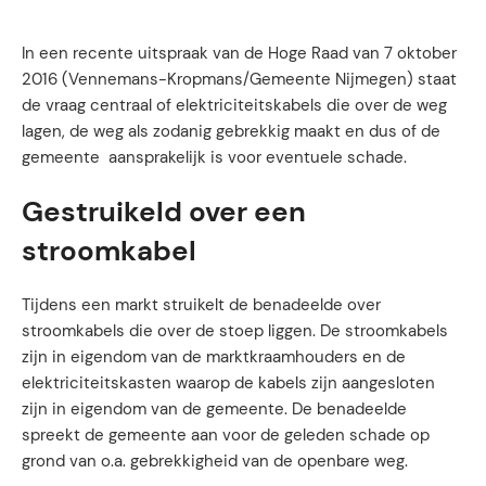
In een recente uitspraak van de Hoge Raad van 7 oktober
2016 (Vennemans-Kropmans/Gemeente Nijmegen) staat
de vraag centraal of elektriciteitskabels die over de weg
lagen, de weg als zodanig gebrekkig maakt en dus of de
gemeente aansprakelijk is voor eventuele schade.
Gestruikeld over een
stroomkabel
Tijdens een markt struikelt de benadeelde over
stroomkabels die over de stoep liggen. De stroomkabels
zijn in eigendom van de marktkraamhouders en de
elektriciteitskasten waarop de kabels zijn aangesloten
zijn in eigendom van de gemeente. De benadeelde
spreekt de gemeente aan voor de geleden schade op
grond van o.a. gebrekkigheid van de openbare weg.