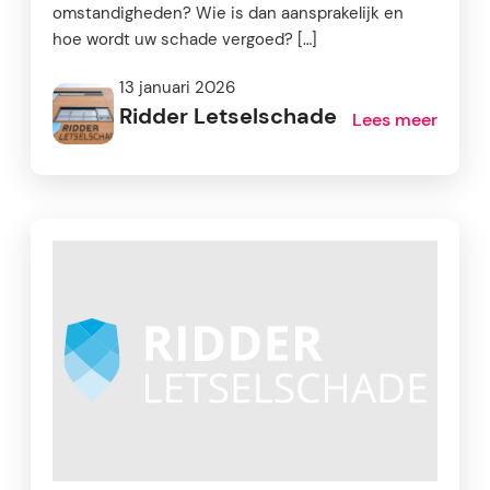
omstandigheden? Wie is dan aansprakelijk en
hoe wordt uw schade vergoed? […]
13 januari 2026
Ridder Letselschade
Lees meer