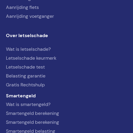
Aanrijding fiets
Aanrijding voetganger
Over letselschade
Wat is letselschade?
Letselschade keurmerk
Letselschade test
Belasting garantie
Gratis Rechtshulp
Smartengeld
Wat is smartengeld?
Smartengeld berekening
Smartengeld berekening
Smartengeld belasting