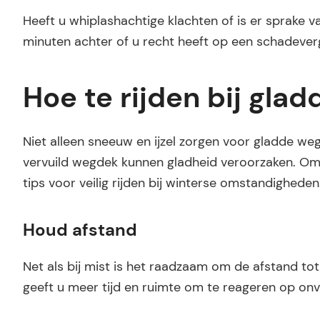
Heeft u whiplashachtige klachten of is er sprake v
minuten achter of u recht heeft op een schadever
Hoe te rijden bij gla
Niet alleen sneeuw en ijzel zorgen voor gladde w
vervuild wegdek kunnen gladheid veroorzaken. Om 
tips voor veilig rijden bij winterse omstandigheden
Houd afstand
Net als bij mist is het raadzaam om de afstand to
geeft u meer tijd en ruimte om te reageren op onv