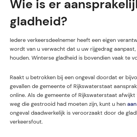
Wie is er aansprakelij
gladheid?
Iedere verkeersdeelnemer heeft een eigen verantwo
wordt van u verwacht dat u uw rijgedrag aanpast, 
houden. Winterse gladheid is bovendien vaak te 
Raakt u betrokken bij een ongeval doordat er bijvo
gevallen de gemeente of Rijkswaterstaat aansprake
online. Als de gemeente of Rijkswaterstaat afwijkt
weg die gestrooid had moeten zijn, kunt u hen
aan
ongeval daadwerkelijk is veroorzaakt door de glad
verkeersfout.