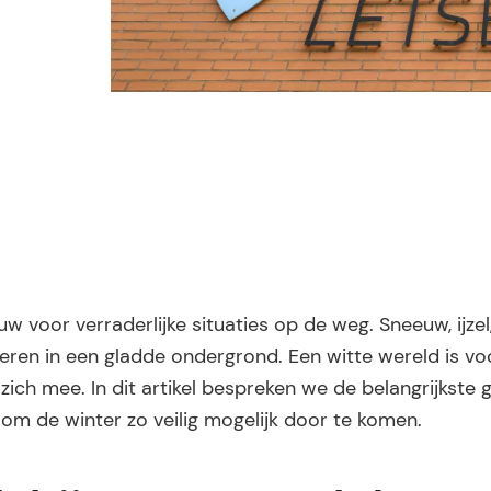
voor verraderlijke situaties op de weg. Sneeuw, ijzel
eren in een gladde ondergrond. Een witte wereld is vo
zich mee. In dit artikel bespreken we de belangrijkste 
 om de winter zo veilig mogelijk door te komen.