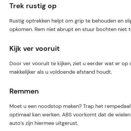
Trek rustig op
Rustig optrekken helpt om grip te behouden en sli
opkomen. Rem niet abrupt en stuur bochten niet t
Kijk ver vooruit
Door ver vooruit te kijken, ziet u eerder wat er o
makkelijker als u voldoende afstand houdt.
Remmen
Moet u een noodstop maken? Trap het rempedaal da
optimaal kan werken. ABS voorkomt dat de wielen b
auto’s zijn hiermee uitgerust.