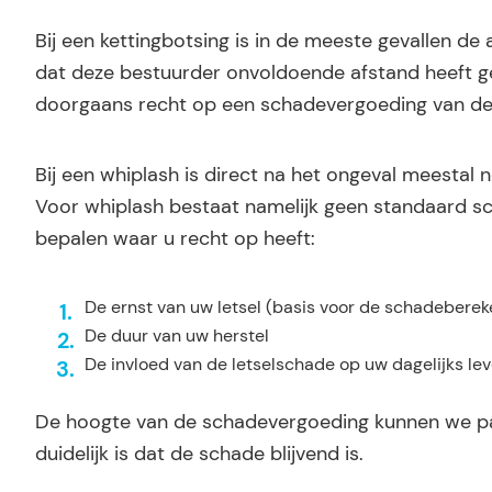
Bij een kettingbotsing is in de meeste gevallen de 
dat deze bestuurder onvoldoende afstand heeft g
doorgaans recht op een schadevergoeding van de a
Bij een whiplash is direct na het ongeval meestal n
Voor whiplash bestaat namelijk geen standaard sc
bepalen waar u recht op heeft:
De ernst van uw letsel (basis voor de schadeberek
De duur van uw herstel
De invloed van de letselschade op uw dagelijks lev
De hoogte van de schadevergoeding kunnen we pas
duidelijk is dat de schade blijvend is.