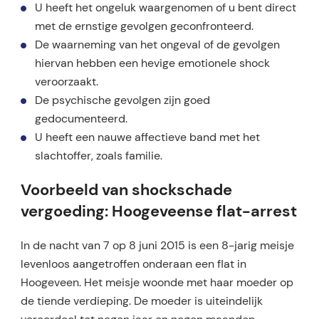
U heeft het ongeluk waargenomen of u bent direct
met de ernstige gevolgen geconfronteerd.
De waarneming van het ongeval of de gevolgen
hiervan hebben een hevige emotionele shock
veroorzaakt.
De psychische gevolgen zijn goed
gedocumenteerd.
U heeft een nauwe affectieve band met het
slachtoffer, zoals familie.
Voorbeeld van shockschade
vergoeding: Hoogeveense flat-arrest
In de nacht van 7 op 8 juni 2015 is een 8-jarig meisje
levenloos aangetroffen onderaan een flat in
Hoogeveen. Het meisje woonde met haar moeder op
de tiende verdieping. De moeder is uiteindelijk