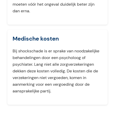
moeten vóór het ongeval duidelijk beter zijn
dan erna.
Medische kosten
Bij shockschade is er sprake van noodzakelijke
behandelingen door een psycholoog of
psychiater. Lang niet alle zorgverzekeringen
dekken deze kosten volledig. De kosten die de
verzekeringen niet vergoeden, komen in
aanmerking voor een vergoeding door de
aansprakelijke partij.