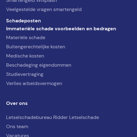
Smartengeld Whiplash
Veelgestelde vragen smartengeld
Schadeposten
Immateriële schade voorbeelden en bedragen
Materiële schade
Buitengerechtelijke kosten
Medische kosten
Beschadeging eigendommen
Studievertraging
Verlies arbeidsvermogen
Over ons
Letselschadebureau Ridder Letselschade
Ons team
Vacatures