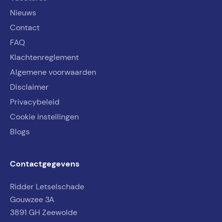
Nieuws
Contact
FAQ
Klachtenreglement
Algemene voorwaarden
Disclaimer
Privacybeleid
Cookie instellingen
Blogs
Contactgegevens
Ridder Letselschade
Gouwzee 3A
3891 GH Zeewolde