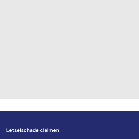
Letselschade claimen