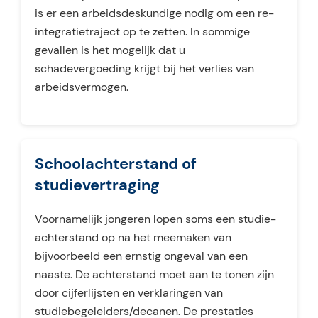
is er een arbeidsdeskundige nodig om een re-
integratietraject op te zetten. In sommige
gevallen is het mogelijk dat u
schadevergoeding krijgt bij het verlies van
arbeidsvermogen.
Schoolachterstand of
studievertraging
Voornamelijk jongeren lopen soms een studie-
achterstand op na het meemaken van
bijvoorbeeld een ernstig ongeval van een
naaste. De achterstand moet aan te tonen zijn
door cijferlijsten en verklaringen van
studiebegeleiders/decanen. De prestaties