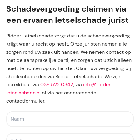
Schadevergoeding claimen via
een ervaren letselschade jurist
Ridder Letselschade zorgt dat u de schadevergoeding
krijgt waar u recht op heeft. Onze juristen nemen alle
zorgen rond uw zaak uit handen. We nemen contact op
met de aansprakelijke partij en zorgen dat u zich alleen
hoeft te richten op uw herstel. Claim uw vergoeding bij
shockschade dus via Ridder Letselschade. We zijn
bereikbaar via
036 522 0342
, via
info@ridder-
letselschade.nl
of via het onderstaande
contactformulier.