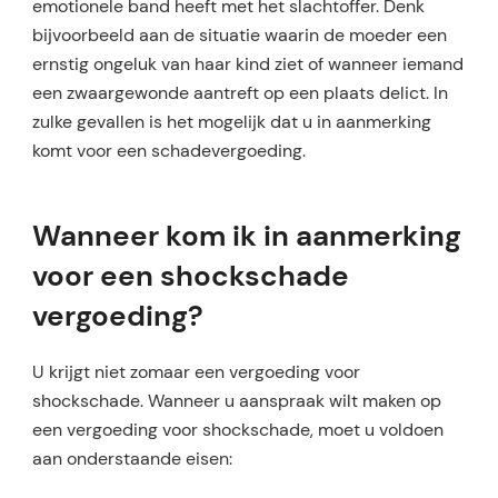
emotionele band heeft met het slachtoffer. Denk
bijvoorbeeld aan de situatie waarin de moeder een
ernstig ongeluk van haar kind ziet of wanneer iemand
een zwaargewonde aantreft op een plaats delict. In
zulke gevallen is het mogelijk dat u in aanmerking
komt voor een schadevergoeding.
Wanneer kom ik in aanmerking
voor een shockschade
vergoeding?
U krijgt niet zomaar een vergoeding voor
shockschade. Wanneer u aanspraak wilt maken op
een vergoeding voor shockschade, moet u voldoen
aan onderstaande eisen: