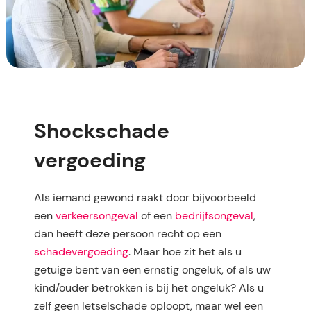
Shockschade
vergoeding
Als iemand gewond raakt door bijvoorbeeld
een
verkeersongeval
of een
bedrijfsongeval
,
dan heeft deze persoon recht op een
schadevergoeding
. Maar hoe zit het als u
getuige bent van een ernstig ongeluk, of als uw
kind/ouder betrokken is bij het ongeluk? Als u
zelf geen letselschade oploopt, maar wel een