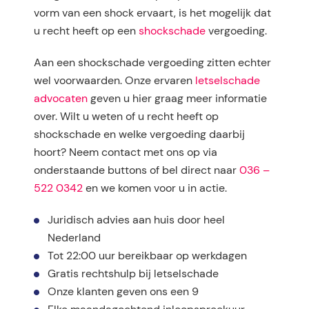
vorm van een shock ervaart, is het mogelijk dat
u recht heeft op een
shockschade
vergoeding.
Aan een shockschade vergoeding zitten echter
wel voorwaarden. Onze ervaren
letselschade
advocaten
geven u hier graag meer informatie
over. Wilt u weten of u recht heeft op
shockschade en welke vergoeding daarbij
hoort? Neem contact met ons op via
onderstaande buttons of bel direct naar
036 –
522 0342
en we komen voor u in actie.
Juridisch advies aan huis door heel
Nederland
Tot 22:00 uur bereikbaar op werkdagen
Gratis rechtshulp bij letselschade
Onze klanten geven ons een 9