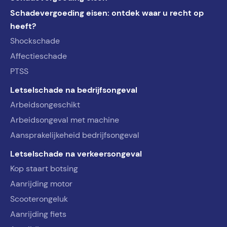
Schadevergoeding eisen: ontdek waar u recht op
heeft?
Shockschade
Affectieschade
PTSS
Letselschade na bedrijfsongeval
Arbeidsongeschikt
Arbeidsongeval met machine
Aansprakelijkeheid bedrijfsongeval
Letselschade na verkeersongeval
Kop staart botsing
Aanrijding motor
Scooterongeluk
Aanrijding fiets