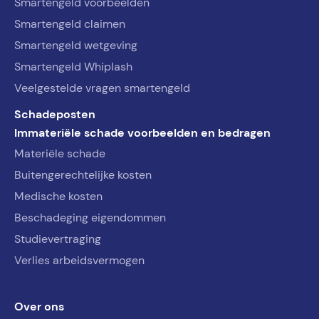
Smartengeld voorbeelden
Smartengeld claimen
Smartengeld wetgeving
Smartengeld Whiplash
Veelgestelde vragen smartengeld
Schadeposten
Immateriële schade voorbeelden en bedragen
Materiële schade
Buitengerechtelijke kosten
Medische kosten
Beschadeging eigendommen
Studievertraging
Verlies arbeidsvermogen
Over ons