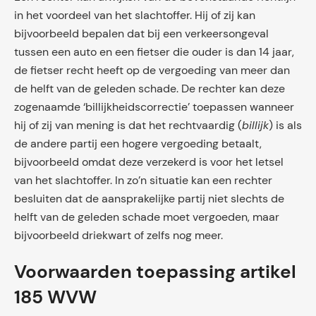
in het voordeel van het slachtoffer. Hij of zij kan
bijvoorbeeld bepalen dat bij een verkeersongeval
tussen een auto en een fietser die ouder is dan 14 jaar,
de fietser recht heeft op de vergoeding van meer dan
de helft van de geleden schade. De rechter kan deze
zogenaamde ‘billijkheidscorrectie’ toepassen wanneer
hij of zij van mening is dat het rechtvaardig (
billijk
) is als
de andere partij een hogere vergoeding betaalt,
bijvoorbeeld omdat deze verzekerd is voor het letsel
van het slachtoffer. In zo’n situatie kan een rechter
besluiten dat de aansprakelijke partij niet slechts de
helft van de geleden schade moet vergoeden, maar
bijvoorbeeld driekwart of zelfs nog meer.
Voorwaarden toepassing artikel
185 WVW