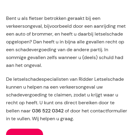
Bent u als fietser betrokken geraakt bij een
verkeersongeval, bijvoorbeeld door een aanrijding met
een auto of brommer, en heeft u daarbij letselschade
opgelopen? Dan heeft u in bijna alle gevallen recht op
een schadevergoeding van de andere partij. In
sommige gevallen zelfs wanneer u (deels) schuld had
aan het ongeval.
De letselschadespecialisten van Ridder Letselschade
kunnen u helpen na een verkeersongeval uw
schadevergoeding te claimen, zodat u krijgt waar u
recht op heeft. U kunt ons direct bereiken door te
036 522 0342
bellen naar
of door het contactformulier
in te vullen. Wij helpen u graag.