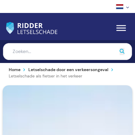
Home
Letselschade door een verkeersongeval
Letselschade als fietser in het verkeer