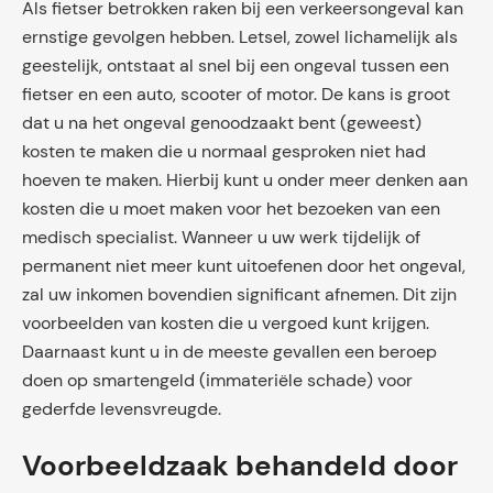
Als fietser betrokken raken bij een verkeersongeval kan
ernstige gevolgen hebben. Letsel, zowel lichamelijk als
geestelijk, ontstaat al snel bij een ongeval tussen een
fietser en een auto, scooter of motor. De kans is groot
dat u na het ongeval genoodzaakt bent (geweest)
kosten te maken die u normaal gesproken niet had
hoeven te maken. Hierbij kunt u onder meer denken aan
kosten die u moet maken voor het bezoeken van een
medisch specialist. Wanneer u uw werk tijdelijk of
permanent niet meer kunt uitoefenen door het ongeval,
zal uw inkomen bovendien significant afnemen. Dit zijn
voorbeelden van kosten die u vergoed kunt krijgen.
Daarnaast kunt u in de meeste gevallen een beroep
doen op smartengeld (immateriële schade) voor
gederfde levensvreugde.
Voorbeeldzaak behandeld door