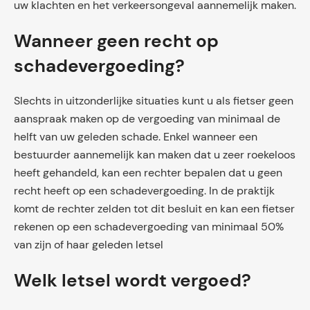
uw klachten en het verkeersongeval aannemelijk maken.
Wanneer geen recht op
schadevergoeding?
Slechts in uitzonderlijke situaties kunt u als fietser geen
aanspraak maken op de vergoeding van minimaal de
helft van uw geleden schade. Enkel wanneer een
bestuurder aannemelijk kan maken dat u zeer roekeloos
heeft gehandeld, kan een rechter bepalen dat u geen
recht heeft op een schadevergoeding. In de praktijk
komt de rechter zelden tot dit besluit en kan een fietser
rekenen op een schadevergoeding van minimaal 50%
van zijn of haar geleden letsel
Welk letsel wordt vergoed?