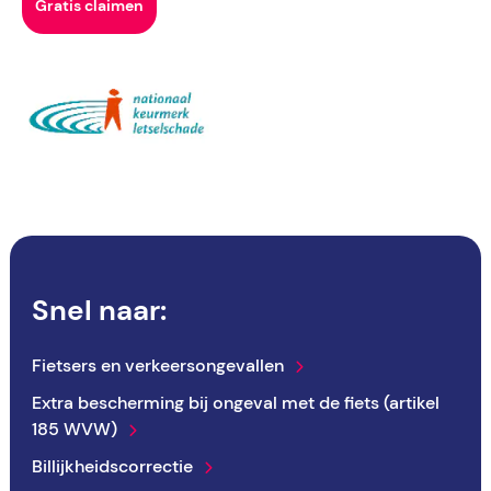
Gratis claimen
Snel naar:
Fietsers en verkeersongevallen
Extra bescherming bij ongeval met de fiets (artikel
185 WVW)
Billijkheidscorrectie