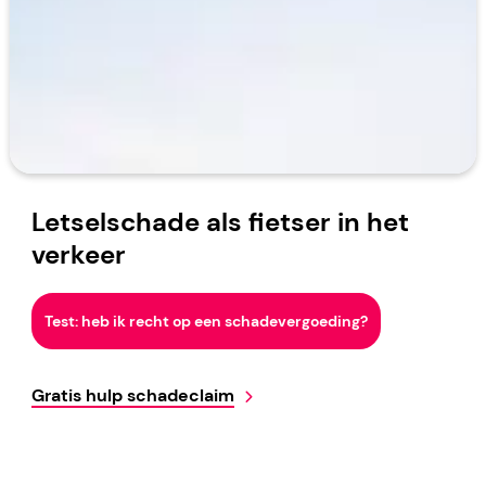
Letselschade als fietser in het
verkeer
Test: heb ik recht op een schadevergoeding?
Gratis hulp schadeclaim