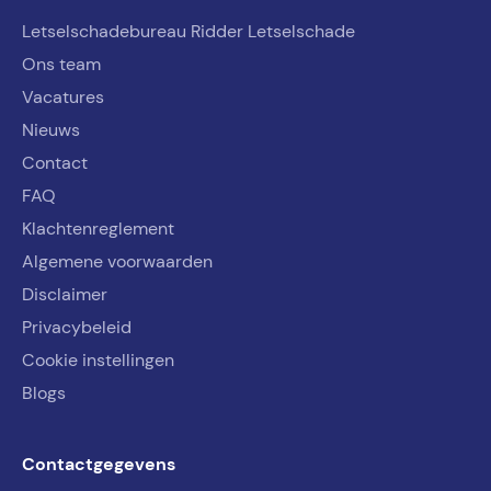
Letselschadebureau Ridder Letselschade
Ons team
Vacatures
Nieuws
Contact
FAQ
Klachtenreglement
Algemene voorwaarden
Disclaimer
Privacybeleid
Cookie instellingen
Blogs
Contactgegevens