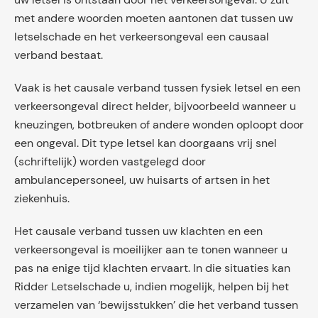
met andere woorden moeten aantonen dat tussen uw
letselschade en het verkeersongeval een causaal
verband bestaat.
Vaak is het causale verband tussen fysiek letsel en een
verkeersongeval direct helder, bijvoorbeeld wanneer u
kneuzingen, botbreuken of andere wonden oploopt door
een ongeval. Dit type letsel kan doorgaans vrij snel
(schriftelijk) worden vastgelegd door
ambulancepersoneel, uw huisarts of artsen in het
ziekenhuis.
Het causale verband tussen uw klachten en een
verkeersongeval is moeilijker aan te tonen wanneer u
pas na enige tijd klachten ervaart. In die situaties kan
Ridder Letselschade u, indien mogelijk, helpen bij het
verzamelen van ‘bewijsstukken’ die het verband tussen