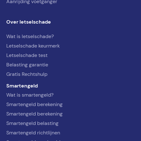
Aanrijding voetganger
Over letselschade
Wat is letselschade?
Letselschade keurmerk
Letselschade test
Belasting garantie
Gratis Rechtshulp
Smartengeld
Wat is smartengeld?
Smartengeld berekening
Smartengeld berekening
Smartengeld belasting
Smartengeld richtlijnen