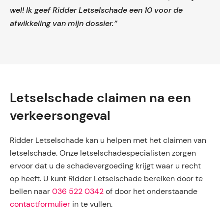
wel! Ik geef Ridder Letselschade een 10 voor de
afwikkeling van mijn dossier.”
Letselschade claimen na een
verkeersongeval
Ridder Letselschade kan u helpen met het claimen van
letselschade. Onze letselschadespecialisten zorgen
ervoor dat u de schadevergoeding krijgt waar u recht
op heeft. U kunt Ridder Letselschade bereiken door te
bellen naar
036 522 0342
of door het onderstaande
contactformulier
in te vullen.