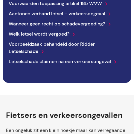
Voorwaarden toepassing artikel 185 WVW
Aantonen verband letsel – verkeersongeval
Wanneer geen recht op schadevergoeding?
Welk letsel wordt vergoed?
Voorbeeldzaak behandeld door Ridder
Letselschade
Letselschade claimen na een verkeersongeval
Fietsers en verkeersongevallen
Een ongeluk zit een klein hoekje maar kan verregaande