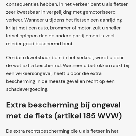
consequenties hebben. In het verkeer bent u als fietser
zeer kwetsbaar in vergelijking met gemotoriseerd
verkeer. Wanneer u tijdens het fietsen een aanrijding
krijgt met een auto, brommer of motor, zult u sneller
letsel oplopen dan de andere partij omdat u veel
minder goed beschermd bent.
Omdat u kwetsbaar bent in het verkeer, wordt u door
de wet extra beschermd. Wanneer u betrokken raakt bij
een verkeersongeval, heeft u door die extra
bescherming in de meeste gevallen recht op een
schadevergoeding.
Extra bescherming bij ongeval
met de fiets (artikel 185 WVW)
De extra rechtsbescherming die u als fietser in het