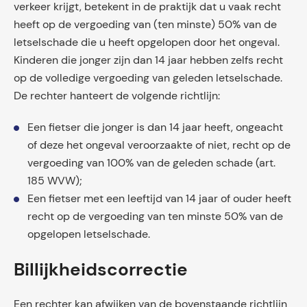
verkeer krijgt, betekent in de praktijk dat u vaak recht
heeft op de vergoeding van (ten minste) 50% van de
letselschade die u heeft opgelopen door het ongeval.
Kinderen die jonger zijn dan 14 jaar hebben zelfs recht
op de volledige vergoeding van geleden letselschade.
De rechter hanteert de volgende richtlijn:
Een fietser die jonger is dan 14 jaar heeft, ongeacht
of deze het ongeval veroorzaakte of niet, recht op de
vergoeding van 100% van de geleden schade (art.
185 WVW);
Een fietser met een leeftijd van 14 jaar of ouder heeft
recht op de vergoeding van ten minste 50% van de
opgelopen letselschade.
Billijkheidscorrectie
Een rechter kan afwijken van de bovenstaande richtlijn