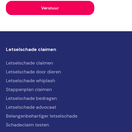
Letselschade claimen
Letselschade claimen
Letselschade door dieren
Letselschade whiplash
Stappenplan claimen
Letselschade bedragen
Letselschade advocaat
Belangenbehartiger letselschade
Schadeclaim testen