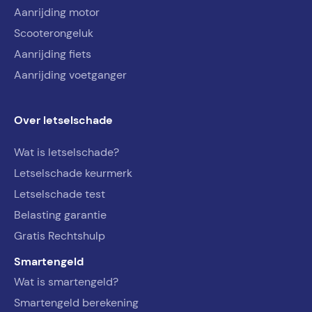
Aanrijding motor
Scooterongeluk
Aanrijding fiets
Aanrijding voetganger
Over letselschade
Wat is letselschade?
Letselschade keurmerk
Letselschade test
Belasting garantie
Gratis Rechtshulp
Smartengeld
Wat is smartengeld?
Smartengeld berekening