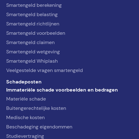
Smartengeld berekening
Smartengeld belasting
Smartengeld richtlijnen
Smartengeld voorbeelden
Smartengeld claimen
Smartengeld wetgeving
Smartengeld Whiplash
Veelgestelde vragen smartengeld
Schadeposten
Immateriële schade voorbeelden en bedragen
Materiële schade
Buitengerechtelijke kosten
Medische kosten
Beschadeging eigendommen
Studievertraging