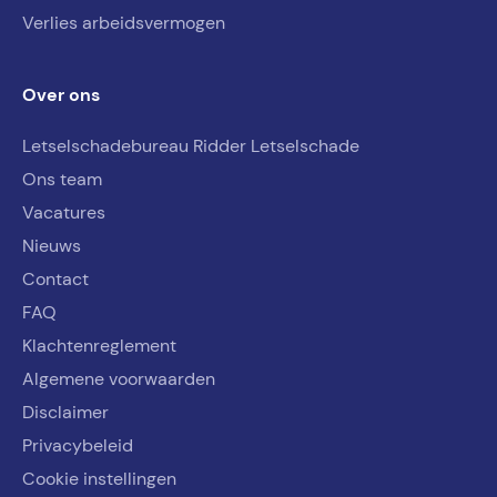
Verlies arbeidsvermogen
Over ons
Letselschadebureau Ridder Letselschade
Ons team
Vacatures
Nieuws
Contact
FAQ
Klachtenreglement
Algemene voorwaarden
Disclaimer
Privacybeleid
Cookie instellingen