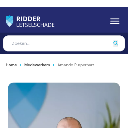
Home
Medewerkers
Amando Purperhart