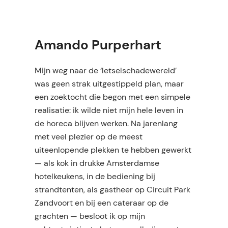
Amando Purperhart
Mijn weg naar de ‘letselschadewereld’
was geen strak uitgestippeld plan, maar
een zoektocht die begon met een simpele
realisatie: ik wilde niet mijn hele leven in
de horeca blijven werken. Na jarenlang
met veel plezier op de meest
uiteenlopende plekken te hebben gewerkt
— als kok in drukke Amsterdamse
hotelkeukens, in de bediening bij
strandtenten, als gastheer op Circuit Park
Zandvoort en bij een cateraar op de
grachten — besloot ik op mijn