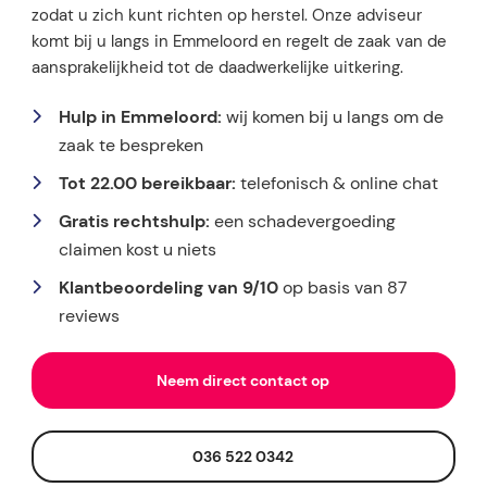
zodat u zich kunt richten op herstel. Onze adviseur
komt bij u langs in Emmeloord en regelt de zaak van de
aansprakelijkheid tot de daadwerkelijke uitkering.
Hulp in Emmeloord:
wij komen bij u langs om de
zaak te bespreken
Tot 22.00 bereikbaar:
telefonisch & online chat
Gratis rechtshulp:
een schadevergoeding
claimen kost u niets
Klantbeoordeling van 9/10
op basis van 87
reviews
Neem direct contact op
036 522 0342