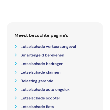
Meest bezochte pagina’s
Letselschade verkeersongeval
Smartengeld berekenen
Letselschade bedragen
Letselschade claimen
Belasting garantie
Letselschade auto ongeluk
Letselschade scooter
Letselschade fiets