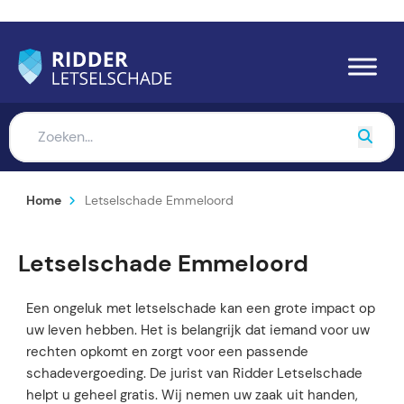
Home
Letselschade Emmeloord
Letselschade Emmeloord
Een ongeluk met letselschade kan een grote impact op
uw leven hebben. Het is belangrijk dat iemand voor uw
rechten opkomt en zorgt voor een passende
schadevergoeding. De jurist van Ridder Letselschade
helpt u geheel gratis. Wij nemen uw zaak uit handen,