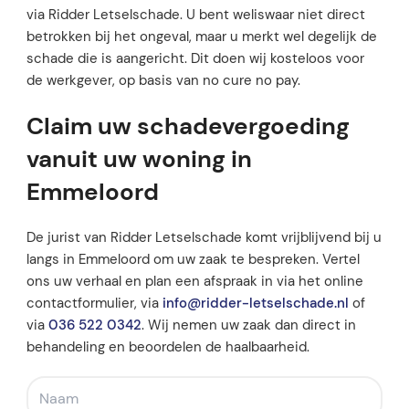
via Ridder Letselschade. U bent weliswaar niet direct
betrokken bij het ongeval, maar u merkt wel degelijk de
schade die is aangericht. Dit doen wij kosteloos voor
de werkgever, op basis van no cure no pay.
Claim uw schadevergoeding
vanuit uw woning in
Emmeloord
De jurist van Ridder Letselschade komt vrijblijvend bij u
langs in Emmeloord om uw zaak te bespreken. Vertel
ons uw verhaal en plan een afspraak in via het online
contactformulier, via
info@ridder-letselschade.nl
of
via
036 522 0342
. Wij nemen uw zaak dan direct in
behandeling en beoordelen de haalbaarheid.