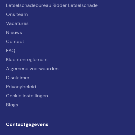
Letselschadebureau Ridder Letselschade
Ons team
Vacatures
Nieuws
Contact
FAQ
Klachtenreglement
Algemene voorwaarden
Disclaimer
Privacybeleid
Cookie instellingen
Blogs
Contactgegevens