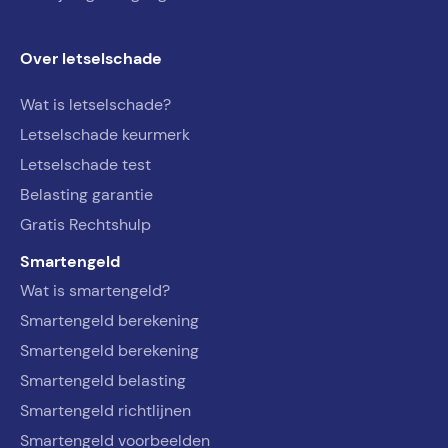
Over letselschade
Wat is letselschade?
Letselschade keurmerk
Letselschade test
Belasting garantie
Gratis Rechtshulp
Smartengeld
Wat is smartengeld?
Smartengeld berekening
Smartengeld berekening
Smartengeld belasting
Smartengeld richtlijnen
Smartengeld voorbeelden