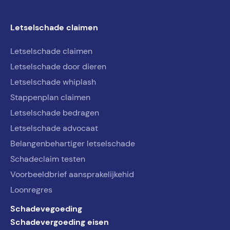
Letselschade claimen
Letselschade claimen
Letselschade door dieren
Letselschade whiplash
Stappenplan claimen
Letselschade bedragen
Letselschade advocaat
Belangenbehartiger letselschade
Schadeclaim testen
Voorbeeldbrief aansprakelijkehid
Loonregres
Schadevegoeding
Schadevergoeding eisen