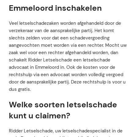
Emmeloord inschakelen
Veel letselschadezaken worden afgehandeld door de
verzekeraar van de aansprakelijke partij. Het komt
slechts zelden voor dat een schadevergoeding
aangevochten moet worden via een rechter. Mocht uw
zaak wel voor een rechter afgehandeld worden, dan
schakelt Ridder Letselschade een letselschade
advocaat in Emmeloord in. Ook de kosten voor de
rechtshulp via een advocaat worden volledig vergoed
door de aansprakelijke partij. Deze rechtshulp is voor u
dus gratis.
Welke soorten letselschade
kunt u claimen?
Ridder Letselschade, uw letselschadespecialist in de