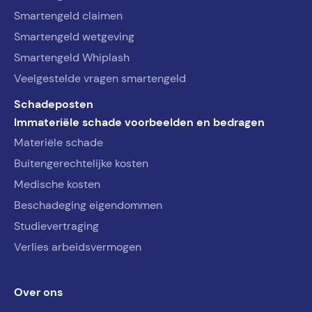
Smartengeld claimen
Smartengeld wetgeving
Smartengeld Whiplash
Veelgestelde vragen smartengeld
Schadeposten
Immateriële schade voorbeelden en bedragen
Materiële schade
Buitengerechtelijke kosten
Medische kosten
Beschadeging eigendommen
Studievertraging
Verlies arbeidsvermogen
Over ons