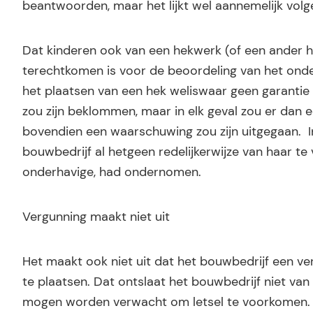
beantwoorden, maar het lijkt wel aannemelijk volg
Dat kinderen ook van een hekwerk (of een ander h
terechtkomen is voor de beoordeling van het onder
het plaatsen van een hek weliswaar geen garantie
zou zijn beklommen, maar in elk geval zou er dan 
bovendien een waarschuwing zou zijn uitgegaan. 
bouwbedrijf al hetgeen redelijkerwijze van haar t
onderhavige, had ondernomen.
Vergunning maakt niet uit
Het maakt ook niet uit dat het bouwbedrijf een v
te plaatsen. Dat ontslaat het bouwbedrijf niet van
mogen worden verwacht om letsel te voorkomen. He