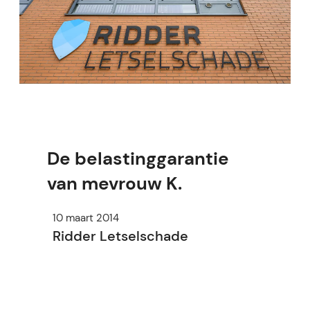
De belastinggarantie
van mevrouw K.
10 maart 2014
Ridder Letselschade