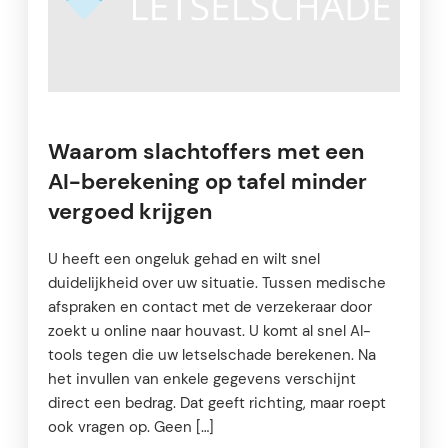
Waarom slachtoffers met een
AI-berekening op tafel minder
vergoed krijgen
U heeft een ongeluk gehad en wilt snel
duidelijkheid over uw situatie. Tussen medische
afspraken en contact met de verzekeraar door
zoekt u online naar houvast. U komt al snel AI-
tools tegen die uw letselschade berekenen. Na
het invullen van enkele gegevens verschijnt
direct een bedrag. Dat geeft richting, maar roept
ook vragen op. Geen […]