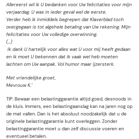
Allereerst wil ik U bedanken voor Uw felicitaties voor mijn
verjaardag. U was in ieder geval wel de eerste.
Verder heb ik inmiddels begrepen dat Klaverblad toch
overgegaan is tot algehele betaling van Uw rekening. Mijn
felicitaties voor Uw volledige overwinning.
(…)
Ik dank U hartelijk voor alles wat U voor mij heeft gedaan
en ik moet U bekennen dat ik vaak wel heb moeten
lachten om Uw aanpak. Vol humor maar ijzersterk.
Met vriendelijke groet,
Mevrouw K.’
TIP: Bewaar een belastinggarantie altijd goed, desnoods in
de kluis. Immers, een belastingaanslag kan na jaren nog op
de mat vallen. Dan is het absoluut noodzakelijk dat u de
originele belastinggarantie kunt overleggen. Zonder
belastinggarantie moet u dan zelf discussie voeren en
eventueel betalen.