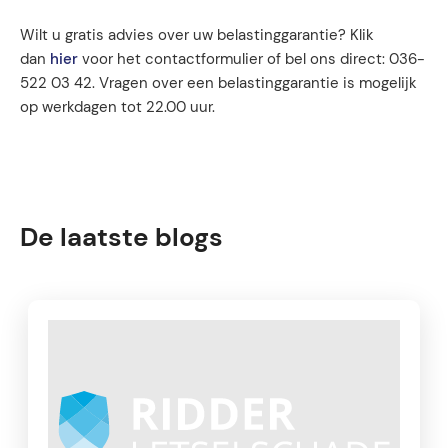
Wilt u gratis advies over uw belastinggarantie? Klik
dan
hier
voor het contactformulier of bel ons direct: 036-
522 03 42. Vragen over een belastinggarantie is mogelijk
op werkdagen tot 22.00 uur.
De laatste blogs