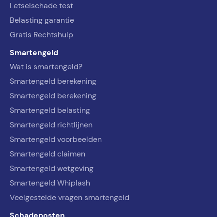
Letselschade test
Belasting garantie
Gratis Rechtshulp
Smartengeld
Wat is smartengeld?
Smartengeld berekening
Smartengeld berekening
Smartengeld belasting
Smartengeld richtlijnen
Smartengeld voorbeelden
Smartengeld claimen
Smartengeld wetgeving
Smartengeld Whiplash
Veelgestelde vragen smartengeld
Schadeposten