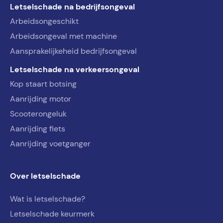
Letselschade na bedrijfsongeval
Arbeidsongeschikt
Arbeidsongeval met machine
Aansprakelijkeheid bedrijfsongeval
Letselschade na verkeersongeval
Kop staart botsing
Aanrijding motor
Scooterongeluk
Aanrijding fiets
Aanrijding voetganger
Over letselschade
Wat is letselschade?
Letselschade keurmerk