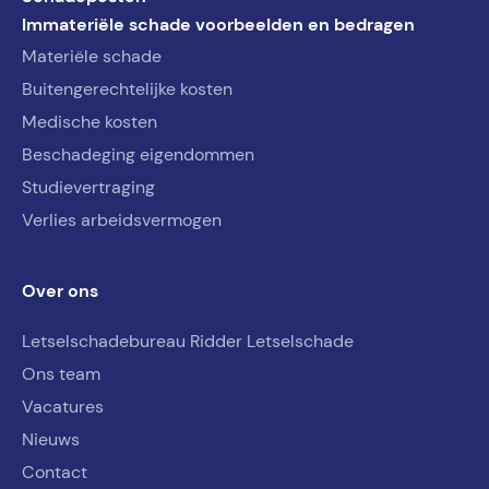
Immateriële schade voorbeelden en bedragen
Materiële schade
Buitengerechtelijke kosten
Medische kosten
Beschadeging eigendommen
Studievertraging
Verlies arbeidsvermogen
Over ons
Letselschadebureau Ridder Letselschade
Ons team
Vacatures
Nieuws
Contact