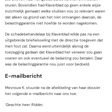
sturen. Bovendien had Klaverblad op geen enkele wijze
inzichtelijk gemaakt welke stukken nou zo relevant waren
dat alleen op grond van het niet ontvangen daarvan, de
belastinggarantie niet hoefde te worden nagekomen.
De schadebehandelaar bij Klaverblad wilde pas na een
uitgebreide briefwisseling met de directie toegeven dat
men fout zat. Daarna werd uiteindelijk alsnog de
toezegging gedaan dat Klaverblad het verweer zou gaan
voeren en ook eventueel de belasting zou betalen. Daar
was de belastinggarantie nou juist voor bedoeld.
E-mailbericht
Mevrouw K. stuurde na de afwikkeling van haar dossier
het volgende e-mailbericht naar ons toe:
‘Geachte heer Ridder,