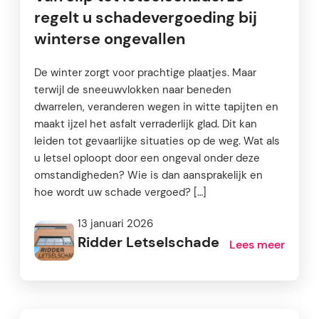
regelt u schadevergoeding bij
winterse ongevallen
De winter zorgt voor prachtige plaatjes. Maar
terwijl de sneeuwvlokken naar beneden
dwarrelen, veranderen wegen in witte tapijten en
maakt ijzel het asfalt verraderlijk glad. Dit kan
leiden tot gevaarlijke situaties op de weg. Wat als
u letsel oploopt door een ongeval onder deze
omstandigheden? Wie is dan aansprakelijk en
hoe wordt uw schade vergoed? […]
13 januari 2026
Ridder Letselschade
Lees meer