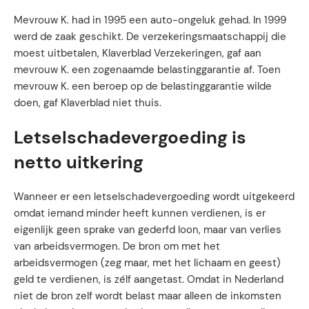
Mevrouw K. had in 1995 een auto-ongeluk gehad. In 1999
werd de zaak geschikt. De verzekeringsmaatschappij die
moest uitbetalen, Klaverblad Verzekeringen, gaf aan
mevrouw K. een zogenaamde belastinggarantie af. Toen
mevrouw K. een beroep op de belastinggarantie wilde
doen, gaf Klaverblad niet thuis.
Letselschadevergoeding is
netto uitkering
Wanneer er een letselschadevergoeding wordt uitgekeerd
omdat iemand minder heeft kunnen verdienen, is er
eigenlijk geen sprake van gederfd loon, maar van verlies
van arbeidsvermogen. De bron om met het
arbeidsvermogen (zeg maar, met het lichaam en geest)
geld te verdienen, is zélf aangetast. Omdat in Nederland
niet de bron zelf wordt belast maar alleen de inkomsten