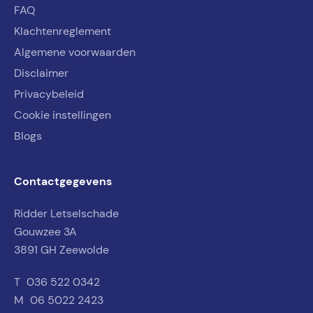
FAQ
Klachtenreglement
Algemene voorwaarden
Disclaimer
Privacybeleid
Cookie instellingen
Blogs
Contactgegevens
Ridder Letselschade
Gouwzee 3A
3891 GH Zeewolde
T
036 522 0342
M
06 5022 2423