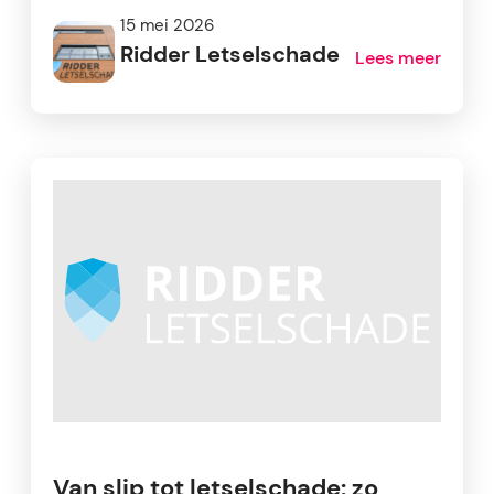
15 mei 2026
Ridder Letselschade
Lees meer
Van slip tot letselschade: zo