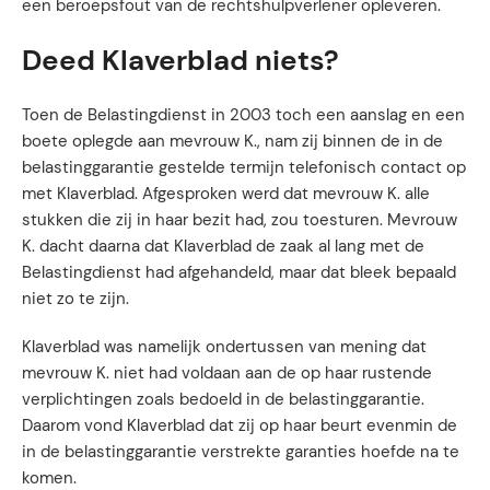
een beroepsfout van de rechtshulpverlener opleveren.
Deed Klaverblad niets?
Toen de Belastingdienst in 2003 toch een aanslag en een
boete oplegde aan mevrouw K., nam zij binnen de in de
belastinggarantie gestelde termijn telefonisch contact op
met Klaverblad. Afgesproken werd dat mevrouw K. alle
stukken die zij in haar bezit had, zou toesturen. Mevrouw
K. dacht daarna dat Klaverblad de zaak al lang met de
Belastingdienst had afgehandeld, maar dat bleek bepaald
niet zo te zijn.
Klaverblad was namelijk ondertussen van mening dat
mevrouw K. niet had voldaan aan de op haar rustende
verplichtingen zoals bedoeld in de belastinggarantie.
Daarom vond Klaverblad dat zij op haar beurt evenmin de
in de belastinggarantie verstrekte garanties hoefde na te
komen.