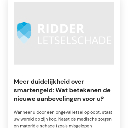
Meer duidelijkheid over
smartengeld: Wat betekenen de
nieuwe aanbevelingen voor u?
Wanneer u door een ongeval letsel oploopt, staat
uw wereld op zijn kop. Naast de medische zorgen
en materiële schade (zoals misgelopen