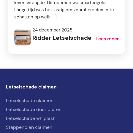
levensvreugde. Dit noemen we smartengeld.
Lange tijd was het lastig om vooraf precies in te
schatten op welk […]
24 december 2025
Ridder Letselschade
Lees meer
Letselschade claimen
Letselschade claimen
Letselschade door dieren
Letselschade whiplash
Stappenplan claimen