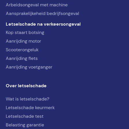
Arbeidsongeval met machine
Aansprakelijkeheid bedrijfsongeval
Letselschade na verkeersongeval
Kop staart botsing
Aanrijding motor
Scooterongeluk
Aanrijding fiets
Aanrijding voetganger
Over letselschade
Wat is letselschade?
Letselschade keurmerk
Letselschade test
Belasting garantie