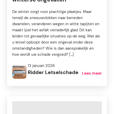
De winter zorgt voor prachtige plaatjes. Maar
terwijl de sneeuwvlokken naar beneden
dwarrelen, veranderen wegen in witte tapijten en
maakt ijzel het asfalt verraderlijk glad. Dit kan
leiden tot gevaarlijke situaties op de weg. Wat als
u letsel oploopt door een ongeval onder deze
omstandigheden? Wie is dan aansprakelijk en
hoe wordt uw schade vergoed? […]
13 januari 2026
Ridder Letselschade
Lees meer