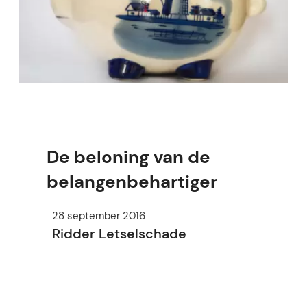
De beloning van de
belangenbehartiger
28 september 2016
Ridder Letselschade