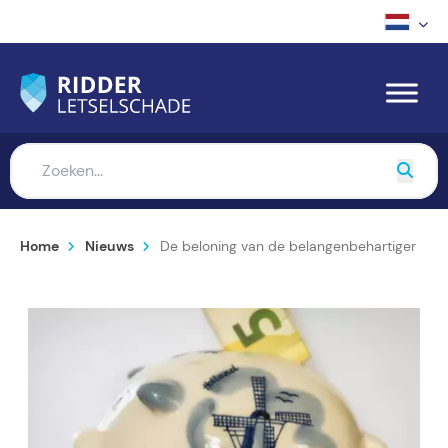
Home
Nieuws
De beloning van de belangenbehartiger