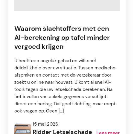
Waarom slachtoffers met een
AI-berekening op tafel minder
vergoed krijgen
U heeft een ongeluk gehad en wilt snel
duidelijkheid over uw situatie. Tussen medische
afspraken en contact met de verzekeraar door
zoekt u online naar houvast. U komt al snel AI-
tools tegen die uw letselschade berekenen. Na
het invullen van enkele gegevens verschijnt
direct een bedrag. Dat geeft richting, maar roept
ook vragen op. Geen […]
15 mei 2026
Ridder Letselschade
Lees meer