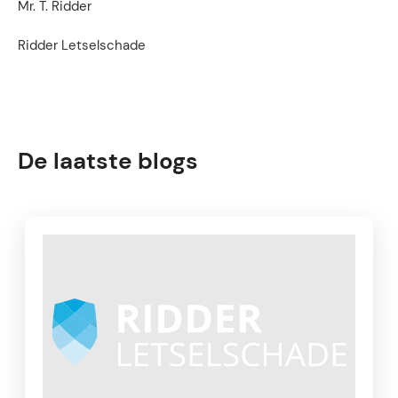
Mr. T. Ridder
Ridder Letselschade
De laatste blogs