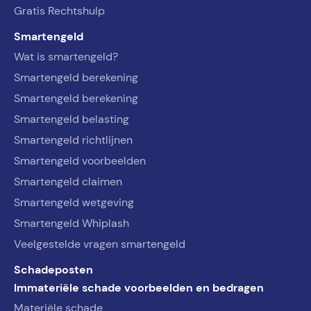
Gratis Rechtshulp
Smartengeld
Wat is smartengeld?
Smartengeld berekening
Smartengeld berekening
Smartengeld belasting
Smartengeld richtlijnen
Smartengeld voorbeelden
Smartengeld claimen
Smartengeld wetgeving
Smartengeld Whiplash
Veelgestelde vragen smartengeld
Schadeposten
Immateriële schade voorbeelden en bedragen
Materiële schade