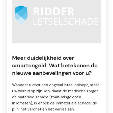
Meer duidelijkheid over
smartengeld: Wat betekenen de
nieuwe aanbevelingen voor u?
Wanneer u door een ongeval letsel oploopt, staat
uw wereld op zijn kop. Naast de medische zorgen
en materiële schade (zoals misgelopen
inkomsten), is er ook de immateriële schade: de
pijn, het verdriet en het verlies aan