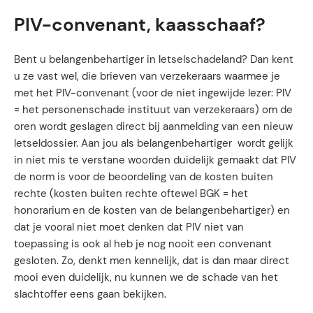
PIV-convenant, kaasschaaf?
Bent u belangenbehartiger in letselschadeland? Dan kent
u ze vast wel, die brieven van verzekeraars waarmee je
met het PIV-convenant (voor de niet ingewijde lezer: PIV
= het personenschade instituut van verzekeraars) om de
oren wordt geslagen direct bij aanmelding van een nieuw
letseldossier. Aan jou als belangenbehartiger wordt gelijk
in niet mis te verstane woorden duidelijk gemaakt dat PIV
de norm is voor de beoordeling van de kosten buiten
rechte (kosten buiten rechte oftewel BGK = het
honorarium en de kosten van de belangenbehartiger) en
dat je vooral niet moet denken dat PIV niet van
toepassing is ook al heb je nog nooit een convenant
gesloten. Zo, denkt men kennelijk, dat is dan maar direct
mooi even duidelijk, nu kunnen we de schade van het
slachtoffer eens gaan bekijken.