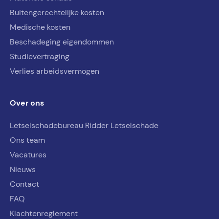
Buitengerechtelijke kosten
Medische kosten
Beschadeging eigendommen
Studievertraging
Verlies arbeidsvermogen
Over ons
Letselschadebureau Ridder Letselschade
Ons team
Vacatures
Nieuws
Contact
FAQ
Klachtenreglement