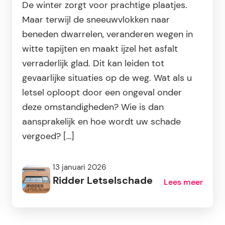
De winter zorgt voor prachtige plaatjes.
Maar terwijl de sneeuwvlokken naar
beneden dwarrelen, veranderen wegen in
witte tapijten en maakt ijzel het asfalt
verraderlijk glad. Dit kan leiden tot
gevaarlijke situaties op de weg. Wat als u
letsel oploopt door een ongeval onder
deze omstandigheden? Wie is dan
aansprakelijk en hoe wordt uw schade
vergoed? […]
13 januari 2026
Ridder Letselschade
Lees meer