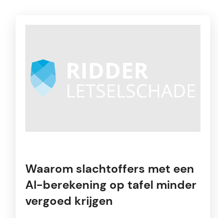
Waarom slachtoffers met een
AI-berekening op tafel minder
vergoed krijgen