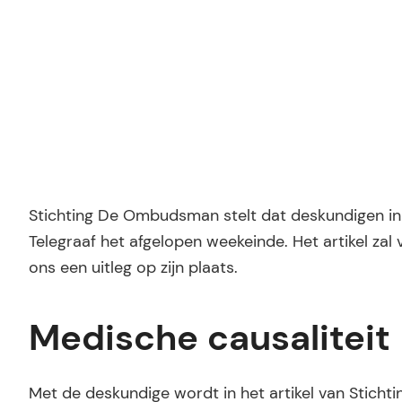
Stichting De Ombudsman stelt dat deskundigen in let
Telegraaf het afgelopen weekeinde. Het artikel zal vo
ons een uitleg op zijn plaats.
Medische causaliteit
Met de deskundige wordt in het artikel van Stich