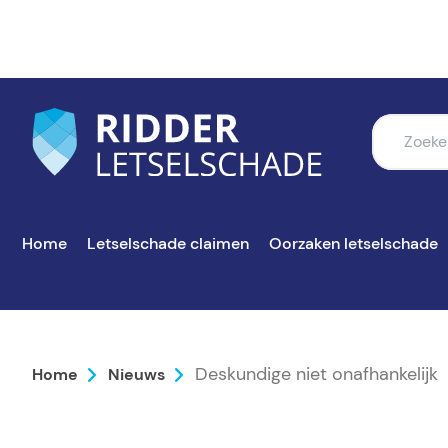
Home
Letselschade claimen
Oorzaken letselschade
Deskundige niet onafhankelijk
Home
Nieuws