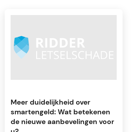
Meer duidelijkheid over
smartengeld: Wat betekenen
de nieuwe aanbevelingen voor
u?