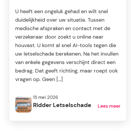
U heeft een ongeluk gehad en wilt snel
duidelijkheid over uw situatie. Tussen
medische afspraken en contact met de
verzekeraar door zoekt u online naar
houvast. U komt al snel AI-tools tegen die
uw letselschade berekenen. Na het invullen
van enkele gegevens verschijnt direct een
bedrag. Dat geeft richting, maar roept ook
vragen op. Geen […]
15 mei 2026
Ridder Letselschade
Lees meer