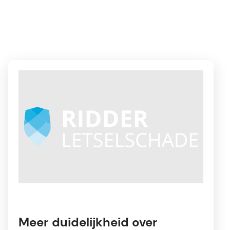
Meer duidelijkheid over