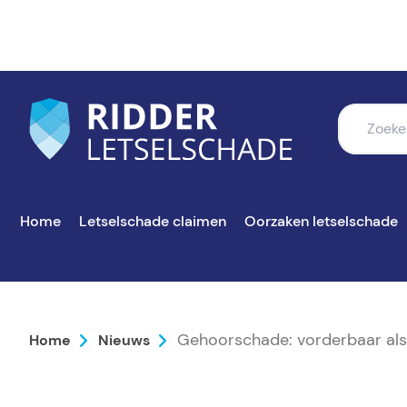
Home
Letselschade claimen
Oorzaken letselschade
Gehoorschade: vorderbaar als
Home
Nieuws