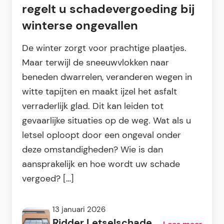
regelt u schadevergoeding bij
winterse ongevallen
De winter zorgt voor prachtige plaatjes.
Maar terwijl de sneeuwvlokken naar
beneden dwarrelen, veranderen wegen in
witte tapijten en maakt ijzel het asfalt
verraderlijk glad. Dit kan leiden tot
gevaarlijke situaties op de weg. Wat als u
letsel oploopt door een ongeval onder
deze omstandigheden? Wie is dan
aansprakelijk en hoe wordt uw schade
vergoed? […]
13 januari 2026
Ridder Letselschade