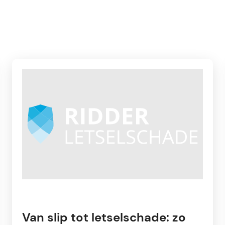
Van slip tot letselschade: zo