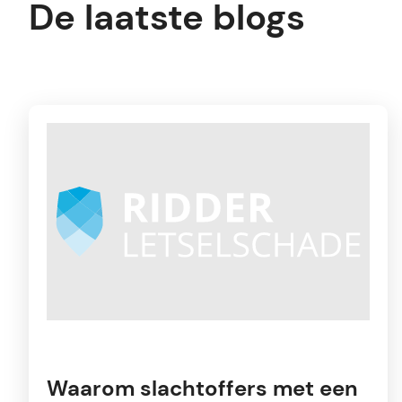
De laatste blogs
Waarom slachtoffers met een