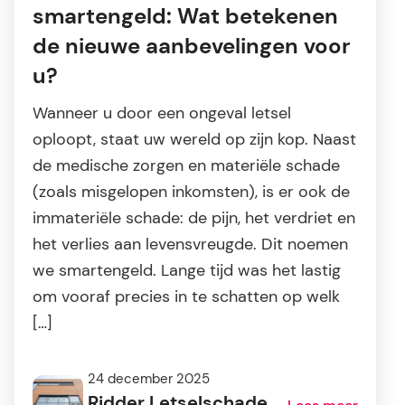
smartengeld: Wat betekenen
de nieuwe aanbevelingen voor
u?
Wanneer u door een ongeval letsel
oploopt, staat uw wereld op zijn kop. Naast
de medische zorgen en materiële schade
(zoals misgelopen inkomsten), is er ook de
immateriële schade: de pijn, het verdriet en
het verlies aan levensvreugde. Dit noemen
we smartengeld. Lange tijd was het lastig
om vooraf precies in te schatten op welk
[…]
24 december 2025
Ridder Letselschade