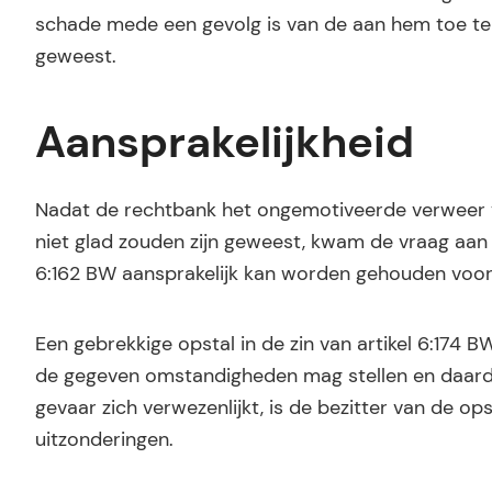
schade mede een gevolg is van de aan hem toe te
geweest.
Aansprakelijkheid
Nadat de rechtbank het ongemotiveerde verweer 
niet glad zouden zijn geweest, kwam de vraag aan 
6:162 BW aansprakelijk kan worden gehouden voor d
Een gebrekkige opstal in de zin van artikel 6:174 B
de gegeven omstandigheden mag stellen en daardo
gevaar zich verwezenlijkt, is de bezitter van de op
uitzonderingen.