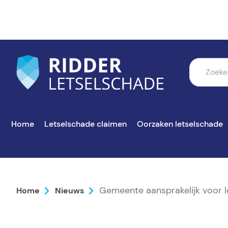
Home
Letselschade claimen
Oorzaken letselschade
Gemeente aansprakelijk voor 
Home
Nieuws