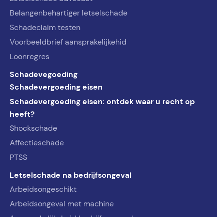
Belangenbehartiger letselschade
Schadeclaim testen
Voorbeeldbrief aansprakelijkehid
Loonregres
Schadevegoeding
Schadevergoeding eisen
Schadevergoeding eisen: ontdek waar u recht op
heeft?
Shockschade
Affectieschade
PTSS
Letselschade na bedrijfsongeval
Arbeidsongeschikt
Arbeidsongeval met machine