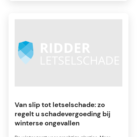
Van slip tot letselschade: zo
regelt u schadevergoeding bij
winterse ongevallen