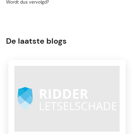
Wordt dus vervolgd?
De laatste blogs