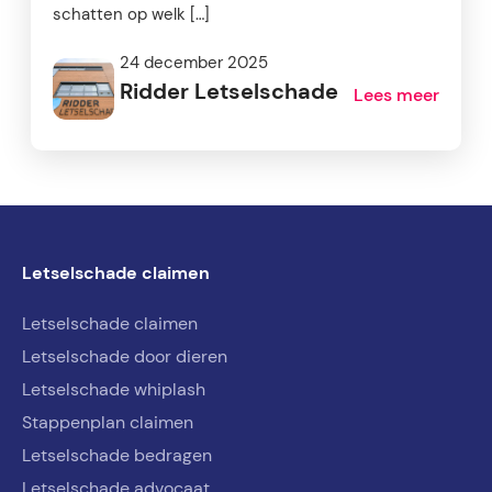
schatten op welk […]
24 december 2025
Ridder Letselschade
Lees meer
Letselschade claimen
Letselschade claimen
Letselschade door dieren
Letselschade whiplash
Stappenplan claimen
Letselschade bedragen
Letselschade advocaat