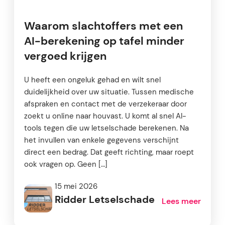
Waarom slachtoffers met een
AI-berekening op tafel minder
vergoed krijgen
U heeft een ongeluk gehad en wilt snel
duidelijkheid over uw situatie. Tussen medische
afspraken en contact met de verzekeraar door
zoekt u online naar houvast. U komt al snel AI-
tools tegen die uw letselschade berekenen. Na
het invullen van enkele gegevens verschijnt
direct een bedrag. Dat geeft richting, maar roept
ook vragen op. Geen […]
15 mei 2026
Ridder Letselschade
Lees meer