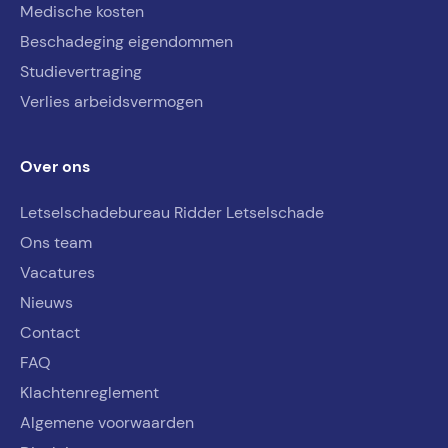
Medische kosten
Beschadeging eigendommen
Studievertraging
Verlies arbeidsvermogen
Over ons
Letselschadebureau Ridder Letselschade
Ons team
Vacatures
Nieuws
Contact
FAQ
Klachtenreglement
Algemene voorwaarden