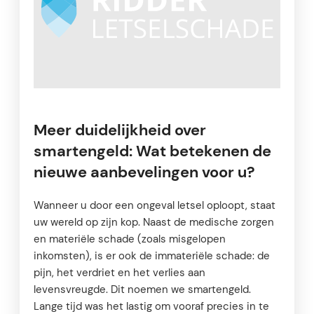
Meer duidelijkheid over
smartengeld: Wat betekenen de
nieuwe aanbevelingen voor u?
Wanneer u door een ongeval letsel oploopt, staat
uw wereld op zijn kop. Naast de medische zorgen
en materiële schade (zoals misgelopen
inkomsten), is er ook de immateriële schade: de
pijn, het verdriet en het verlies aan
levensvreugde. Dit noemen we smartengeld.
Lange tijd was het lastig om vooraf precies in te