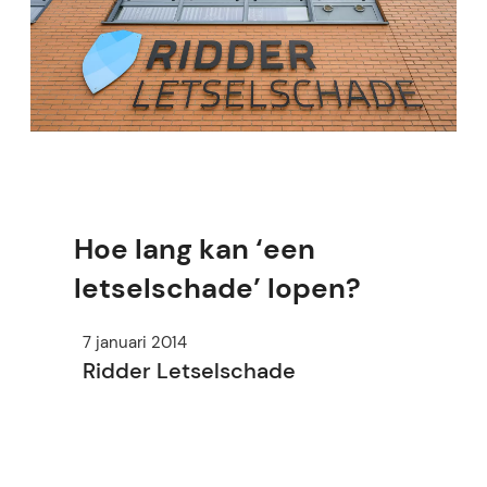
Hoe lang kan ‘een
letselschade’ lopen?
7 januari 2014
Ridder Letselschade