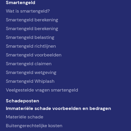
Smartengeld
Wat is smartengeld?
Smartengeld berekening
Smartengeld berekening
Smartengeld belasting
Smartengeld richtlijnen
Smartengeld voorbeelden
Smartengeld claimen
Smartengeld wetgeving
Smartengeld Whiplash
Veelgestelde vragen smartengeld
Schadeposten
Immateriële schade voorbeelden en bedragen
Materiële schade
Buitengerechtelijke kosten