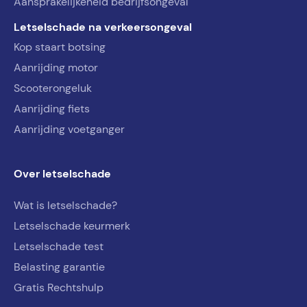
Aansprakelijkeheid bedrijfsongeval
Letselschade na verkeersongeval
Kop staart botsing
Aanrijding motor
Scooterongeluk
Aanrijding fiets
Aanrijding voetganger
Over letselschade
Wat is letselschade?
Letselschade keurmerk
Letselschade test
Belasting garantie
Gratis Rechtshulp