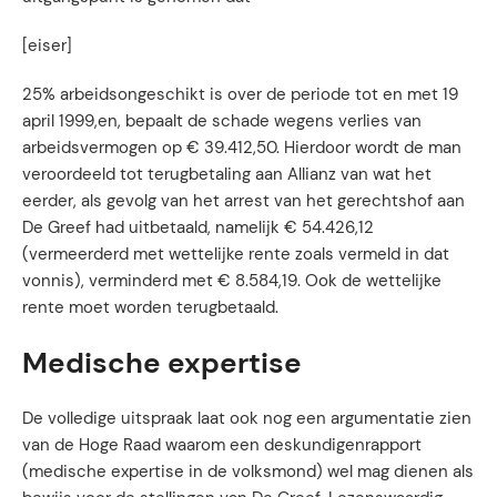
[eiser]
25% arbeidsongeschikt is over de periode tot en met 19
april 1999,en, bepaalt de schade wegens verlies van
arbeidsvermogen op € 39.412,50. Hierdoor wordt de man
veroordeeld tot terugbetaling aan Allianz van wat het
eerder, als gevolg van het arrest van het gerechtshof aan
De Greef had uitbetaald, namelijk € 54.426,12
(vermeerderd met wettelijke rente zoals vermeld in dat
vonnis), verminderd met € 8.584,19. Ook de wettelijke
rente moet worden terugbetaald.
Medische expertise
De volledige uitspraak laat ook nog een argumentatie zien
van de Hoge Raad waarom een deskundigenrapport
(medische expertise in de volksmond) wel mag dienen als