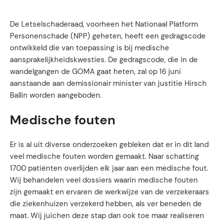
De Letselschaderaad, voorheen het Nationaal Platform
Personenschade (NPP) geheten, heeft een gedragscode
ontwikkeld die van toepassing is bij medische
aansprakelijkheidskwesties. De gedragscode, die in de
wandelgangen de GOMA gaat heten, zal op 16 juni
aanstaande aan demissionair minister van justitie Hirsch
Ballin worden aangeboden.
Medische fouten
Er is al uit diverse onderzoeken gebleken dat er in dit land
veel medische fouten worden gemaakt. Naar schatting
1700 patiënten overlijden elk jaar aan een medische fout.
Wij behandelen veel dossiers waarin medische fouten
zijn gemaakt en ervaren de werkwijze van de verzekeraars
die ziekenhuizen verzekerd hebben, als ver beneden de
maat. Wij juichen deze stap dan ook toe maar realiseren