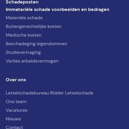
Schadeposten
Immateriële schade voorbeelden en bedragen
Materiële schade
Buitengerechtelijke kosten
Medische kosten
Beschadeging eigendommen
Studievertraging
Verlies arbeidsvermogen
Over ons
Letselschadebureau Ridder Letselschade
Ons team
Vacatures
Nieuws
Contact