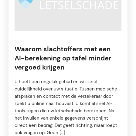
Waarom slachtoffers met een
AI-berekening op tafel minder
vergoed krijgen
U heeft een ongeluk gehad en wilt snel
duidelijkheid over uw situatie. Tussen medische
afspraken en contact met de verzekeraar door
zoekt u online naar houvast. U komt al snel AI-
tools tegen die uw letselschade berekenen. Na
het invullen van enkele gegevens verschijnt
direct een bedrag. Dat geeft richting, maar roept
ook vragen op. Geen […]