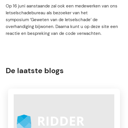
Op 16 juni aanstaande zal ook een medewerken van ons
letselschadebureau als bezoeker van het
symposium ‘Geweten van de letselschade’ de
overhandiging bijwonen. Daarna kunt u op deze site een
reactie en bespreking van de code verwachten.
De laatste blogs