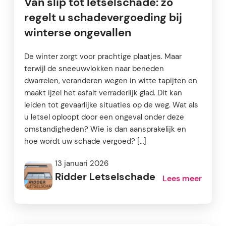
Van slip tot letselschade: zo
regelt u schadevergoeding bij
winterse ongevallen
De winter zorgt voor prachtige plaatjes. Maar
terwijl de sneeuwvlokken naar beneden
dwarrelen, veranderen wegen in witte tapijten en
maakt ijzel het asfalt verraderlijk glad. Dit kan
leiden tot gevaarlijke situaties op de weg. Wat als
u letsel oploopt door een ongeval onder deze
omstandigheden? Wie is dan aansprakelijk en
hoe wordt uw schade vergoed? […]
13 januari 2026
Ridder Letselschade
Lees meer