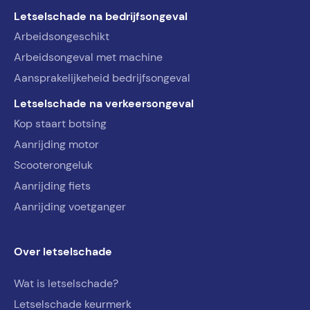
Letselschade na bedrijfsongeval
Arbeidsongeschikt
Arbeidsongeval met machine
Aansprakelijkeheid bedrijfsongeval
Letselschade na verkeersongeval
Kop staart botsing
Aanrijding motor
Scooterongeluk
Aanrijding fiets
Aanrijding voetganger
Over letselschade
Wat is letselschade?
Letselschade keurmerk