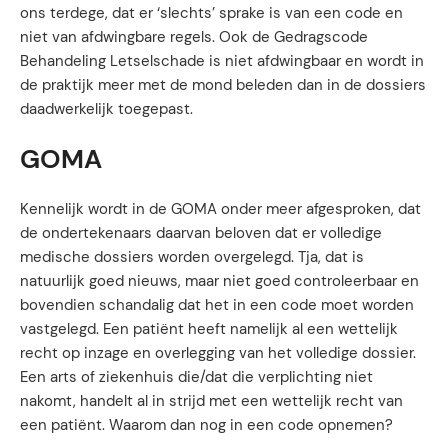
ons terdege, dat er ‘slechts’ sprake is van een code en
niet van afdwingbare regels. Ook de Gedragscode
Behandeling Letselschade is niet afdwingbaar en wordt in
de praktijk meer met de mond beleden dan in de dossiers
daadwerkelijk toegepast.
GOMA
Kennelijk wordt in de GOMA onder meer afgesproken, dat
de ondertekenaars daarvan beloven dat er volledige
medische dossiers worden overgelegd. Tja, dat is
natuurlijk goed nieuws, maar niet goed controleerbaar en
bovendien schandalig dat het in een code moet worden
vastgelegd. Een patiënt heeft namelijk al een wettelijk
recht op inzage en overlegging van het volledige dossier.
Een arts of ziekenhuis die/dat die verplichting niet
nakomt, handelt al in strijd met een wettelijk recht van
een patiënt. Waarom dan nog in een code opnemen?