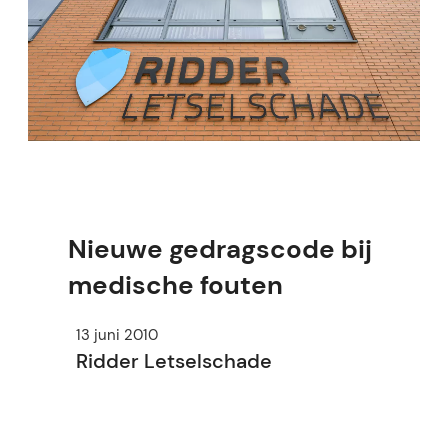
Nieuwe gedragscode bij
medische fouten
13 juni 2010
Ridder Letselschade