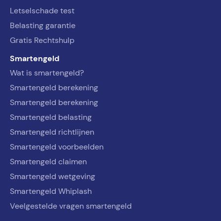
Letselschade test
Belasting garantie
Gratis Rechtshulp
Smartengeld
Wat is smartengeld?
Smartengeld berekening
Smartengeld berekening
Smartengeld belasting
Smartengeld richtlijnen
Smartengeld voorbeelden
Smartengeld claimen
Smartengeld wetgeving
Smartengeld Whiplash
Veelgestelde vragen smartengeld