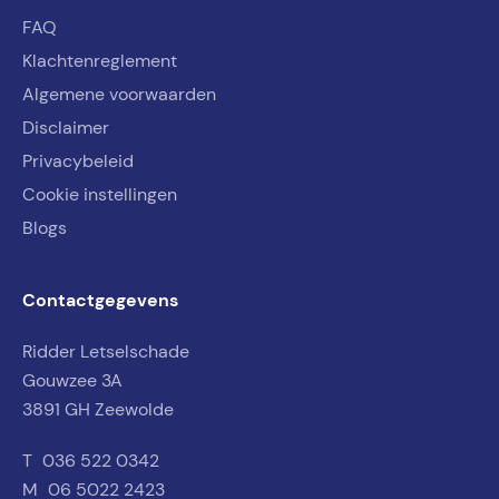
FAQ
Klachtenreglement
Algemene voorwaarden
Disclaimer
Privacybeleid
Cookie instellingen
Blogs
Contactgegevens
Ridder Letselschade
Gouwzee 3A
3891 GH Zeewolde
T
036 522 0342
M
06 5022 2423