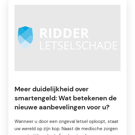
Meer duidelijkheid over
smartengeld: Wat betekenen de
nieuwe aanbevelingen voor u?
Wanneer u door een ongeval letsel oploopt, staat
uw wereld op zijn kop. Naast de medische zorgen