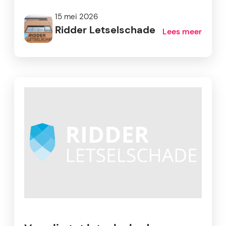
15 mei 2026
Ridder Letselschade
Lees meer