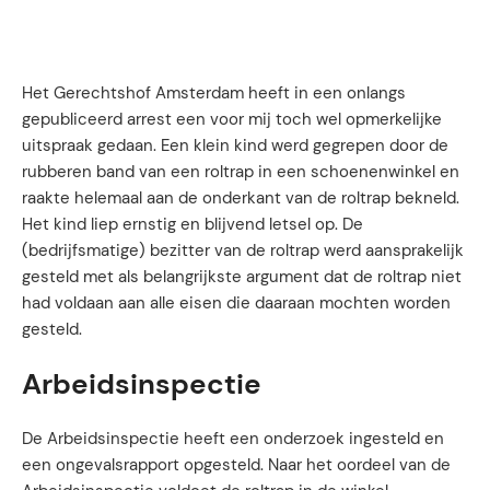
Het Gerechtshof Amsterdam heeft in een onlangs
gepubliceerd arrest een voor mij toch wel opmerkelijke
uitspraak gedaan. Een klein kind werd gegrepen door de
rubberen band van een roltrap in een schoenenwinkel en
raakte helemaal aan de onderkant van de roltrap bekneld.
Het kind liep ernstig en blijvend letsel op. De
(bedrijfsmatige) bezitter van de roltrap werd aansprakelijk
gesteld met als belangrijkste argument dat de roltrap niet
had voldaan aan alle eisen die daaraan mochten worden
gesteld.
Arbeidsinspectie
De Arbeidsinspectie heeft een onderzoek ingesteld en
een ongevalsrapport opgesteld. Naar het oordeel van de