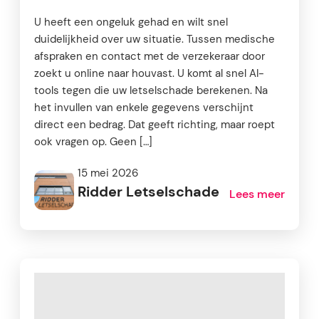
U heeft een ongeluk gehad en wilt snel
duidelijkheid over uw situatie. Tussen medische
afspraken en contact met de verzekeraar door
zoekt u online naar houvast. U komt al snel AI-
tools tegen die uw letselschade berekenen. Na
het invullen van enkele gegevens verschijnt
direct een bedrag. Dat geeft richting, maar roept
ook vragen op. Geen […]
15 mei 2026
Ridder Letselschade
Lees meer