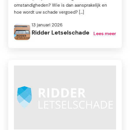
omstandigheden? Wie is dan aansprakelijk en
hoe wordt uw schade vergoed? […]
13 januari 2026
Ridder Letselschade
Lees meer