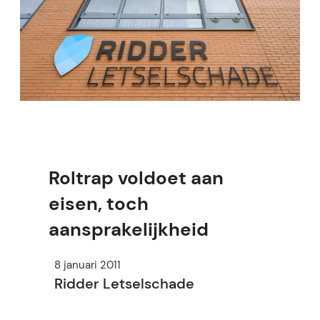
Roltrap voldoet aan
eisen, toch
aansprakelijkheid
8 januari 2011
Ridder Letselschade