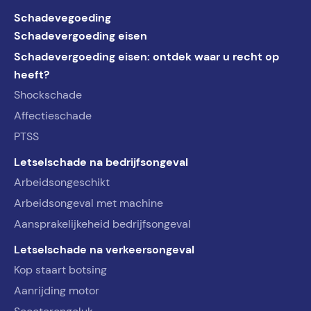
Schadevegoeding
Schadevergoeding eisen
Schadevergoeding eisen: ontdek waar u recht op
heeft?
Shockschade
Affectieschade
PTSS
Letselschade na bedrijfsongeval
Arbeidsongeschikt
Arbeidsongeval met machine
Aansprakelijkeheid bedrijfsongeval
Letselschade na verkeersongeval
Kop staart botsing
Aanrijding motor