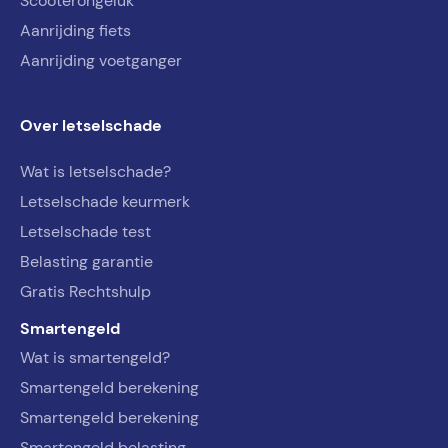
Scooterongeluk
Aanrijding fiets
Aanrijding voetganger
Over letselschade
Wat is letselschade?
Letselschade keurmerk
Letselschade test
Belasting garantie
Gratis Rechtshulp
Smartengeld
Wat is smartengeld?
Smartengeld berekening
Smartengeld berekening
Smartengeld belasting