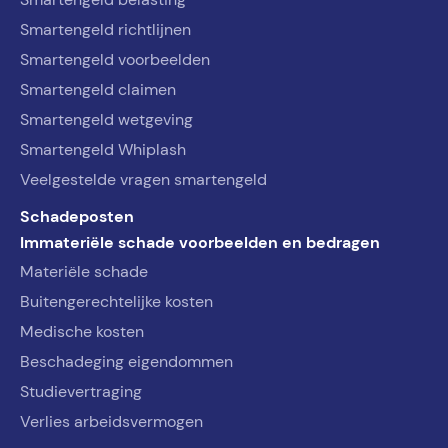
Smartengeld richtlijnen
Smartengeld voorbeelden
Smartengeld claimen
Smartengeld wetgeving
Smartengeld Whiplash
Veelgestelde vragen smartengeld
Schadeposten
Immateriële schade voorbeelden en bedragen
Materiële schade
Buitengerechtelijke kosten
Medische kosten
Beschadeging eigendommen
Studievertraging
Verlies arbeidsvermogen