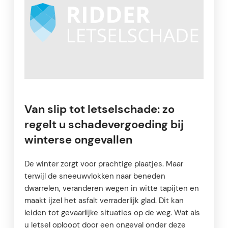
Van slip tot letselschade: zo
regelt u schadevergoeding bij
winterse ongevallen
De winter zorgt voor prachtige plaatjes. Maar
terwijl de sneeuwvlokken naar beneden
dwarrelen, veranderen wegen in witte tapijten en
maakt ijzel het asfalt verraderlijk glad. Dit kan
leiden tot gevaarlijke situaties op de weg. Wat als
u letsel oploopt door een ongeval onder deze