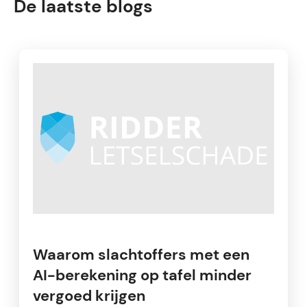
De laatste blogs
Waarom slachtoffers met een
AI-berekening op tafel minder
vergoed krijgen