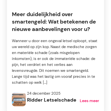
Meer duidelijkheid over
smartengeld: Wat betekenen de
nieuwe aanbevelingen voor u?
Wanneer u door een ongeval letsel oploopt, staat
uw wereld op zijn kop. Naast de medische zorgen
en materiële schade (zoals misgelopen
inkomsten), is er ook de immateriële schade: de
pijn, het verdriet en het verlies aan
levensvreugde. Dit noemen we smartengeld.
Lange tijd was het lastig om vooraf precies in te
schatten op welk […]
24 december 2025
Ridder Letselschade
Lees meer