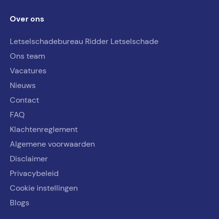
Over ons
Letselschadebureau Ridder Letselschade
Ons team
Vacatures
Nieuws
Contact
FAQ
Klachtenreglement
Algemene voorwaarden
Disclaimer
Privacybeleid
Cookie instellingen
Blogs