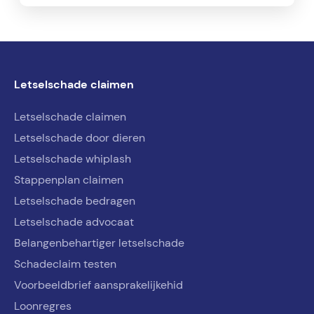
Letselschade claimen
Letselschade claimen
Letselschade door dieren
Letselschade whiplash
Stappenplan claimen
Letselschade bedragen
Letselschade advocaat
Belangenbehartiger letselschade
Schadeclaim testen
Voorbeeldbrief aansprakelijkehid
Loonregres