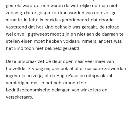
gesteld waren, alleen waren de wettelijke normen niet
zodanig, dat er gesproken kon worden van een veilige
situatie. In feite is er aldus geredeneerd, dat doordat
vaststond dat het kind bekneld was geraakt, de roltrap
wel onveilig geweest moet zijn en niet aan de daaraan te
stellen eisen moet hebben voldaan. Immers, anders was
het kind toch niet bekneld geraakt!
Deze uitspraak zet de deur open naar veel meer van
hetzelfde. Ik vraag mij dan ook af of er cassatie zal worden
ingesteld en zo ja, of de Hoge Raad de uitspraak zal
vernietigen met in het achterhoofd de
bedrijfseconomische belangen van winkeliers en
verzekeraars.