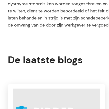
dysthyme stoornis kan worden toegeschreven en da
te wijten, dient te worden beoordeeld of het feit
laten behandelen in strijd is met zijn schadebeperk
de omvang van de door zijn werkgever te vergoed
De laatste blogs