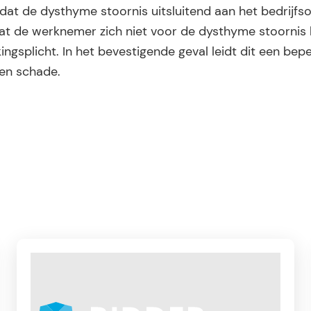
t de dysthyme stoornis uitsluitend aan het bedrijfso
 dat de werknemer zich niet voor de dysthyme stoornis 
ingsplicht. In het bevestigende geval leidt dit een bep
en schade.