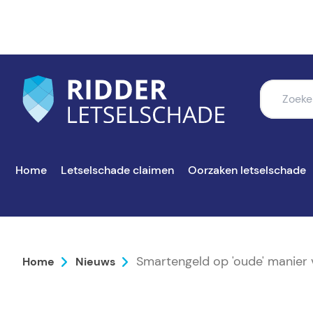
Home
Letselschade claimen
Oorzaken letselschade
Smartengeld op 'oude' manier 
Home
Nieuws