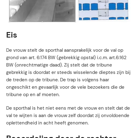
Eis
De vrouw stelt de sporthal aansprakelijk voor de val op
grond van art. 6:174 BW (gebrekkig opstal) i.c.m. art.6:162
BW (onrechtmatige daad). Zij stelt dat de tribune
gebrekkig is doordat er steeds wisselende dieptes zijn bij
de treden op de tribune. De trap is volgens haar
ongeschikt en gevaarlijk voor de vele bezoekers die de
tribune op en af moeten.
De sporthal is het niet eens met de vrouw en stelt dat de
val te wijten is aan de vrouw zelf doordat zij onvoldoende
oplettendheid in acht heeft genomen.