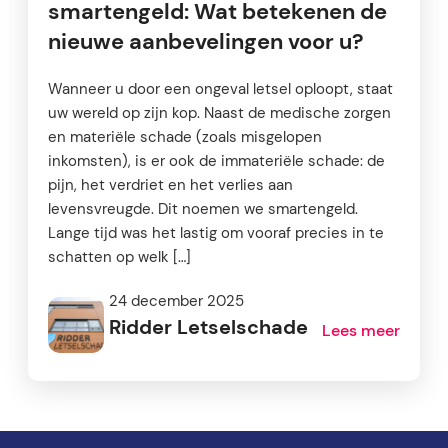
smartengeld: Wat betekenen de
nieuwe aanbevelingen voor u?
Wanneer u door een ongeval letsel oploopt, staat
uw wereld op zijn kop. Naast de medische zorgen
en materiële schade (zoals misgelopen
inkomsten), is er ook de immateriële schade: de
pijn, het verdriet en het verlies aan
levensvreugde. Dit noemen we smartengeld.
Lange tijd was het lastig om vooraf precies in te
schatten op welk […]
24 december 2025
Ridder Letselschade
Lees meer