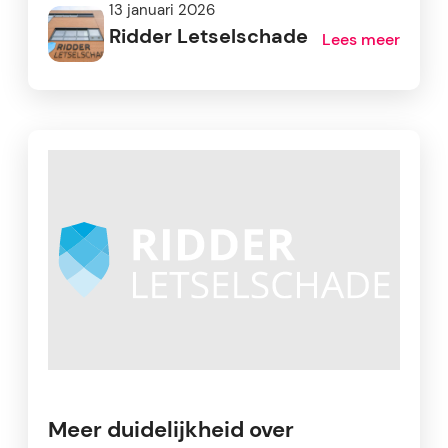
13 januari 2026
Ridder Letselschade
Lees meer
Meer duidelijkheid over