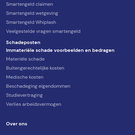
Smartengeld claimen
Smartengeld wetgeving
Smartengeld Whiplash
Veelgestelde vragen smartengeld
Schadeposten
Immateriële schade voorbeelden en bedragen
Materiële schade
Buitengerechtelijke kosten
Medische kosten
Beschadeging eigendommen
Studievertraging
Verlies arbeidsvermogen
Over ons