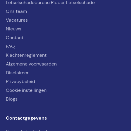
Letselschadebureau Ridder Letselschade
Ons team
Vacatures
Nieuws
Contact
FAQ
Klachtenreglement
Algemene voorwaarden
Disclaimer
Privacybeleid
Cookie instellingen
Blogs
Contactgegevens