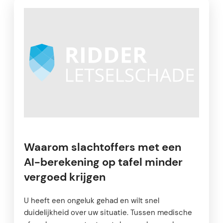
Waarom slachtoffers met een
AI-berekening op tafel minder
vergoed krijgen
U heeft een ongeluk gehad en wilt snel
duidelijkheid over uw situatie. Tussen medische