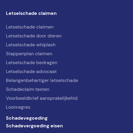
Letselschade claimen
Letselschade claimen
Letselschade door dieren
Letselschade whiplash
Stappenplan claimen
Letselschade bedragen
Letselschade advocaat
Belangenbehartiger letselschade
Schadeclaim testen
Voorbeeldbrief aansprakelijkehid
Loonregres
Schadevegoeding
Schadevergoeding eisen