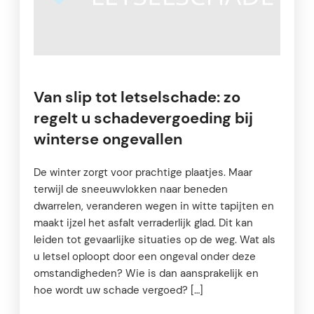
Van slip tot letselschade: zo
regelt u schadevergoeding bij
winterse ongevallen
De winter zorgt voor prachtige plaatjes. Maar
terwijl de sneeuwvlokken naar beneden
dwarrelen, veranderen wegen in witte tapijten en
maakt ijzel het asfalt verraderlijk glad. Dit kan
leiden tot gevaarlijke situaties op de weg. Wat als
u letsel oploopt door een ongeval onder deze
omstandigheden? Wie is dan aansprakelijk en
hoe wordt uw schade vergoed? […]