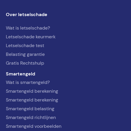
Over letselschade
Wat is letselschade?
Letselschade keurmerk
Letselschade test
Belasting garantie
Gratis Rechtshulp
Smartengeld
Wat is smartengeld?
Smartengeld berekening
Smartengeld berekening
Smartengeld belasting
Smartengeld richtlijnen
Smartengeld voorbeelden