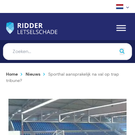
Home
Nieuws
Sporthal aansprakelijk na val op trap
tribune?