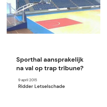
Sporthal aansprakelijk
na val op trap tribune?
9 april 2015
Ridder Letselschade