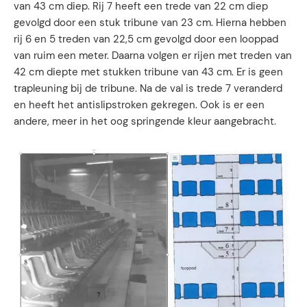
van 43 cm diep. Rij 7 heeft een trede van 22 cm diep
gevolgd door een stuk tribune van 23 cm. Hierna hebben
rij 6 en 5 treden van 22,5 cm gevolgd door een looppad
van ruim een meter. Daarna volgen er rijen met treden van
42 cm diepte met stukken tribune van 43 cm. Er is geen
trapleuning bij de tribune. Na de val is trede 7 veranderd
en heeft het antislipstroken gekregen. Ook is er een
andere, meer in het oog springende kleur aangebracht.