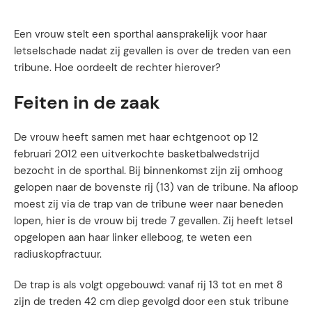
Een vrouw stelt een sporthal aansprakelijk voor haar
letselschade nadat zij gevallen is over de treden van een
tribune. Hoe oordeelt de rechter hierover?
Feiten in de zaak
De vrouw heeft samen met haar echtgenoot op 12
februari 2012 een uitverkochte basketbalwedstrijd
bezocht in de sporthal. Bij binnenkomst zijn zij omhoog
gelopen naar de bovenste rij (13) van de tribune. Na afloop
moest zij via de trap van de tribune weer naar beneden
lopen, hier is de vrouw bij trede 7 gevallen. Zij heeft letsel
opgelopen aan haar linker elleboog, te weten een
radiuskopfractuur.
De trap is als volgt opgebouwd: vanaf rij 13 tot en met 8
zijn de treden 42 cm diep gevolgd door een stuk tribune