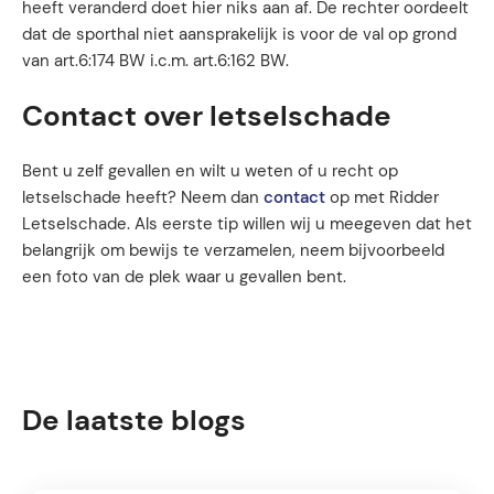
heeft veranderd doet hier niks aan af. De rechter oordeelt
dat de sporthal niet aansprakelijk is voor de val op grond
van art.6:174 BW i.c.m. art.6:162 BW.
Contact over letselschade
Bent u zelf gevallen en wilt u weten of u recht op
letselschade heeft? Neem dan
contact
op met Ridder
Letselschade. Als eerste tip willen wij u meegeven dat het
belangrijk om bewijs te verzamelen, neem bijvoorbeeld
een foto van de plek waar u gevallen bent.
De laatste blogs