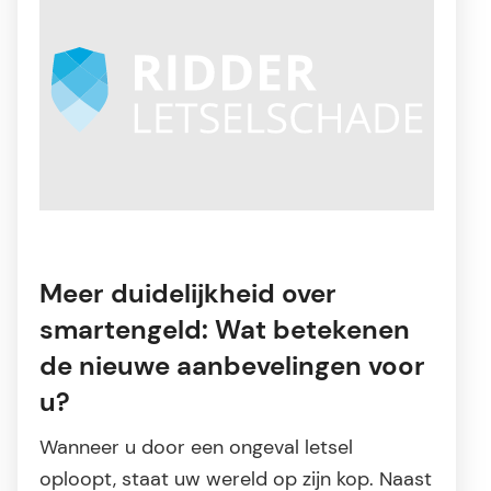
Meer duidelijkheid over
smartengeld: Wat betekenen
de nieuwe aanbevelingen voor
u?
Wanneer u door een ongeval letsel
oploopt, staat uw wereld op zijn kop. Naast