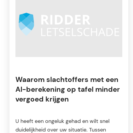
Waarom slachtoffers met een
AI-berekening op tafel minder
vergoed krijgen
U heeft een ongeluk gehad en wilt snel
duidelijkheid over uw situatie. Tussen