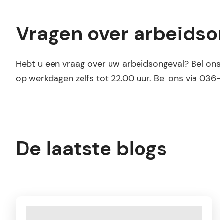
Vragen over arbeidso
Hebt u een vraag over uw arbeidsongeval? Bel ons g
op werkdagen zelfs tot 22.00 uur. Bel ons via 03
De laatste blogs