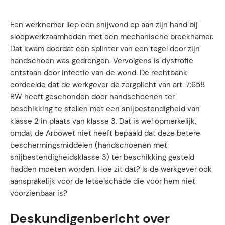
Een werknemer liep een snijwond op aan zijn hand bij
sloopwerkzaamheden met een mechanische breekhamer.
Dat kwam doordat een splinter van een tegel door zijn
handschoen was gedrongen. Vervolgens is dystrofie
ontstaan door infectie van de wond. De rechtbank
oordeelde dat de werkgever de zorgplicht van art. 7:658
BW heeft geschonden door handschoenen ter
beschikking te stellen met een snijbestendigheid van
klasse 2 in plaats van klasse 3. Dat is wel opmerkelijk,
omdat de Arbowet niet heeft bepaald dat deze betere
beschermingsmiddelen (handschoenen met
snijbestendigheidsklasse 3) ter beschikking gesteld
hadden moeten worden. Hoe zit dat? Is de werkgever ook
aansprakelijk voor de letselschade die voor hem niet
voorzienbaar is?
Deskundigenbericht over