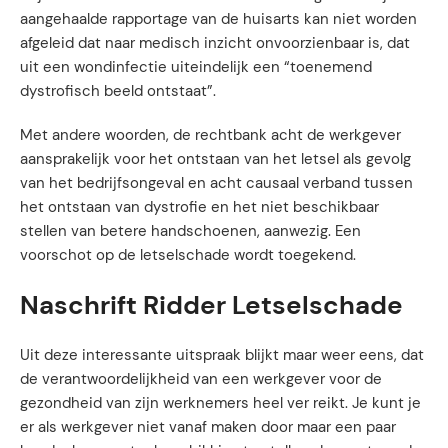
aangehaalde rapportage van de huisarts kan niet worden
afgeleid dat naar medisch inzicht onvoorzienbaar is, dat
uit een wondinfectie uiteindelijk een “toenemend
dystrofisch beeld ontstaat”.
Met andere woorden, de rechtbank acht de werkgever
aansprakelijk voor het ontstaan van het letsel als gevolg
van het bedrijfsongeval en acht causaal verband tussen
het ontstaan van dystrofie en het niet beschikbaar
stellen van betere handschoenen, aanwezig. Een
voorschot op de letselschade wordt toegekend.
Naschrift Ridder Letselschade
Uit deze interessante uitspraak blijkt maar weer eens, dat
de verantwoordelijkheid van een werkgever voor de
gezondheid van zijn werknemers heel ver reikt. Je kunt je
er als werkgever niet vanaf maken door maar een paar