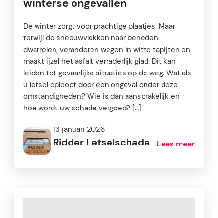
winterse ongevallen
De winter zorgt voor prachtige plaatjes. Maar
terwijl de sneeuwvlokken naar beneden
dwarrelen, veranderen wegen in witte tapijten en
maakt ijzel het asfalt verraderlijk glad. Dit kan
leiden tot gevaarlijke situaties op de weg. Wat als
u letsel oploopt door een ongeval onder deze
omstandigheden? Wie is dan aansprakelijk en
hoe wordt uw schade vergoed? […]
13 januari 2026
Ridder Letselschade
Lees meer