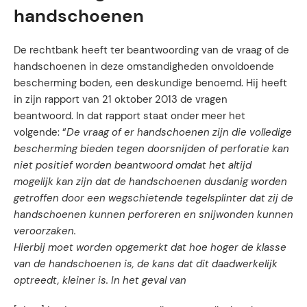
handschoenen
De rechtbank heeft ter beantwoording van de vraag of de
handschoenen in deze omstandigheden onvoldoende
bescherming boden, een deskundige benoemd. Hij heeft
in zijn rapport van 21 oktober 2013 de vragen
beantwoord. In dat rapport staat onder meer het
volgende: “
De vraag of er handschoenen zijn die volledige
bescherming bieden tegen doorsnijden of perforatie kan
niet positief worden beantwoord omdat het altijd
mogelijk kan zijn dat de handschoenen dusdanig worden
getroffen door een wegschietende tegelsplinter dat zij de
handschoenen kunnen perforeren en snijwonden kunnen
veroorzaken.
Hierbij moet worden opgemerkt dat hoe hoger de klasse
van de handschoenen is, de kans dat dit daadwerkelijk
optreedt, kleiner is. In het geval van