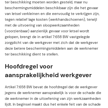
ter beschikking moeten worden gesteld, maar nu
beschermingsmiddelen beschikbaar zijn die het gevaar
van letsel verkleinen en die eenvoudig te verkrijgen zijn,
tegen relatief lage kosten (werkhandschoenen), terwijl
met de uitvoering van sloopwerkzaamheden
(voorzienbaar) aanzienlijk gevaar voor letsel wordt
gelopen, brengt de in artikel 7:658 BW vastgelegde
zorgplicht van de werkgever met zich dat de werkgever
deze betere beschermingsmiddelen aan de werknemer
ter beschikking dient te stellen.
Hoofdregel voor
aansprakelijkheid werkgever
Artikel 7:658 BW bevat de hoofdregel dat de werkgever
jegens de werknemer aansprakelijk is voor de schade die
de werknemer in de uitoefening van zijn werkzaamheden
lijdt. In beginsel maakt dus het enkele feit van de schade