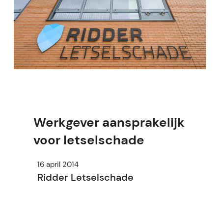
Werkgever aansprakelijk
voor letselschade
16 april 2014
Ridder Letselschade