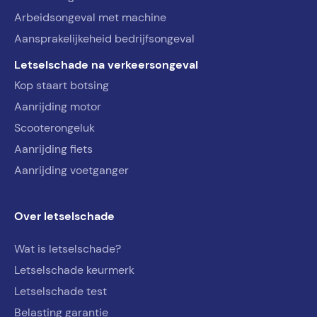
Arbeidsongeval met machine
Aansprakelijkeheid bedrijfsongeval
Letselschade na verkeersongeval
Kop staart botsing
Aanrijding motor
Scooterongeluk
Aanrijding fiets
Aanrijding voetganger
Over letselschade
Wat is letselschade?
Letselschade keurmerk
Letselschade test
Belasting garantie