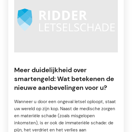
Meer duidelijkheid over
smartengeld: Wat betekenen de
nieuwe aanbevelingen voor u?
Wanneer u door een ongeval letsel oploopt, staat
uw wereld op zijn kop. Naast de medische zorgen
en materiële schade (zoals misgelopen
inkomsten), is er ook de immateriële schade: de
pijn, het verdriet en het verlies aan