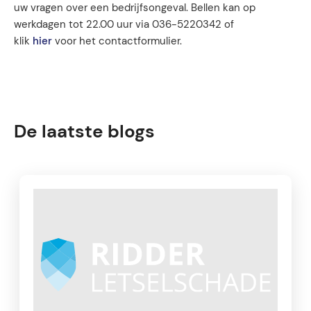
uw vragen over een bedrijfsongeval. Bellen kan op
werkdagen tot 22.00 uur via 036-5220342 of
klik
hier
voor het contactformulier.
De laatste blogs