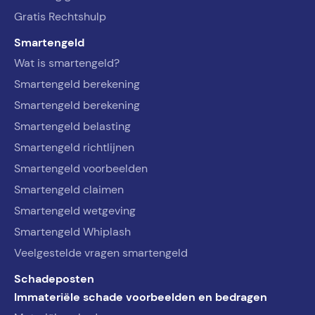
Gratis Rechtshulp
Smartengeld
Wat is smartengeld?
Smartengeld berekening
Smartengeld berekening
Smartengeld belasting
Smartengeld richtlijnen
Smartengeld voorbeelden
Smartengeld claimen
Smartengeld wetgeving
Smartengeld Whiplash
Veelgestelde vragen smartengeld
Schadeposten
Immateriële schade voorbeelden en bedragen