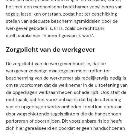
het met een mechanische breekhamer verwijderen van
tegels, letsel kan ontstaan, zodat het ter beschikking
stellen van adequate beschermingsmiddelen door de
werkgever geboden is. Er is, zoals de rechtbank
stelt, sprake van ‘inherent gevaarlijk werk’.
Zorgplicht van de werkgever
De zorgplicht van de werkgever houdt in, dat de
werkgever zodanige maatregelen moet treffen ter
bescherming van de werknemer als redelijkerwijs nodig is
om te voorkomen dat de werknemer in de uitoefening van
de opgedragen werkzaamheden schade lijdt. Ook stelt de
rechtbank, dat het voorzienbaar is dat bij de uitvoering
van de opgedragen werkzaamheden letsel kan ontstaan
door wegschietende tegelsplinters die de handschoen
perforeren of doorsnijden. Dit voorzienbare risico heeft
zich hier gerealiseerd en doordat er geen handschoenen