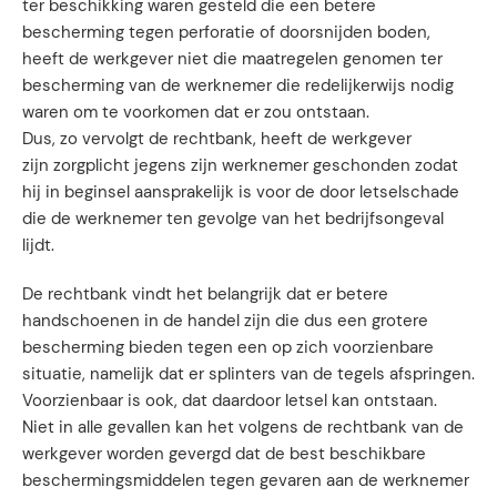
ter beschikking waren gesteld die een betere
bescherming tegen perforatie of doorsnijden boden,
heeft de werkgever niet die maatregelen genomen ter
bescherming van de werknemer die redelijkerwijs nodig
waren om te voorkomen dat er zou ontstaan.
Dus, zo vervolgt de rechtbank, heeft de werkgever
zijn zorgplicht jegens zijn werknemer geschonden zodat
hij in beginsel aansprakelijk is voor de door letselschade
die de werknemer ten gevolge van het bedrijfsongeval
lijdt.
De rechtbank vindt het belangrijk dat er betere
handschoenen in de handel zijn die dus een grotere
bescherming bieden tegen een op zich voorzienbare
situatie, namelijk dat er splinters van de tegels afspringen.
Voorzienbaar is ook, dat daardoor letsel kan ontstaan.
Niet in alle gevallen kan het volgens de rechtbank van de
werkgever worden gevergd dat de best beschikbare
beschermingsmiddelen tegen gevaren aan de werknemer