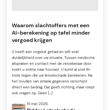
Waarom slachtoffers met een
AI-berekening op tafel minder
vergoed krijgen
U heeft een ongeluk gehad en wilt snel
duidelijkheid over uw situatie. Tussen medische
afspraken en contact met de verzekeraar door
zoekt u online naar houvast. U komt al snel AI-
tools tegen die uw letselschade berekenen. Na
het invullen van enkele gegevens verschijnt
direct een bedrag. Dat geeft richting, maar roept
ook vragen op. Geen […]
15 mei 2026