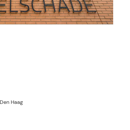
k Den Haag