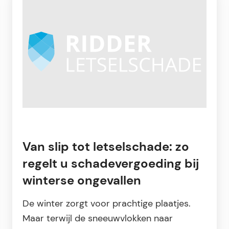
Van slip tot letselschade: zo
regelt u schadevergoeding bij
winterse ongevallen
De winter zorgt voor prachtige plaatjes.
Maar terwijl de sneeuwvlokken naar