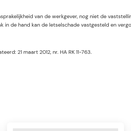
sprakelijkheid van de werkgever, nog niet de vaststelli
ak in de hand kan de letselschade vastgesteld en verg
eerd: 21 maart 2012, nr. HA RK 11-763.