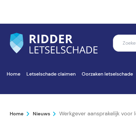
Home
Letselschade claimen
Oorzaken letselschade
Werkgever aansprakelijk voor 
Home
Nieuws