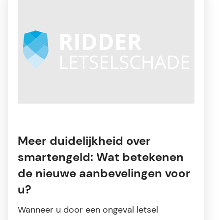
Meer duidelijkheid over
smartengeld: Wat betekenen
de nieuwe aanbevelingen voor
u?
Wanneer u door een ongeval letsel