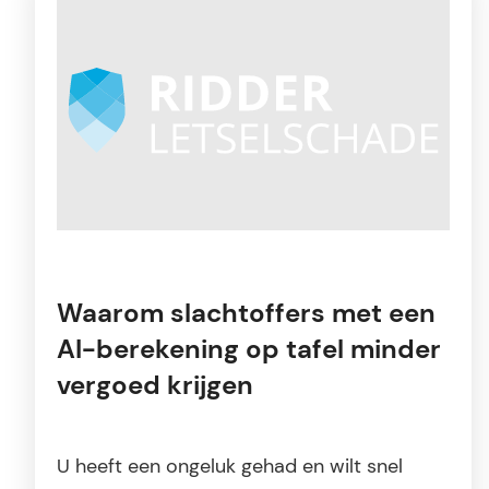
Waarom slachtoffers met een
AI-berekening op tafel minder
vergoed krijgen
U heeft een ongeluk gehad en wilt snel