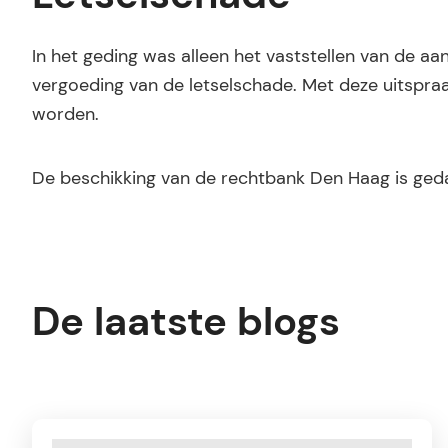
In het geding was alleen het vaststellen van de aan
vergoeding van de letselschade. Met deze uitspra
worden.
De beschikking van de rechtbank Den Haag is gedat
De laatste blogs