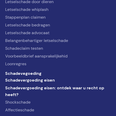
Letselschade door dieren
Letselschade whiplash
Stappenplan claimen
Letselschade bedragen
Letselschade advocaat
Belangenbehartiger letselschade
Schadeclaim testen
Voorbeeldbrief aansprakelijkehid
Loonregres
Schadevegoeding
Schadevergoeding eisen
Schadevergoeding eisen: ontdek waar u recht op
heeft?
Shockschade
Affectieschade