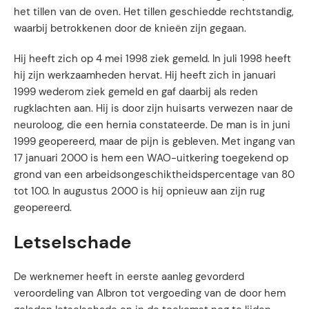
het tillen van de oven. Het tillen geschiedde rechtstandig,
waarbij betrokkenen door de knieën zijn gegaan.
Hij heeft zich op 4 mei 1998 ziek gemeld. In juli 1998 heeft
hij zijn werkzaamheden hervat. Hij heeft zich in januari
1999 wederom ziek gemeld en gaf daarbij als reden
rugklachten aan. Hij is door zijn huisarts verwezen naar de
neuroloog, die een hernia constateerde. De man is in juni
1999 geopereerd, maar de pijn is gebleven. Met ingang van
17 januari 2000 is hem een WAO-uitkering toegekend op
grond van een arbeidsongeschiktheidspercentage van 80
tot 100. In augustus 2000 is hij opnieuw aan zijn rug
geopereerd.
Letselschade
De werknemer heeft in eerste aanleg gevorderd
veroordeling van Albron tot vergoeding van de door hem