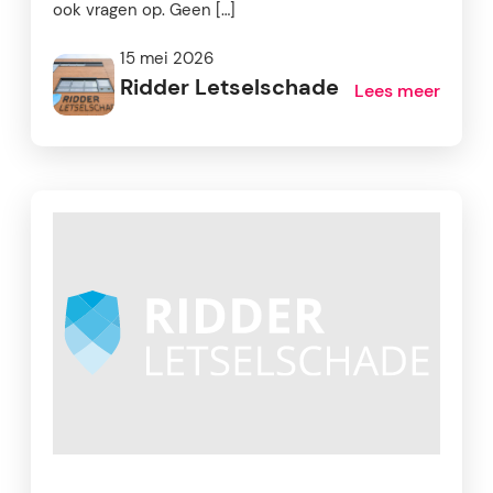
ook vragen op. Geen […]
15 mei 2026
Ridder Letselschade
Lees meer