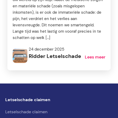
en materiële schade (zoals misgelopen
inkomsten), is er ook de immateriële schade: de
pijn, het verdriet en het verlies aan
levensvreugde. Dit noemen we smartengeld.
Lange tijd was het lastig om vooraf precies in te
schatten op welk […]
24 december 2025
Ridder Letselschade
Lees meer
Letselschade claimen
Letselschade claimen