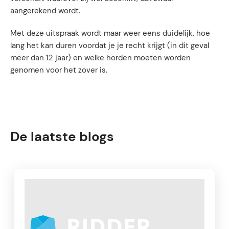
aangerekend wordt.
Met deze uitspraak wordt maar weer eens duidelijk, hoe
lang het kan duren voordat je je recht krijgt (in dit geval
meer dan 12 jaar) en welke horden moeten worden
genomen voor het zover is.
De laatste blogs