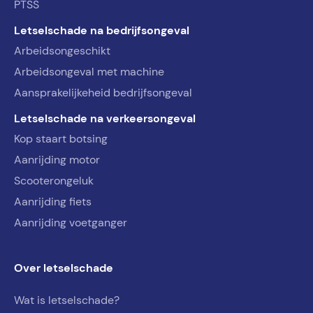
PTSS
Letselschade na bedrijfsongeval
Arbeidsongeschikt
Arbeidsongeval met machine
Aansprakelijkeheid bedrijfsongeval
Letselschade na verkeersongeval
Kop staart botsing
Aanrijding motor
Scooterongeluk
Aanrijding fiets
Aanrijding voetganger
Over letselschade
Wat is letselschade?