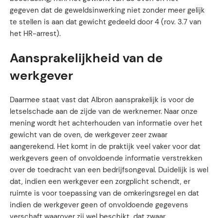
gegeven dat de geweldsinwerking niet zonder meer gelijk
te stellen is aan dat gewicht gedeeld door 4 (rov. 3.7 van
het HR-arrest).
Aansprakelijkheid van de
werkgever
Daarmee staat vast dat Albron aansprakelijk is voor de
letselschade aan de zijde van de werknemer. Naar onze
mening wordt het achterhouden van informatie over het
gewicht van de oven, de werkgever zeer zwaar
aangerekend. Het komt in de praktijk veel vaker voor dat
werkgevers geen of onvoldoende informatie verstrekken
over de toedracht van een bedrijfsongeval. Duidelijk is wel
dat, indien een werkgever een zorgplicht schendt, er
ruimte is voor toepassing van de omkeringsregel en dat
indien de werkgever geen of onvoldoende gegevens
verschaft waarover zij wel beschikt, dat zwaar