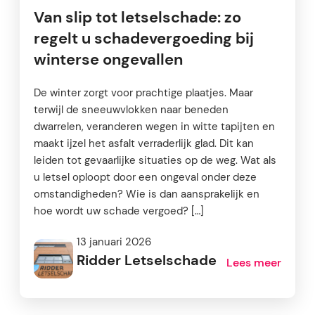
Van slip tot letselschade: zo
regelt u schadevergoeding bij
winterse ongevallen
De winter zorgt voor prachtige plaatjes. Maar
terwijl de sneeuwvlokken naar beneden
dwarrelen, veranderen wegen in witte tapijten en
maakt ijzel het asfalt verraderlijk glad. Dit kan
leiden tot gevaarlijke situaties op de weg. Wat als
u letsel oploopt door een ongeval onder deze
omstandigheden? Wie is dan aansprakelijk en
hoe wordt uw schade vergoed? […]
13 januari 2026
Ridder Letselschade
Lees meer