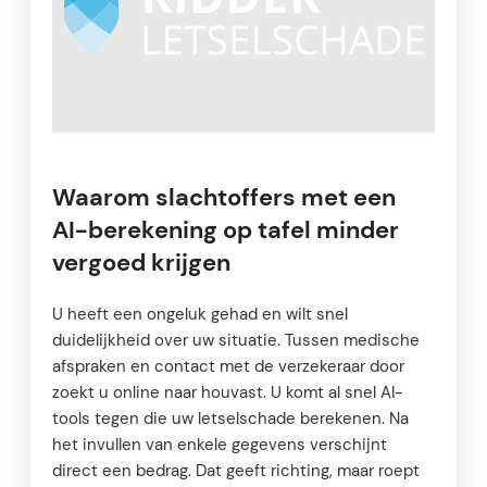
Waarom slachtoffers met een
AI-berekening op tafel minder
vergoed krijgen
U heeft een ongeluk gehad en wilt snel
duidelijkheid over uw situatie. Tussen medische
afspraken en contact met de verzekeraar door
zoekt u online naar houvast. U komt al snel AI-
tools tegen die uw letselschade berekenen. Na
het invullen van enkele gegevens verschijnt
direct een bedrag. Dat geeft richting, maar roept