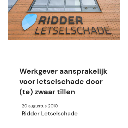
Werkgever aansprakelijk
voor letselschade door
(te) zwaar tillen
20 augustus 2010
Ridder Letselschade