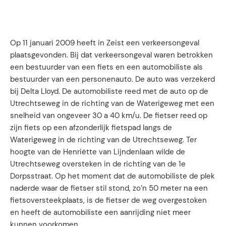
Op 11 januari 2009 heeft in Zeist een verkeersongeval
plaatsgevonden. Bij dat verkeersongeval waren betrokken
een bestuurder van een fiets en een automobiliste als
bestuurder van een personenauto. De auto was verzekerd
bij Delta Lloyd. De automobiliste reed met de auto op de
Utrechtseweg in de richting van de Waterigeweg met een
snelheid van ongeveer 30 a 40 km/u. De fietser reed op
zijn fiets op een afzonderlijk fietspad langs de
Waterigeweg in de richting van de Utrechtseweg. Ter
hoogte van de Henriëtte van Lijndenlaan wilde de
Utrechtseweg oversteken in de richting van de 1e
Dorpsstraat. Op het moment dat de automobiliste de plek
naderde waar de fietser stil stond, zo’n 50 meter na een
fietsoversteekplaats, is de fietser de weg overgestoken
en heeft de automobiliste een aanrijding niet meer
kunnen voorkomen.