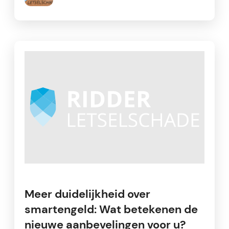
Meer duidelijkheid over
smartengeld: Wat betekenen de
nieuwe aanbevelingen voor u?