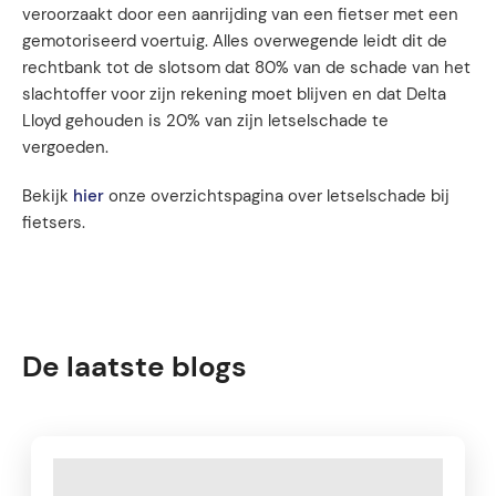
veroorzaakt door een aanrijding van een fietser met een
gemotoriseerd voertuig. Alles overwegende leidt dit de
rechtbank tot de slotsom dat 80% van de schade van het
slachtoffer voor zijn rekening moet blijven en dat Delta
Lloyd gehouden is 20% van zijn letselschade te
vergoeden.
Bekijk
hier
onze overzichtspagina over letselschade bij
fietsers.
De laatste blogs