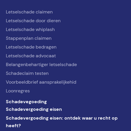
Letselschade claimen
Letselschade door dieren
Letselschade whiplash
Stappenplan claimen
Letselschade bedragen
Letselschade advocaat
Belangenbehartiger letselschade
Schadeclaim testen
Voorbeeldbrief aansprakelijkehid
Loonregres
Schadevegoeding
Schadevergoeding eisen
Schadevergoeding eisen: ontdek waar u recht op
heeft?