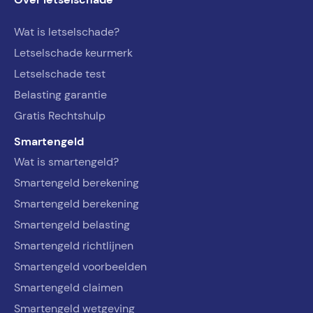
Wat is letselschade?
Letselschade keurmerk
Letselschade test
Belasting garantie
Gratis Rechtshulp
Smartengeld
Wat is smartengeld?
Smartengeld berekening
Smartengeld berekening
Smartengeld belasting
Smartengeld richtlijnen
Smartengeld voorbeelden
Smartengeld claimen
Smartengeld wetgeving