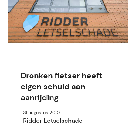
Dronken fietser heeft
eigen schuld aan
aanrijding
31 augustus 2010
Ridder Letselschade