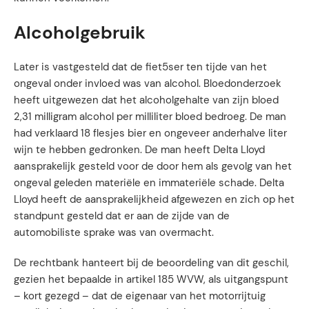
Alcoholgebruik
Later is vastgesteld dat de fiet5ser ten tijde van het
ongeval onder invloed was van alcohol. Bloedonderzoek
heeft uitgewezen dat het alcoholgehalte van zijn bloed
2,31 milligram alcohol per milliliter bloed bedroeg. De man
had verklaard 18 flesjes bier en ongeveer anderhalve liter
wijn te hebben gedronken. De man heeft Delta Lloyd
aansprakelijk gesteld voor de door hem als gevolg van het
ongeval geleden materiële en immateriële schade. Delta
Lloyd heeft de aansprakelijkheid afgewezen en zich op het
standpunt gesteld dat er aan de zijde van de
automobiliste sprake was van overmacht.
De rechtbank hanteert bij de beoordeling van dit geschil,
gezien het bepaalde in artikel 185 WVW, als uitgangspunt
– kort gezegd – dat de eigenaar van het motorrijtuig