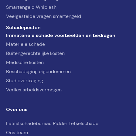
Smartengeld Whiplash
Veelgestelde vragen smartengeld
Schadeposten
Immateriële schade voorbeelden en bedragen
Materiële schade
Buitengerechtelijke kosten
Medische kosten
Beschadeging eigendommen
Studievertraging
Verlies arbeidsvermogen
Over ons
Letselschadebureau Ridder Letselschade
Ons team