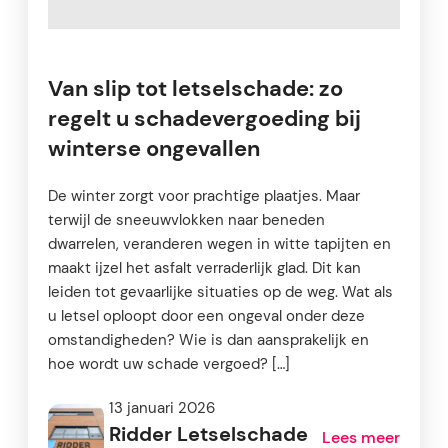
Van slip tot letselschade: zo
regelt u schadevergoeding bij
winterse ongevallen
De winter zorgt voor prachtige plaatjes. Maar
terwijl de sneeuwvlokken naar beneden
dwarrelen, veranderen wegen in witte tapijten en
maakt ijzel het asfalt verraderlijk glad. Dit kan
leiden tot gevaarlijke situaties op de weg. Wat als
u letsel oploopt door een ongeval onder deze
omstandigheden? Wie is dan aansprakelijk en
hoe wordt uw schade vergoed? […]
13 januari 2026
Ridder Letselschade
Lees meer