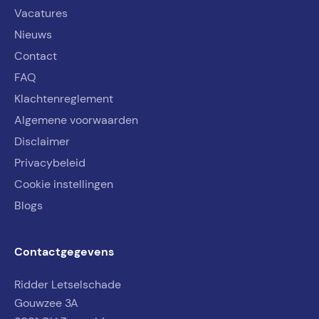
Vacatures
Nieuws
Contact
FAQ
Klachtenreglement
Algemene voorwaarden
Disclaimer
Privacybeleid
Cookie instellingen
Blogs
Contactgegevens
Ridder Letselschade
Gouwzee 3A