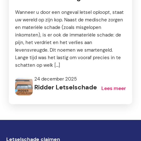
Wanneer u door een ongeval letsel oploopt, staat
uw wereld op zijn kop. Naast de medische zorgen
en materiële schade (zoals misgelopen
inkomsten), is er ook de immateriële schade: de
pijn, het verdriet en het verlies aan
levensvreugde. Dit noemen we smartengeld.
Lange tijd was het lastig om vooraf precies in te
schatten op welk […]
24 december 2025
Ridder Letselschade
Lees meer
Letselschade claimen