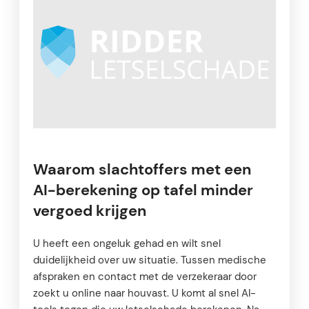
Waarom slachtoffers met een
AI-berekening op tafel minder
vergoed krijgen
U heeft een ongeluk gehad en wilt snel
duidelijkheid over uw situatie. Tussen medische
afspraken en contact met de verzekeraar door
zoekt u online naar houvast. U komt al snel AI-