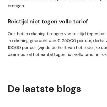
brengen.
Reistijd niet tegen volle tarief
Ook het in rekening brengen van reistijd tegen het vo
in rekening gebracht aan € 250,00 per uur, derhalv
100,00 per uur (zijnde de helft van het redelijke 
daarmee zal het aantal tegen het volle tarief in 
De laatste blogs