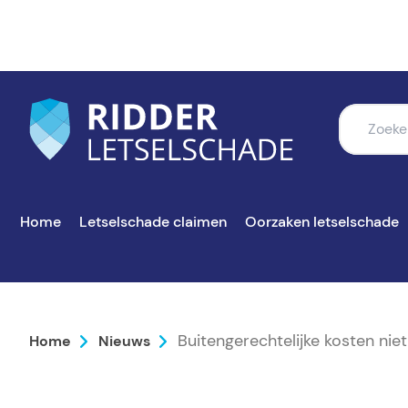
Home
Letselschade claimen
Oorzaken letselschade
Buitengerechtelijke kosten niet 
Home
Nieuws