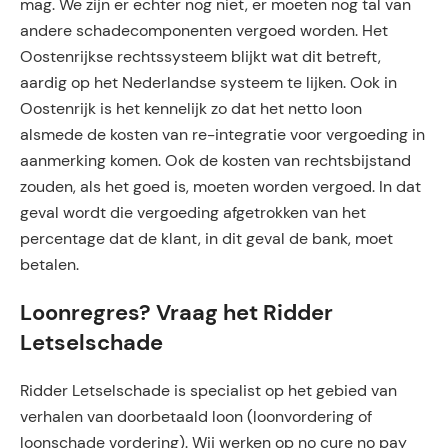
mag. We zijn er echter nog niet, er moeten nog tal van
andere schadecomponenten vergoed worden. Het
Oostenrijkse rechtssysteem blijkt wat dit betreft,
aardig op het Nederlandse systeem te lijken. Ook in
Oostenrijk is het kennelijk zo dat het netto loon
alsmede de kosten van re-integratie voor vergoeding in
aanmerking komen. Ook de kosten van rechtsbijstand
zouden, als het goed is, moeten worden vergoed. In dat
geval wordt die vergoeding afgetrokken van het
percentage dat de klant, in dit geval de bank, moet
betalen.
Loonregres? Vraag het Ridder
Letselschade
Ridder Letselschade is specialist op het gebied van
verhalen van doorbetaald loon (loonvordering of
loonschade vordering). Wij werken op no cure no pay