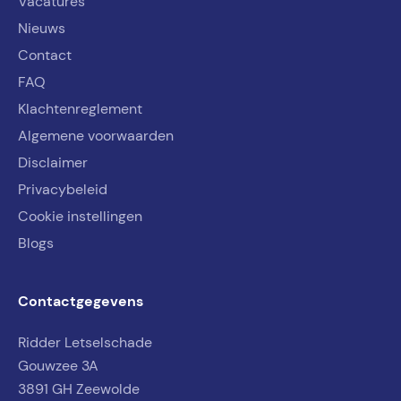
Vacatures
Nieuws
Contact
FAQ
Klachtenreglement
Algemene voorwaarden
Disclaimer
Privacybeleid
Cookie instellingen
Blogs
Contactgegevens
Ridder Letselschade
Gouwzee 3A
3891 GH Zeewolde