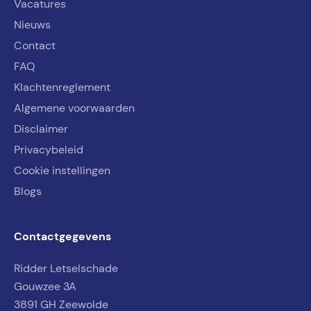
Vacatures
Nieuws
Contact
FAQ
Klachtenreglement
Algemene voorwaarden
Disclaimer
Privacybeleid
Cookie instellingen
Blogs
Contactgegevens
Ridder Letselschade
Gouwzee 3A
3891 GH Zeewolde