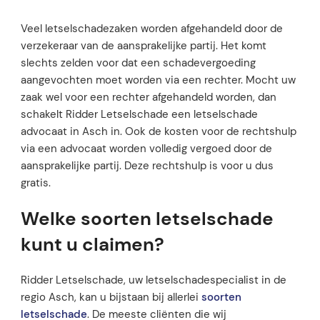
Veel letselschadezaken worden afgehandeld door de
verzekeraar van de aansprakelijke partij. Het komt
slechts zelden voor dat een schadevergoeding
aangevochten moet worden via een rechter. Mocht uw
zaak wel voor een rechter afgehandeld worden, dan
schakelt Ridder Letselschade een letselschade
advocaat in Asch in. Ook de kosten voor de rechtshulp
via een advocaat worden volledig vergoed door de
aansprakelijke partij. Deze rechtshulp is voor u dus
gratis.
Welke soorten letselschade
kunt u claimen?
Ridder Letselschade, uw letselschadespecialist in de
regio Asch, kan u bijstaan bij allerlei
soorten
letselschade
. De meeste cliënten die wij