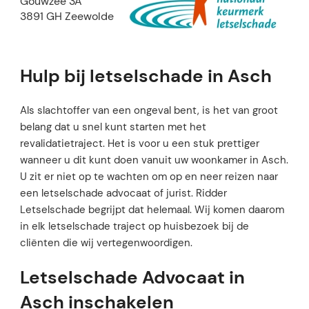
Gouwzee 3A
3891 GH Zeewolde
Hulp bij letselschade in Asch
Als slachtoffer van een ongeval bent, is het van groot
belang dat u snel kunt starten met het
revalidatietraject. Het is voor u een stuk prettiger
wanneer u dit kunt doen vanuit uw woonkamer in Asch.
U zit er niet op te wachten om op en neer reizen naar
een letselschade advocaat of jurist. Ridder
Letselschade begrijpt dat helemaal. Wij komen daarom
in elk letselschade traject op huisbezoek bij de
cliënten die wij vertegenwoordigen.
Letselschade Advocaat in
Asch inschakelen