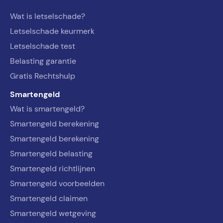
Wat is letselschade?
Letselschade keurmerk
Letselschade test
Belasting garantie
Gratis Rechtshulp
Smartengeld
Wat is smartengeld?
Smartengeld berekening
Smartengeld berekening
Smartengeld belasting
Smartengeld richtlijnen
Smartengeld voorbeelden
Smartengeld claimen
Smartengeld wetgeving