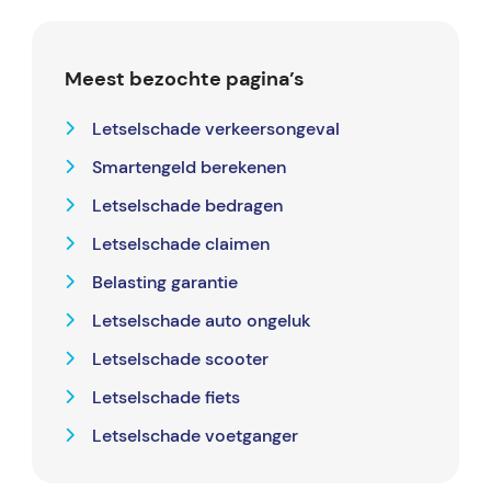
Meest bezochte pagina’s
Letselschade verkeersongeval
Smartengeld berekenen
Letselschade bedragen
Letselschade claimen
Belasting garantie
Letselschade auto ongeluk
Letselschade scooter
Letselschade fiets
Letselschade voetganger