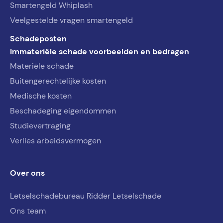
Smartengeld Whiplash
Veelgestelde vragen smartengeld
Schadeposten
Immateriële schade voorbeelden en bedragen
Materiële schade
Buitengerechtelijke kosten
Medische kosten
Beschadeging eigendommen
Studievertraging
Verlies arbeidsvermogen
Over ons
Letselschadebureau Ridder Letselschade
Ons team