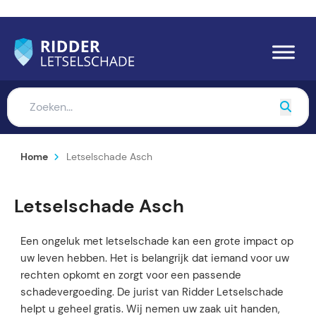
Home
Letselschade Asch
Letselschade Asch
Een ongeluk met letselschade kan een grote impact op
uw leven hebben. Het is belangrijk dat iemand voor uw
rechten opkomt en zorgt voor een passende
schadevergoeding. De jurist van Ridder Letselschade
helpt u geheel gratis. Wij nemen uw zaak uit handen,