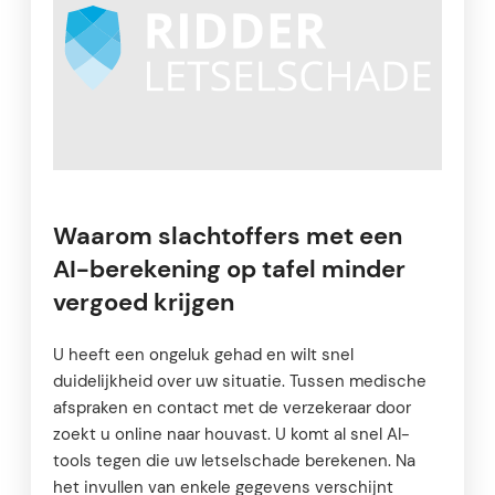
Waarom slachtoffers met een
AI-berekening op tafel minder
vergoed krijgen
U heeft een ongeluk gehad en wilt snel
duidelijkheid over uw situatie. Tussen medische
afspraken en contact met de verzekeraar door
zoekt u online naar houvast. U komt al snel AI-
tools tegen die uw letselschade berekenen. Na
het invullen van enkele gegevens verschijnt