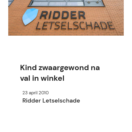
Kind zwaargewond na
val in winkel
23 april 2010
Ridder Letselschade