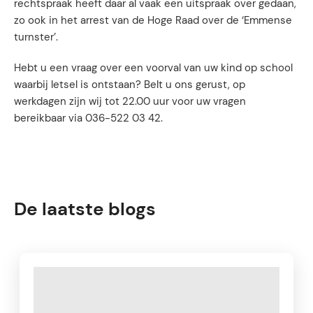
rechtspraak heeft daar al vaak een uitspraak over gedaan,
zo ook in het arrest van de Hoge Raad over de ‘Emmense
turnster’.
Hebt u een vraag over een voorval van uw kind op school
waarbij letsel is ontstaan? Belt u ons gerust, op
werkdagen zijn wij tot 22.00 uur voor uw vragen
bereikbaar via 036-522 03 42.
De laatste blogs