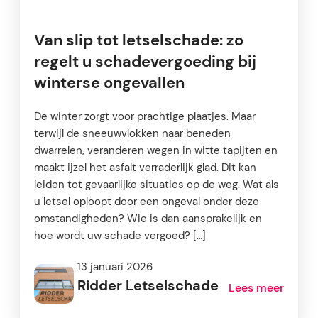
Van slip tot letselschade: zo
regelt u schadevergoeding bij
winterse ongevallen
De winter zorgt voor prachtige plaatjes. Maar
terwijl de sneeuwvlokken naar beneden
dwarrelen, veranderen wegen in witte tapijten en
maakt ijzel het asfalt verraderlijk glad. Dit kan
leiden tot gevaarlijke situaties op de weg. Wat als
u letsel oploopt door een ongeval onder deze
omstandigheden? Wie is dan aansprakelijk en
hoe wordt uw schade vergoed? […]
13 januari 2026
Ridder Letselschade
Lees meer