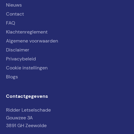
Nieuws
Contact
FAQ
Klachtenreglement
Algemene voorwaarden
Disclaimer
Privacybeleid
Cookie instellingen
Blogs
Contactgegevens
Ridder Letselschade
Gouwzee 3A
3891 GH Zeewolde