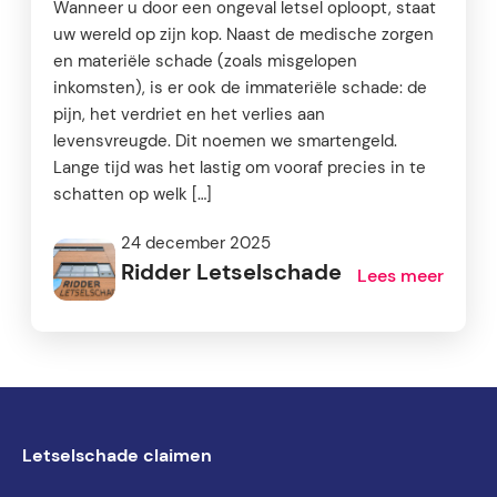
Wanneer u door een ongeval letsel oploopt, staat
uw wereld op zijn kop. Naast de medische zorgen
en materiële schade (zoals misgelopen
inkomsten), is er ook de immateriële schade: de
pijn, het verdriet en het verlies aan
levensvreugde. Dit noemen we smartengeld.
Lange tijd was het lastig om vooraf precies in te
schatten op welk […]
24 december 2025
Ridder Letselschade
Lees meer
Letselschade claimen