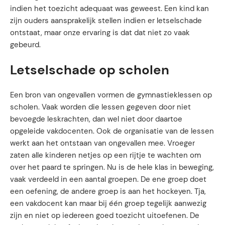
indien het toezicht adequaat was geweest. Een kind kan
zijn ouders aansprakelijk stellen indien er letselschade
ontstaat, maar onze ervaring is dat dat niet zo vaak
gebeurd.
Letselschade op scholen
Een bron van ongevallen vormen de gymnastieklessen op
scholen. Vaak worden die lessen gegeven door niet
bevoegde leskrachten, dan wel niet door daartoe
opgeleide vakdocenten. Ook de organisatie van de lessen
werkt aan het ontstaan van ongevallen mee. Vroeger
zaten alle kinderen netjes op een rijtje te wachten om
over het paard te springen. Nu is de hele klas in beweging,
vaak verdeeld in een aantal groepen. De ene groep doet
een oefening, de andere groep is aan het hockeyen. Tja,
een vakdocent kan maar bij één groep tegelijk aanwezig
zijn en niet op iedereen goed toezicht uitoefenen. De