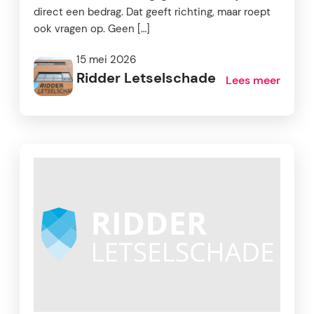
direct een bedrag. Dat geeft richting, maar roept
ook vragen op. Geen […]
15 mei 2026
Ridder Letselschade
Lees meer