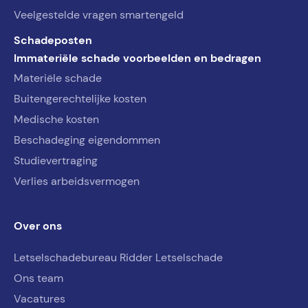
Veelgestelde vragen smartengeld
Schadeposten
Immateriële schade voorbeelden en bedragen
Materiële schade
Buitengerechtelijke kosten
Medische kosten
Beschadeging eigendommen
Studievertraging
Verlies arbeidsvermogen
Over ons
Letselschadebureau Ridder Letselschade
Ons team
Vacatures