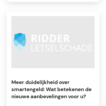
Meer duidelijkheid over
smartengeld: Wat betekenen de
nieuwe aanbevelingen voor u?