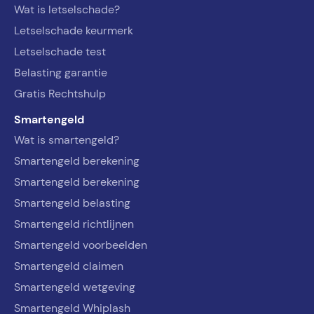
Wat is letselschade?
Letselschade keurmerk
Letselschade test
Belasting garantie
Gratis Rechtshulp
Smartengeld
Wat is smartengeld?
Smartengeld berekening
Smartengeld berekening
Smartengeld belasting
Smartengeld richtlijnen
Smartengeld voorbeelden
Smartengeld claimen
Smartengeld wetgeving
Smartengeld Whiplash