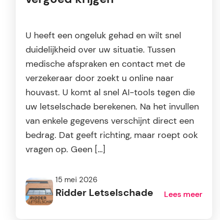
U heeft een ongeluk gehad en wilt snel
duidelijkheid over uw situatie. Tussen
medische afspraken en contact met de
verzekeraar door zoekt u online naar
houvast. U komt al snel AI-tools tegen die
uw letselschade berekenen. Na het invullen
van enkele gegevens verschijnt direct een
bedrag. Dat geeft richting, maar roept ook
vragen op. Geen […]
15 mei 2026
Ridder Letselschade
Lees meer