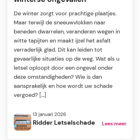
De winter zorgt voor prachtige plaatjes.
Maar terwijl de sneeuwvlokken naar
beneden dwarrelen, veranderen wegen in
witte tapijten en maakt ijzel het asfalt
verraderlijk glad. Dit kan leiden tot
gevaarlijke situaties op de weg. Wat als u
letsel oploopt door een ongeval onder
deze omstandigheden? Wie is dan
aansprakelijk en hoe wordt uw schade
vergoed? […]
13 januari 2026
Ridder Letselschade
Lees meer