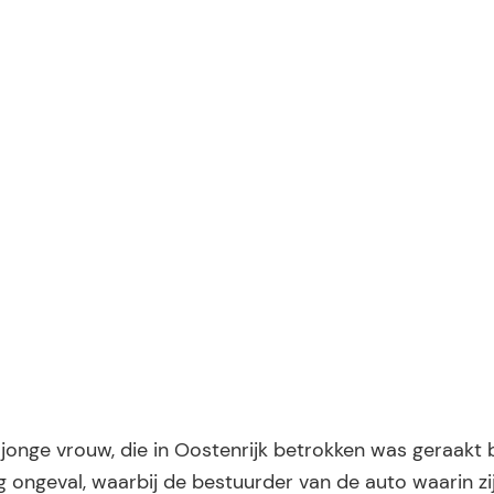
jonge vrouw, die in Oostenrijk betrokken was geraakt b
ongeval, waarbij de bestuurder van de auto waarin zij