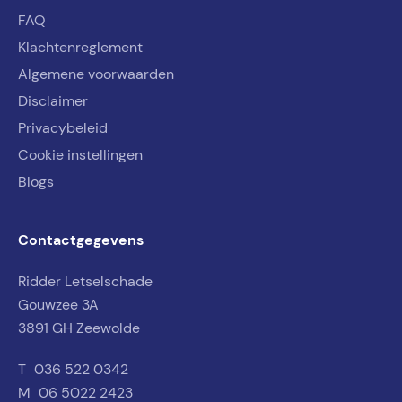
FAQ
Klachtenreglement
Algemene voorwaarden
Disclaimer
Privacybeleid
Cookie instellingen
Blogs
Contactgegevens
Ridder Letselschade
Gouwzee 3A
3891 GH Zeewolde
T
036 522 0342
M
06 5022 2423