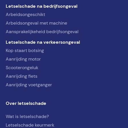
Letselschade na bedrijfsongeval
Arbeidsongeschikt
Arbeidsongeval met machine
Aansprakelijkeheid bedrijfsongeval
Letselschade na verkeersongeval
Kop staart botsing
Aanrijding motor
Scooterongeluk
Aanrijding fiets
Aanrijding voetganger
Over letselschade
Wat is letselschade?
Letselschade keurmerk