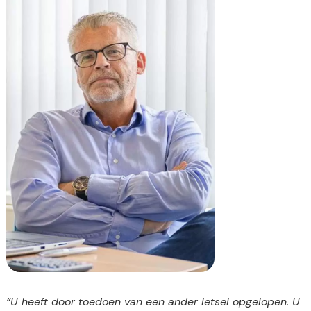
“U heeft door toedoen van een ander letsel opgelopen. U