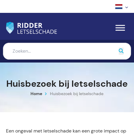
Huisbezoek bij letselschade
Home
Huisbezoek bij letselschade
Een ongeval met letselschade kan een grote impact op