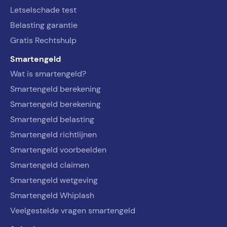
Letselschade test
Belasting garantie
Gratis Rechtshulp
Smartengeld
Wat is smartengeld?
Smartengeld berekening
Smartengeld berekening
Smartengeld belasting
Smartengeld richtlijnen
Smartengeld voorbeelden
Smartengeld claimen
Smartengeld wetgeving
Smartengeld Whiplash
Veelgestelde vragen smartengeld