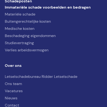
Schadeposten
Immateriële schade voorbeelden en bedragen
Materiële schade
Buitengerechtelijke kosten
Medische kosten
Beschadeging eigendommen
Studievertraging
Verlies arbeidsvermogen
Over ons
Letselschadebureau Ridder Letselschade
Ons team
Vacatures
Nieuws
Contact