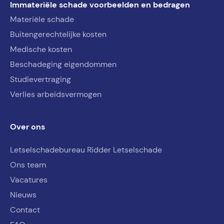
Immateriële schade voorbeelden en bedragen
Materiële schade
Buitengerechtelijke kosten
Medische kosten
Beschadeging eigendommen
Studievertraging
Verlies arbeidsvermogen
Over ons
Letselschadebureau Ridder Letselschade
Ons team
Vacatures
Nieuws
Contact