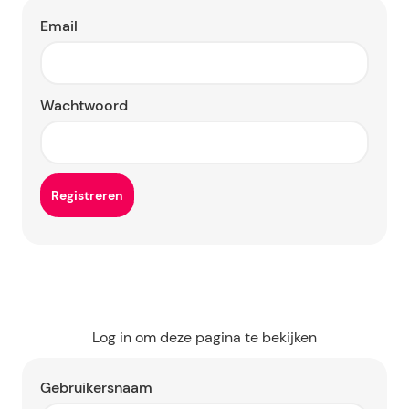
Email
Wachtwoord
Log in om deze pagina te bekijken
Gebruikersnaam