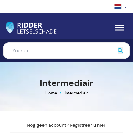
Intermediair
Home
Intermediair
Nog geen account? Registreer u hier!