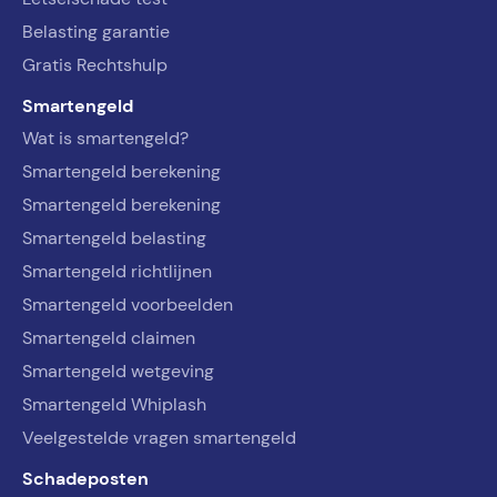
Belasting garantie
Gratis Rechtshulp
Smartengeld
Wat is smartengeld?
Smartengeld berekening
Smartengeld berekening
Smartengeld belasting
Smartengeld richtlijnen
Smartengeld voorbeelden
Smartengeld claimen
Smartengeld wetgeving
Smartengeld Whiplash
Veelgestelde vragen smartengeld
Schadeposten