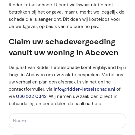
Ridder Letselschade. U bent weliswaar niet direct
betrokken bij het ongeval, maar u merkt wel degelijk de
schade die is aangericht. Dit doen wij kosteloos voor
de werkgever, op basis van no cure no pay.
Claim uw schadevergoeding
vanuit uw woning in Abcoven
De jurist van Ridder Letselschade komt vrijblijvend bij u
langs in Abcoven om uw zaak te bespreken. Vertel ons
uw verhaal en plan een afspraak in via het online
contactformulier, via
info@ridder-letselschade.nl
of
via
036 522 0342
. Wij nemen uw zaak dan direct in
behandeling en beoordelen de haalbaarheid.