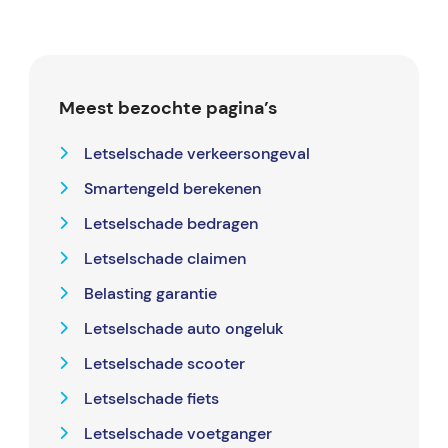
Meest bezochte pagina’s
Letselschade verkeersongeval
Smartengeld berekenen
Letselschade bedragen
Letselschade claimen
Belasting garantie
Letselschade auto ongeluk
Letselschade scooter
Letselschade fiets
Letselschade voetganger