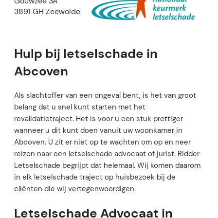
Gouwzee 3A
3891 GH Zeewolde
Hulp bij letselschade in
Abcoven
Als slachtoffer van een ongeval bent, is het van groot
belang dat u snel kunt starten met het
revalidatietraject. Het is voor u een stuk prettiger
wanneer u dit kunt doen vanuit uw woonkamer in
Abcoven. U zit er niet op te wachten om op en neer
reizen naar een letselschade advocaat of jurist. Ridder
Letselschade begrijpt dat helemaal. Wij komen daarom
in elk letselschade traject op huisbezoek bij de
cliënten die wij vertegenwoordigen.
Letselschade Advocaat in