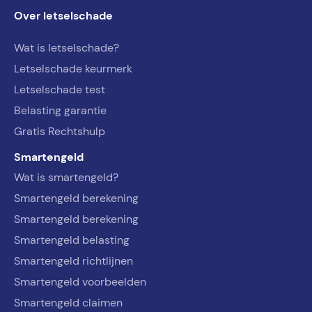
Over letselschade
Wat is letselschade?
Letselschade keurmerk
Letselschade test
Belasting garantie
Gratis Rechtshulp
Smartengeld
Wat is smartengeld?
Smartengeld berekening
Smartengeld berekening
Smartengeld belasting
Smartengeld richtlijnen
Smartengeld voorbeelden
Smartengeld claimen