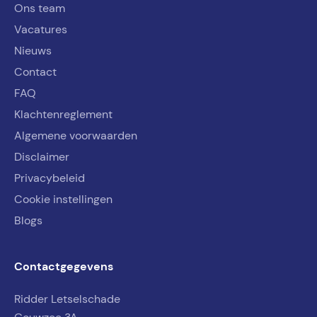
Ons team
Vacatures
Nieuws
Contact
FAQ
Klachtenreglement
Algemene voorwaarden
Disclaimer
Privacybeleid
Cookie instellingen
Blogs
Contactgegevens
Ridder Letselschade