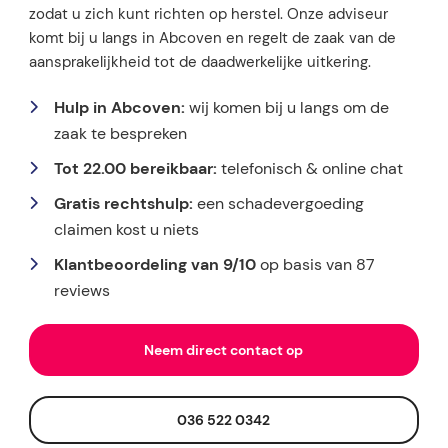
zodat u zich kunt richten op herstel. Onze adviseur
komt bij u langs in Abcoven en regelt de zaak van de
aansprakelijkheid tot de daadwerkelijke uitkering.
Hulp in Abcoven:
wij komen bij u langs om de
zaak te bespreken
Tot 22.00 bereikbaar:
telefonisch & online chat
Gratis rechtshulp:
een schadevergoeding
claimen kost u niets
Klantbeoordeling van 9/10
op basis van 87
reviews
Neem direct contact op
036 522 0342