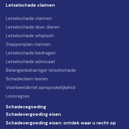
Letselschade claimen
Letselschade claimen
Letselschade door dieren
Letselschade whiplash
Stappenplan claimen
Letselschade bedragen
Letselschade advocaat
Belangenbehartiger letselschade
Schadeclaim testen
Voorbeeldbrief aansprakelijkehid
Loonregres
Schadevegoeding
Schadevergoeding eisen
Schadevergoeding eisen: ontdek waar u recht op