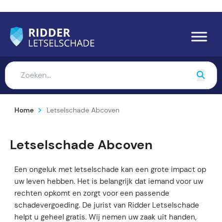
Home
Letselschade Abcoven
Letselschade Abcoven
Een ongeluk met letselschade kan een grote impact op
uw leven hebben. Het is belangrijk dat iemand voor uw
rechten opkomt en zorgt voor een passende
schadevergoeding. De jurist van Ridder Letselschade
helpt u geheel gratis. Wij nemen uw zaak uit handen,