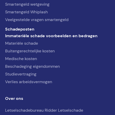
Smartengeld wetgeving
Smartengeld Whiplash
Veelgestelde vragen smartengeld
Schadeposten
Immateriële schade voorbeelden en bedragen
Materiële schade
Buitengerechtelijke kosten
Medische kosten
Beschadeging eigendommen
Studievertraging
Verlies arbeidsvermogen
Over ons
Letselschadebureau Ridder Letselschade