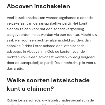
Abcoven inschakelen
Veel letselschadezaken worden afgehandeld door de
verzekeraar van de aansprakelijke partij. Het komt
slechts zelden voor dat een schadevergoeding
aangevochten moet worden via een rechter. Mocht uw
zaak wel voor een rechter afgehandeld worden, dan
schakelt Ridder Letselschade een letselschade
advocaat in Abcoven in. Ook de kosten voor de
rechtshulp via een advocaat worden volledig vergoed
door de aansprakelijke partij. Deze rechtshulp is voor u
dus gratis.
Welke soorten letselschade
kunt u claimen?
Ridder Letselschade, uw letselschadespecialist in de