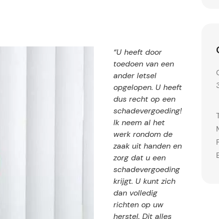
“U heeft door
toedoen van een
ander letsel
opgelopen. U heeft
dus recht op een
schadevergoeding!
Ik neem al het
werk rondom de
zaak uit handen en
zorg dat u een
schadevergoeding
krijgt. U kunt zich
dan volledig
richten op uw
herstel. Dit alles