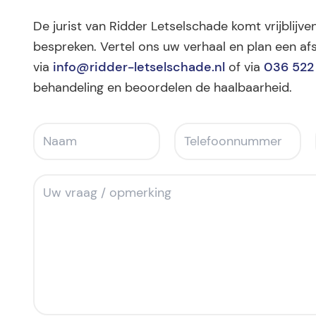
De jurist van Ridder Letselschade komt vrijblijve
bespreken. Vertel ons uw verhaal en plan een afs
via
info@ridder-letselschade.nl
of via
036 522
behandeling en beoordelen de haalbaarheid.