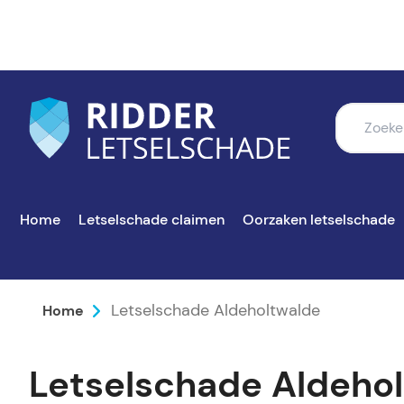
Home
Letselschade claimen
Oorzaken letselschade
Letselschade Aldeholtwalde
Home
Letselschade Aldeho