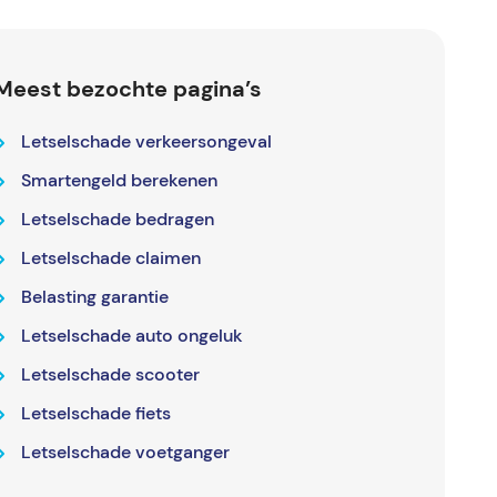
Meest bezochte pagina’s
Letselschade verkeersongeval
Smartengeld berekenen
Letselschade bedragen
Letselschade claimen
Belasting garantie
Letselschade auto ongeluk
Letselschade scooter
Letselschade fiets
Letselschade voetganger