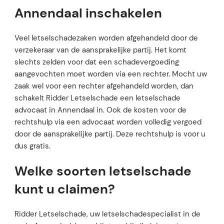
Annendaal inschakelen
Veel letselschadezaken worden afgehandeld door de
verzekeraar van de aansprakelijke partij. Het komt
slechts zelden voor dat een schadevergoeding
aangevochten moet worden via een rechter. Mocht uw
zaak wel voor een rechter afgehandeld worden, dan
schakelt Ridder Letselschade een letselschade
advocaat in Annendaal in. Ook de kosten voor de
rechtshulp via een advocaat worden volledig vergoed
door de aansprakelijke partij. Deze rechtshulp is voor u
dus gratis.
Welke soorten letselschade
kunt u claimen?
Ridder Letselschade, uw letselschadespecialist in de