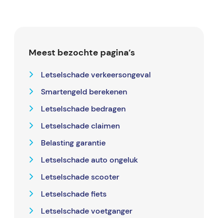
Meest bezochte pagina’s
Letselschade verkeersongeval
Smartengeld berekenen
Letselschade bedragen
Letselschade claimen
Belasting garantie
Letselschade auto ongeluk
Letselschade scooter
Letselschade fiets
Letselschade voetganger