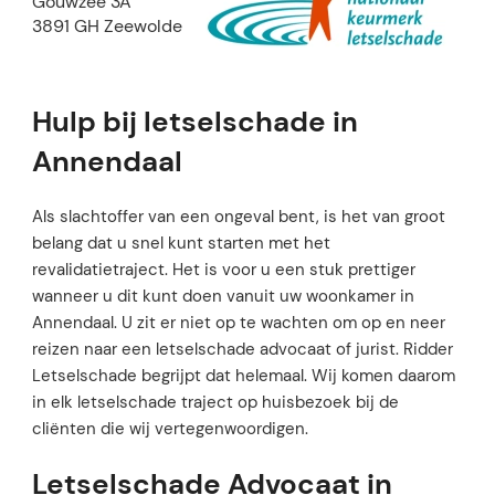
Gouwzee 3A
3891 GH Zeewolde
Hulp bij letselschade in
Annendaal
Als slachtoffer van een ongeval bent, is het van groot
belang dat u snel kunt starten met het
revalidatietraject. Het is voor u een stuk prettiger
wanneer u dit kunt doen vanuit uw woonkamer in
Annendaal. U zit er niet op te wachten om op en neer
reizen naar een letselschade advocaat of jurist. Ridder
Letselschade begrijpt dat helemaal. Wij komen daarom
in elk letselschade traject op huisbezoek bij de
cliënten die wij vertegenwoordigen.
Letselschade Advocaat in