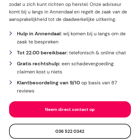
zodat u zich kunt richten op herstel. Onze adviseur
komt bij u langs in Annendaal en regelt de zaak van de
aansprakelijkheid tot de daadwerkelijke uitkering.
Hulp in Annendaal:
wij komen bij u langs om de
zaak te bespreken
Tot 22.00 bereikbaar:
telefonisch & online chat
Gratis rechtshulp:
een schadevergoeding
claimen kost u niets
Klantbeoordeling van 9/10
op basis van 87
reviews
Neem direct contact op
036 522 0342