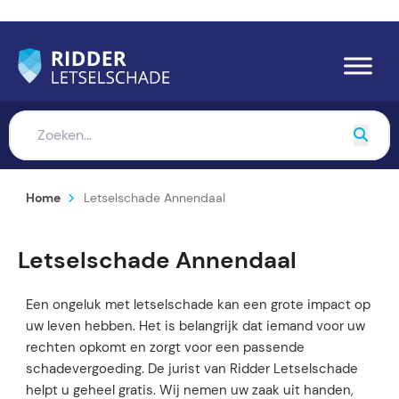
Home
Letselschade Annendaal
Letselschade Annendaal
Een ongeluk met letselschade kan een grote impact op
uw leven hebben. Het is belangrijk dat iemand voor uw
rechten opkomt en zorgt voor een passende
schadevergoeding. De jurist van Ridder Letselschade
helpt u geheel gratis. Wij nemen uw zaak uit handen,