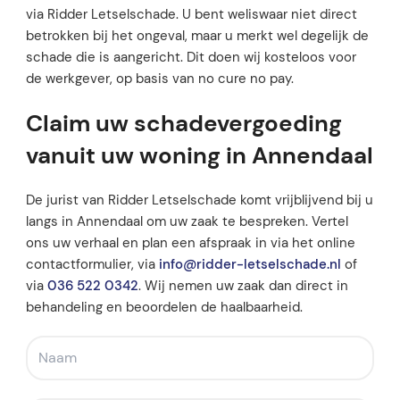
via Ridder Letselschade. U bent weliswaar niet direct
betrokken bij het ongeval, maar u merkt wel degelijk de
schade die is aangericht. Dit doen wij kosteloos voor
de werkgever, op basis van no cure no pay.
Claim uw schadevergoeding
vanuit uw woning in Annendaal
De jurist van Ridder Letselschade komt vrijblijvend bij u
langs in Annendaal om uw zaak te bespreken. Vertel
ons uw verhaal en plan een afspraak in via het online
contactformulier, via
info@ridder-letselschade.nl
of
via
036 522 0342
. Wij nemen uw zaak dan direct in
behandeling en beoordelen de haalbaarheid.