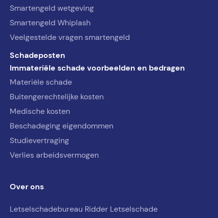
Smartengeld wetgeving
Smartengeld Whiplash
Veelgestelde vragen smartengeld
Schadeposten
Immateriële schade voorbeelden en bedragen
Materiële schade
Buitengerechtelijke kosten
Medische kosten
Beschadeging eigendommen
Studievertraging
Verlies arbeidsvermogen
Over ons
Letselschadebureau Ridder Letselschade