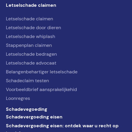
Letselschade claimen
Letselschade claimen
Letselschade door dieren
Letselschade whiplash
Stappenplan claimen
Letselschade bedragen
Letselschade advocaat
Belangenbehartiger letselschade
Schadeclaim testen
Voorbeeldbrief aansprakelijkehid
Loonregres
Schadevegoeding
Schadevergoeding eisen
Schadevergoeding eisen: ontdek waar u recht op