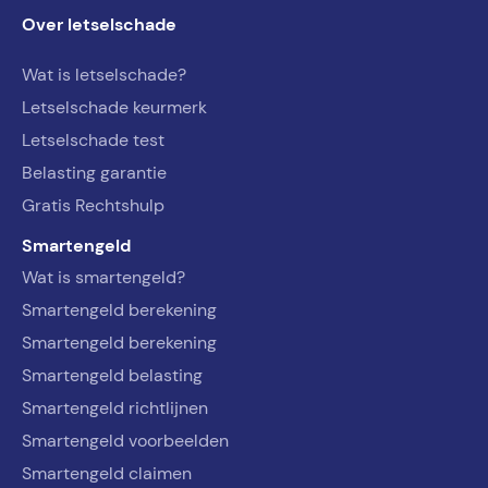
Over letselschade
Wat is letselschade?
Letselschade keurmerk
Letselschade test
Belasting garantie
Gratis Rechtshulp
Smartengeld
Wat is smartengeld?
Smartengeld berekening
Smartengeld berekening
Smartengeld belasting
Smartengeld richtlijnen
Smartengeld voorbeelden
Smartengeld claimen