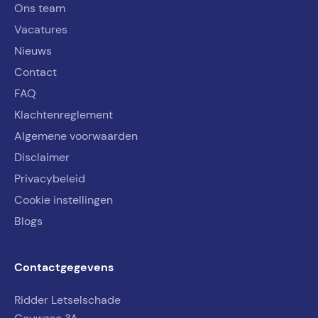
Ons team
Vacatures
Nieuws
Contact
FAQ
Klachtenreglement
Algemene voorwaarden
Disclaimer
Privacybeleid
Cookie instellingen
Blogs
Contactgegevens
Ridder Letselschade