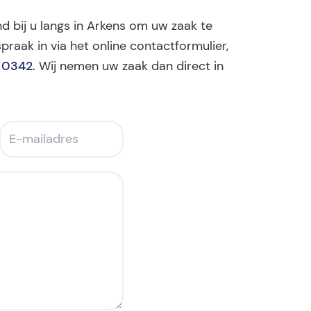
nd bij u langs in Arkens om uw zaak te
praak in via het online contactformulier,
 0342
. Wij nemen uw zaak dan direct in