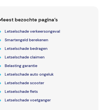
Meest bezochte pagina’s
Letselschade verkeersongeval
Smartengeld berekenen
Letselschade bedragen
Letselschade claimen
Belasting garantie
Letselschade auto ongeluk
Letselschade scooter
Letselschade fiets
Letselschade voetganger