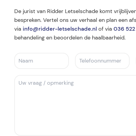
De jurist van Ridder Letselschade komt vrijblijve
bespreken. Vertel ons uw verhaal en plan een afs
via
info@ridder-letselschade.nl
of via
036 522
behandeling en beoordelen de haalbaarheid.