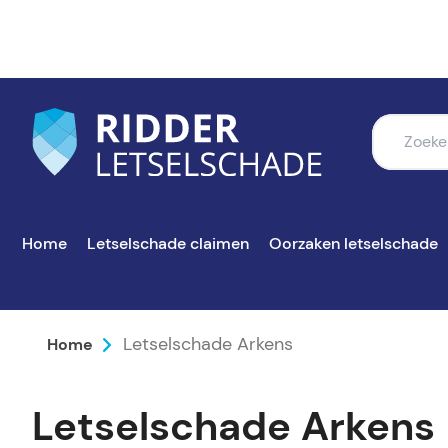
Home
Letselschade claimen
Oorzaken letselschade
Letselschade Arkens
Home
Letselschade Arkens