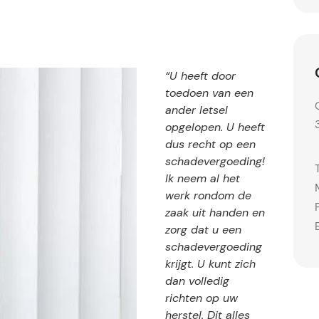
“U heeft door
toedoen van een
ander letsel
opgelopen. U heeft
dus recht op een
schadevergoeding!
Ik neem al het
werk rondom de
zaak uit handen en
zorg dat u een
schadevergoeding
krijgt. U kunt zich
dan volledig
richten op uw
herstel. Dit alles