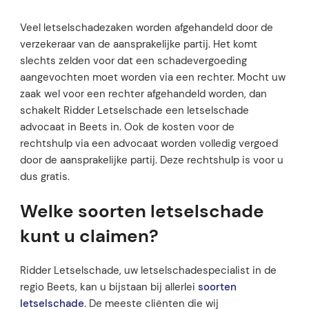
Veel letselschadezaken worden afgehandeld door de
verzekeraar van de aansprakelijke partij. Het komt
slechts zelden voor dat een schadevergoeding
aangevochten moet worden via een rechter. Mocht uw
zaak wel voor een rechter afgehandeld worden, dan
schakelt Ridder Letselschade een letselschade
advocaat in Beets in. Ook de kosten voor de
rechtshulp via een advocaat worden volledig vergoed
door de aansprakelijke partij. Deze rechtshulp is voor u
dus gratis.
Welke soorten letselschade
kunt u claimen?
Ridder Letselschade, uw letselschadespecialist in de
regio Beets, kan u bijstaan bij allerlei
soorten
letselschade
. De meeste cliënten die wij