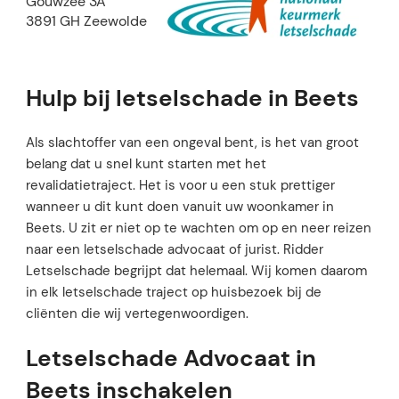
Gouwzee 3A
3891 GH Zeewolde
Hulp bij letselschade in Beets
Als slachtoffer van een ongeval bent, is het van groot
belang dat u snel kunt starten met het
revalidatietraject. Het is voor u een stuk prettiger
wanneer u dit kunt doen vanuit uw woonkamer in
Beets. U zit er niet op te wachten om op en neer reizen
naar een letselschade advocaat of jurist. Ridder
Letselschade begrijpt dat helemaal. Wij komen daarom
in elk letselschade traject op huisbezoek bij de
cliënten die wij vertegenwoordigen.
Letselschade Advocaat in
Beets inschakelen