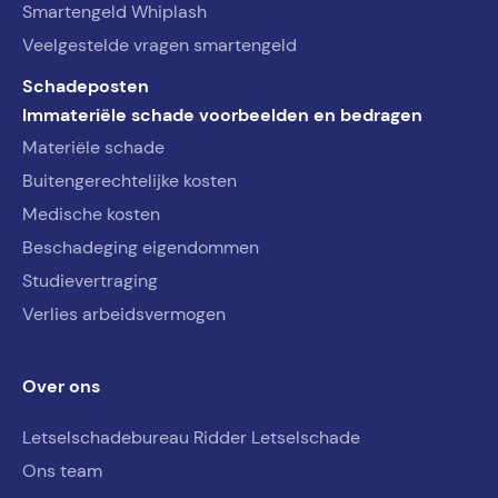
Smartengeld Whiplash
Veelgestelde vragen smartengeld
Schadeposten
Immateriële schade voorbeelden en bedragen
Materiële schade
Buitengerechtelijke kosten
Medische kosten
Beschadeging eigendommen
Studievertraging
Verlies arbeidsvermogen
Over ons
Letselschadebureau Ridder Letselschade
Ons team