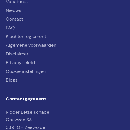
Vacatures
Nieuws
Contact
FAQ
Klachtenreglement
Algemene voorwaarden
Disclaimer
Privacybeleid
Cookie instellingen
Blogs
Contactgegevens
Ridder Letselschade
Gouwzee 3A
3891 GH Zeewolde