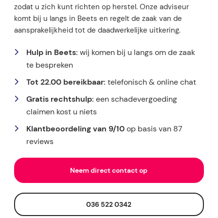
zodat u zich kunt richten op herstel. Onze adviseur
komt bij u langs in Beets en regelt de zaak van de
aansprakelijkheid tot de daadwerkelijke uitkering.
Hulp in Beets:
wij komen bij u langs om de zaak
te bespreken
Tot 22.00 bereikbaar:
telefonisch & online chat
Gratis rechtshulp:
een schadevergoeding
claimen kost u niets
Klantbeoordeling van 9/10
op basis van 87
reviews
Neem direct contact op
036 522 0342