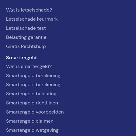
Wat is letselschade?
Letselschade keurmerk
Letselschade test
Belasting garantie
Gratis Rechtshulp
Smartengeld
Wat is smartengeld?
Smartengeld berekening
Smartengeld berekening
Smartengeld belasting
Smartengeld richtlijnen
Smartengeld voorbeelden
Smartengeld claimen
Smartengeld wetgeving