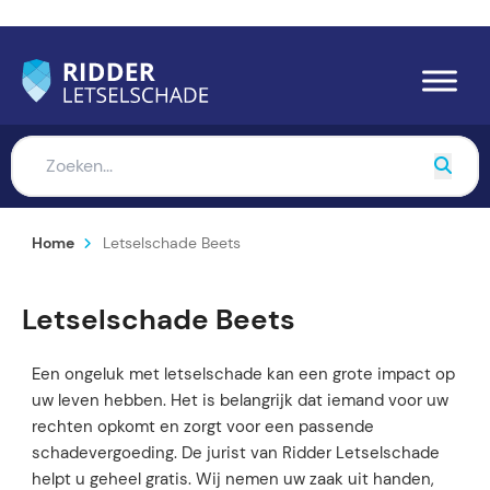
Home
Letselschade Beets
Letselschade Beets
Een ongeluk met letselschade kan een grote impact op
uw leven hebben. Het is belangrijk dat iemand voor uw
rechten opkomt en zorgt voor een passende
schadevergoeding. De jurist van Ridder Letselschade
helpt u geheel gratis. Wij nemen uw zaak uit handen,