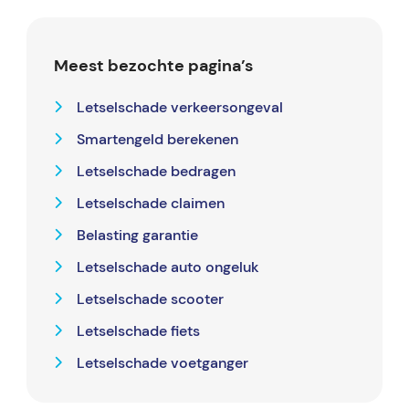
Meest bezochte pagina’s
Letselschade verkeersongeval
Smartengeld berekenen
Letselschade bedragen
Letselschade claimen
Belasting garantie
Letselschade auto ongeluk
Letselschade scooter
Letselschade fiets
Letselschade voetganger