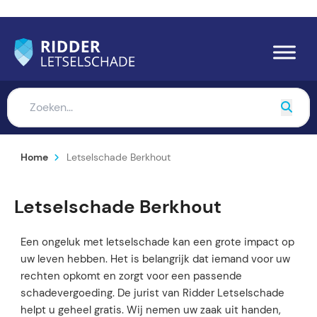
Home
Letselschade Berkhout
Letselschade Berkhout
Een ongeluk met letselschade kan een grote impact op
uw leven hebben. Het is belangrijk dat iemand voor uw
rechten opkomt en zorgt voor een passende
schadevergoeding. De jurist van Ridder Letselschade
helpt u geheel gratis. Wij nemen uw zaak uit handen,