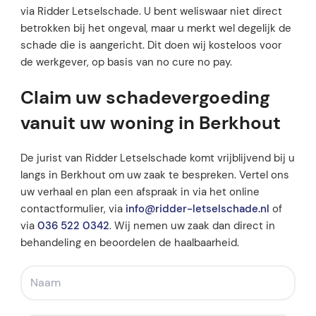
via Ridder Letselschade. U bent weliswaar niet direct
betrokken bij het ongeval, maar u merkt wel degelijk de
schade die is aangericht. Dit doen wij kosteloos voor
de werkgever, op basis van no cure no pay.
Claim uw schadevergoeding
vanuit uw woning in Berkhout
De jurist van Ridder Letselschade komt vrijblijvend bij u
langs in Berkhout om uw zaak te bespreken. Vertel ons
uw verhaal en plan een afspraak in via het online
contactformulier, via
info@ridder-letselschade.nl
of
via
036 522 0342
. Wij nemen uw zaak dan direct in
behandeling en beoordelen de haalbaarheid.