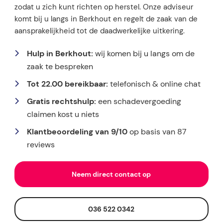
zodat u zich kunt richten op herstel. Onze adviseur
komt bij u langs in Berkhout en regelt de zaak van de
aansprakelijkheid tot de daadwerkelijke uitkering.
Hulp in Berkhout:
wij komen bij u langs om de
zaak te bespreken
Tot 22.00 bereikbaar:
telefonisch & online chat
Gratis rechtshulp:
een schadevergoeding
claimen kost u niets
Klantbeoordeling van 9/10
op basis van 87
reviews
Neem direct contact op
036 522 0342