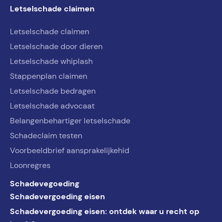
Letselschade claimen
Letselschade claimen
Letselschade door dieren
Letselschade whiplash
Stappenplan claimen
Letselschade bedragen
Letselschade advocaat
Belangenbehartiger letselschade
Schadeclaim testen
Voorbeeldbrief aansprakelijkehid
Loonregres
Schadevegoeding
Schadevergoeding eisen
Schadevergoeding eisen: ontdek waar u recht op