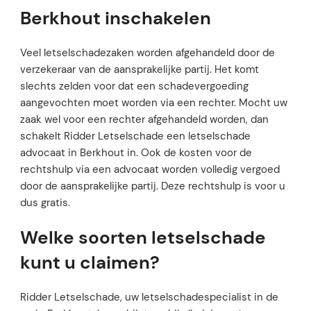
Berkhout inschakelen
Veel letselschadezaken worden afgehandeld door de
verzekeraar van de aansprakelijke partij. Het komt
slechts zelden voor dat een schadevergoeding
aangevochten moet worden via een rechter. Mocht uw
zaak wel voor een rechter afgehandeld worden, dan
schakelt Ridder Letselschade een letselschade
advocaat in Berkhout in. Ook de kosten voor de
rechtshulp via een advocaat worden volledig vergoed
door de aansprakelijke partij. Deze rechtshulp is voor u
dus gratis.
Welke soorten letselschade
kunt u claimen?
Ridder Letselschade, uw letselschadespecialist in de