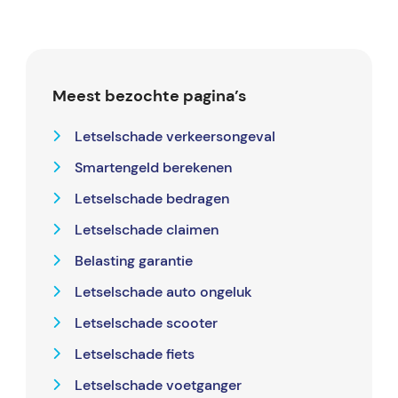
Meest bezochte pagina’s
Letselschade verkeersongeval
Smartengeld berekenen
Letselschade bedragen
Letselschade claimen
Belasting garantie
Letselschade auto ongeluk
Letselschade scooter
Letselschade fiets
Letselschade voetganger