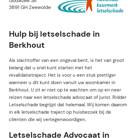
Gouwzee 3A
3891 GH Zeewolde
Hulp bij letselschade in
Berkhout
Als slachtoffer van een ongeval bent, is het van groot
belang dat u snel kunt starten met het
revalidatietraject. Het is voor u een stuk prettiger
wanneer u dit kunt doen vanuit uw woonkamer in
Berkhout. U zit er niet op te wachten om op en neer
reizen naar een letselschade advocaat of jurist. Ridder
Letselschade begrijpt dat helemaal. Wij komen daarom
in elk letselschade traject op huisbezoek bij de
cliënten die wij vertegenwoordigen.
Letselschade Advocaat in