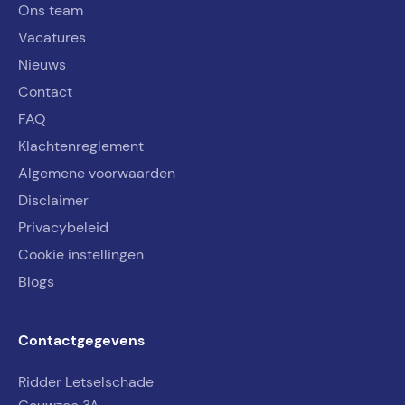
Ons team
Vacatures
Nieuws
Contact
FAQ
Klachtenreglement
Algemene voorwaarden
Disclaimer
Privacybeleid
Cookie instellingen
Blogs
Contactgegevens
Ridder Letselschade