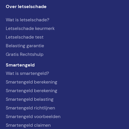
Over letselschade
Wat is letselschade?
Letselschade keurmerk
Letselschade test
Belasting garantie
Gratis Rechtshulp
Smartengeld
Wat is smartengeld?
Smartengeld berekening
Smartengeld berekening
Smartengeld belasting
Smartengeld richtlijnen
Smartengeld voorbeelden
Smartengeld claimen