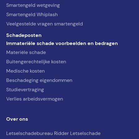
Smartengeld wetgeving
Smartengeld Whiplash
Veelgestelde vragen smartengeld
Schadeposten
Immateriële schade voorbeelden en bedragen
Materiële schade
Buitengerechtelijke kosten
Medische kosten
Beschadeging eigendommen
Studievertraging
Verlies arbeidsvermogen
Over ons
Letselschadebureau Ridder Letselschade