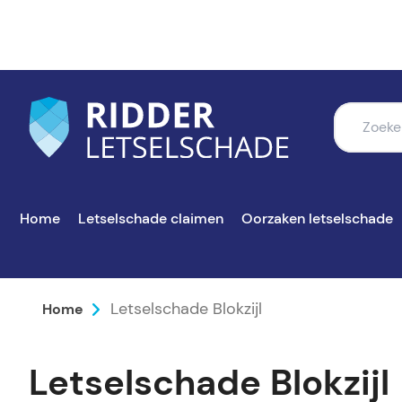
Home
Letselschade claimen
Oorzaken letselschade
Letselschade Blokzijl
Home
Letselschade Blokzijl