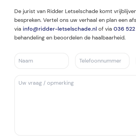
De jurist van Ridder Letselschade komt vrijblijven
bespreken. Vertel ons uw verhaal en plan een afs
via
info@ridder-letselschade.nl
of via
036 522
behandeling en beoordelen de haalbaarheid.