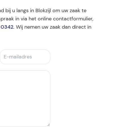
d bij u langs in Blokzijl om uw zaak te
praak in via het online contactformulier,
 0342
. Wij nemen uw zaak dan direct in