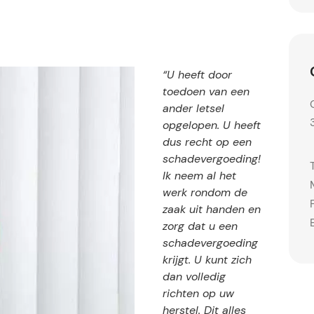
“U heeft door
toedoen van een
ander letsel
opgelopen. U heeft
dus recht op een
schadevergoeding!
Ik neem al het
werk rondom de
zaak uit handen en
zorg dat u een
schadevergoeding
krijgt. U kunt zich
dan volledig
richten op uw
herstel. Dit alles