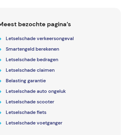
Meest bezochte pagina’s
Letselschade verkeersongeval
Smartengeld berekenen
Letselschade bedragen
Letselschade claimen
Belasting garantie
Letselschade auto ongeluk
Letselschade scooter
Letselschade fiets
Letselschade voetganger