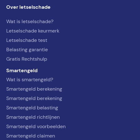
Over letselschade
Wat is letselschade?
Letselschade keurmerk
Letselschade test
Belasting garantie
Gratis Rechtshulp
Smartengeld
Wat is smartengeld?
Smartengeld berekening
Smartengeld berekening
Smartengeld belasting
Smartengeld richtlijnen
Smartengeld voorbeelden
Smartengeld claimen