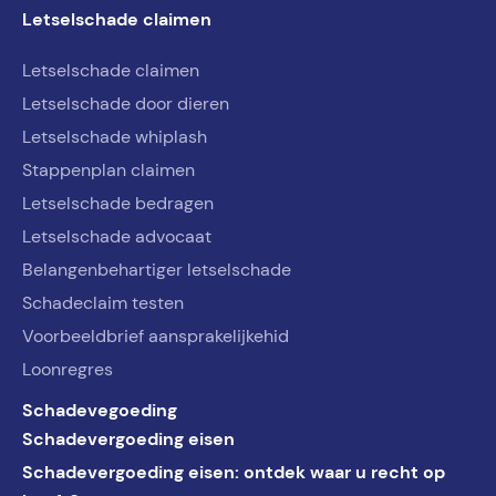
Letselschade claimen
Letselschade claimen
Letselschade door dieren
Letselschade whiplash
Stappenplan claimen
Letselschade bedragen
Letselschade advocaat
Belangenbehartiger letselschade
Schadeclaim testen
Voorbeeldbrief aansprakelijkehid
Loonregres
Schadevegoeding
Schadevergoeding eisen
Schadevergoeding eisen: ontdek waar u recht op