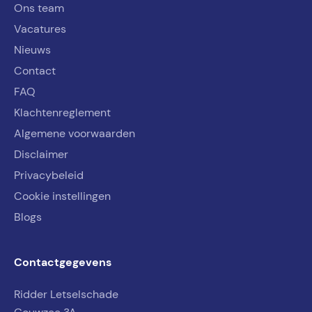
Ons team
Vacatures
Nieuws
Contact
FAQ
Klachtenreglement
Algemene voorwaarden
Disclaimer
Privacybeleid
Cookie instellingen
Blogs
Contactgegevens
Ridder Letselschade