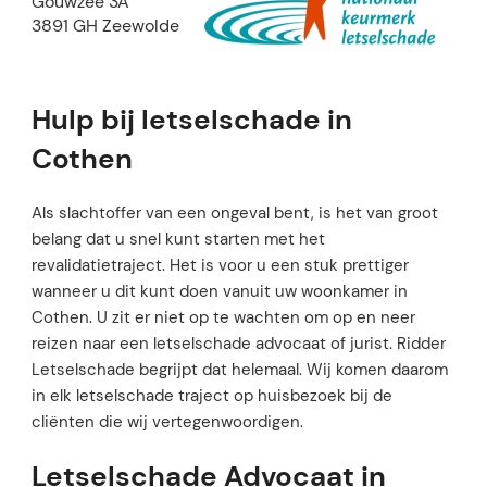
Gouwzee 3A
3891 GH Zeewolde
Hulp bij letselschade in
Cothen
Als slachtoffer van een ongeval bent, is het van groot
belang dat u snel kunt starten met het
revalidatietraject. Het is voor u een stuk prettiger
wanneer u dit kunt doen vanuit uw woonkamer in
Cothen. U zit er niet op te wachten om op en neer
reizen naar een letselschade advocaat of jurist. Ridder
Letselschade begrijpt dat helemaal. Wij komen daarom
in elk letselschade traject op huisbezoek bij de
cliënten die wij vertegenwoordigen.
Letselschade Advocaat in