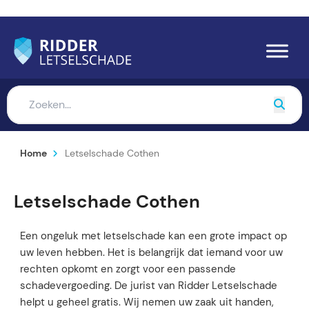
Home
Letselschade Cothen
Letselschade Cothen
Een ongeluk met letselschade kan een grote impact op
uw leven hebben. Het is belangrijk dat iemand voor uw
rechten opkomt en zorgt voor een passende
schadevergoeding. De jurist van Ridder Letselschade
helpt u geheel gratis. Wij nemen uw zaak uit handen,