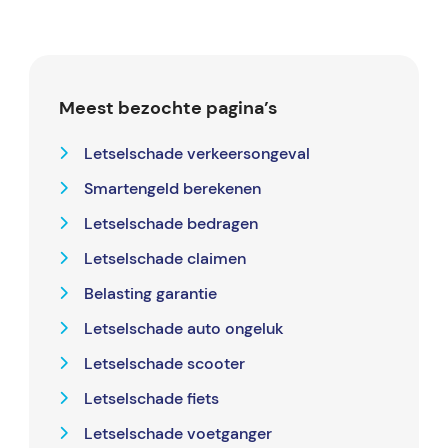
Meest bezochte pagina’s
Letselschade verkeersongeval
Smartengeld berekenen
Letselschade bedragen
Letselschade claimen
Belasting garantie
Letselschade auto ongeluk
Letselschade scooter
Letselschade fiets
Letselschade voetganger