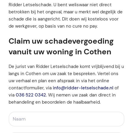
Ridder Letselschade. U bent weliswaar niet direct
betrokken bij het ongeval, maar u merkt wel degelijk de
schade die is aangericht. Dit doen wij kosteloos voor
de werkgever, op basis van no cure no pay.
Claim uw schadevergoeding
vanuit uw woning in Cothen
De jurist van Ridder Letselschade komt vrijblijvend bij u
langs in Cothen om uw zaak te bespreken. Vertel ons
uw verhaal en plan een afspraak in via het online
contactformulier, via
info@ridder-letselschade.nl
of
via
036 522 0342
. Wij nemen uw zaak dan direct in
behandeling en beoordelen de haalbaarheid.