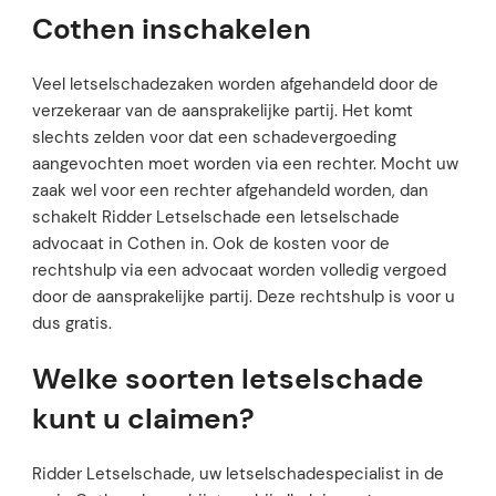
Cothen inschakelen
Veel letselschadezaken worden afgehandeld door de
verzekeraar van de aansprakelijke partij. Het komt
slechts zelden voor dat een schadevergoeding
aangevochten moet worden via een rechter. Mocht uw
zaak wel voor een rechter afgehandeld worden, dan
schakelt Ridder Letselschade een letselschade
advocaat in Cothen in. Ook de kosten voor de
rechtshulp via een advocaat worden volledig vergoed
door de aansprakelijke partij. Deze rechtshulp is voor u
dus gratis.
Welke soorten letselschade
kunt u claimen?
Ridder Letselschade, uw letselschadespecialist in de