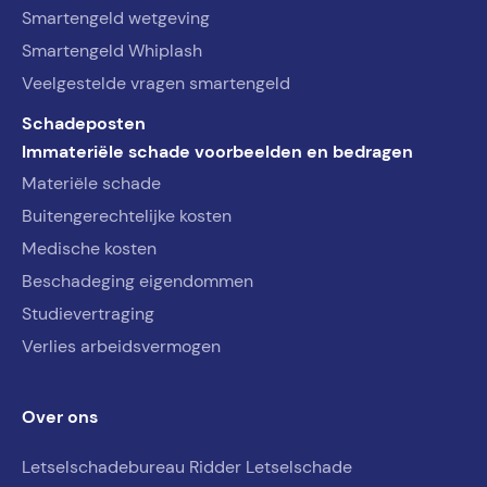
Smartengeld wetgeving
Smartengeld Whiplash
Veelgestelde vragen smartengeld
Schadeposten
Immateriële schade voorbeelden en bedragen
Materiële schade
Buitengerechtelijke kosten
Medische kosten
Beschadeging eigendommen
Studievertraging
Verlies arbeidsvermogen
Over ons
Letselschadebureau Ridder Letselschade